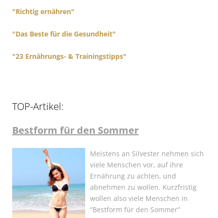
"Richtig ernähren"
"Das Beste für die Gesundheit"
"23 Ernährungs- & Trainingstipps"
TOP-Artikel:
Bestform für den Sommer
Meistens an Silvester nehmen sich
viele Menschen vor, auf ihre
Ernährung zu achten, und
abnehmen zu wollen. Kurzfristig
wollen also viele Menschen in
“Bestform für den Sommer”