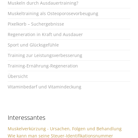
Muskeln durch Ausdauertraining?
Muskeltraining als Osteoporosevorbeugung
Pixelkorb – Suchergebnisse
Regeneration in Kraft und Ausdauer
Sport und Glücksgefühle
Training zur Leistungsverbesserung
Training-Ernährung-Regeneration
Übersicht
Vitaminbedarf und Vitamindeckung
Interessantes
Muskelverkürzung - Ursachen, Folgen und Behandlung
Wie kann man seine Steuer-Identifikationsnummer