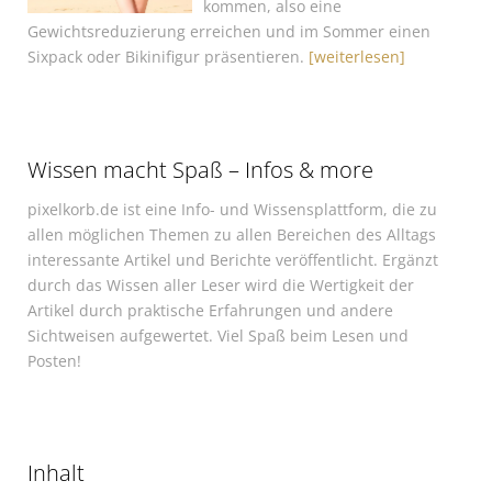
kommen, also eine
Gewichtsreduzierung erreichen und im Sommer einen
Sixpack oder Bikinifigur präsentieren.
[weiterlesen]
Wissen macht Spaß – Infos & more
pixelkorb.de ist eine Info- und Wissensplattform, die zu
allen möglichen Themen zu allen Bereichen des Alltags
interessante Artikel und Berichte veröffentlicht. Ergänzt
durch das Wissen aller Leser wird die Wertigkeit der
Artikel durch praktische Erfahrungen und andere
Sichtweisen aufgewertet. Viel Spaß beim Lesen und
Posten!
Inhalt