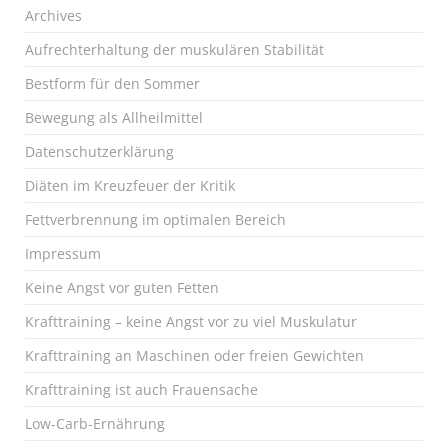
Archives
Aufrechterhaltung der muskulären Stabilität
Bestform für den Sommer
Bewegung als Allheilmittel
Datenschutzerklärung
Diäten im Kreuzfeuer der Kritik
Fettverbrennung im optimalen Bereich
Impressum
Keine Angst vor guten Fetten
Krafttraining – keine Angst vor zu viel Muskulatur
Krafttraining an Maschinen oder freien Gewichten
Krafttraining ist auch Frauensache
Low-Carb-Ernährung