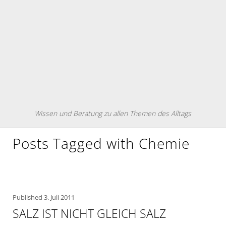
Wissen und Beratung zu allen Themen des Alltags
Posts Tagged with Chemie
Published
3. Juli 2011
SALZ IST NICHT GLEICH SALZ