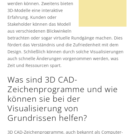
werden können. Zweitens bieten
3D-Modelle eine interaktive
Erfahrung. Kunden oder
Stakeholder können das Modell
aus verschiedenen Blickwinkeln
betrachten oder sogar virtuelle Rundgänge machen. Dies
fördert das Verständnis und die Zufriedenheit mit dem
Design. Schließlich können durch solche Visualisierungen
auch schnelle Änderungen vorgenommen werden, was
Zeit und Ressourcen spart.
Was sind 3D CAD-
Zeichenprogramme und wie
können sie bei der
Visualisierung von
Grundrissen helfen?
3D CAD-Zeichenprogramme, auch bekannt als Computer-