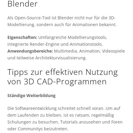
Blender
Als Open-Source-Tool ist Blender nicht nur für die 3D-
Modellierung, sondern auch für Animationen bekannt.
Eigenschaften:
Umfangreiche Modellierungstools,
integrierte Render-Engine und Animationstools.
Anwendungsbereiche:
Multimedia, Animation, Videospiele
und teilweise Architekturvisualisierung.
Tipps zur effektiven Nutzung
von 3D CAD-Programmen
Ständige Weiterbildung
Die Softwareentwicklung schreitet schnell voran. Um auf
dem Laufenden zu bleiben, ist es ratsam, regelmäßig
Schulungen zu besuchen, Tutorials anzusehen und Foren
oder Communitys beizutreten.