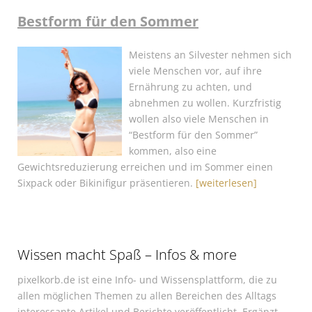
Bestform für den Sommer
Meistens an Silvester nehmen sich
viele Menschen vor, auf ihre
Ernährung zu achten, und
abnehmen zu wollen. Kurzfristig
wollen also viele Menschen in
“Bestform für den Sommer”
kommen, also eine
Gewichtsreduzierung erreichen und im Sommer einen
Sixpack oder Bikinifigur präsentieren.
[weiterlesen]
Wissen macht Spaß – Infos & more
pixelkorb.de ist eine Info- und Wissensplattform, die zu
allen möglichen Themen zu allen Bereichen des Alltags
interessante Artikel und Berichte veröffentlicht. Ergänzt