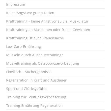
Impressum
Keine Angst vor guten Fetten
Krafttraining – keine Angst vor zu viel Muskulatur
Krafttraining an Maschinen oder freien Gewichten
Krafttraining ist auch Frauensache
Low-Carb-Ernährung
Muskeln durch Ausdauertraining?
Muskeltraining als Osteoporosevorbeugung
Pixelkorb – Suchergebnisse
Regeneration in Kraft und Ausdauer
Sport und Glücksgefühle
Training zur Leistungsverbesserung
Training-Ernährung-Regeneration