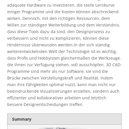
adäquate Hardware zu investieren, die steile Lernkurve
einiger Programme und die Kosten können abschreckend
wirken. Dennoch, mit den richtigen Ressourcen, dem
Willen zur ständigen Weiterbildung und dem Verständnis,
dass diese Tools dazu da sind, den Designprozess zu
verbessern und nicht zu komplizieren, können diese
Hindernisse überwunden werden.In der sich ständig
weiterentwickelnden Welt der Technologie ist es wichtig,
dass Profis und Hobbyisten gleichermaßen die Werkzeuge,
die ihnen zur Verfügung stehen, voll ausschöpfen. 3D CAD-
Programme sind mehr als nur Software; sie sind die
Brücke zwischen Vorstellungskraft und Realität. Indem
man ihre Fähigkeiten optimal nutzt, kann man nicht nur
beeindruckende Visualisierungen erstellen, sondern auch
effizienter und kollaborativer arbeiten und letztlich
bessere Designentscheidungen treffen.
Summary