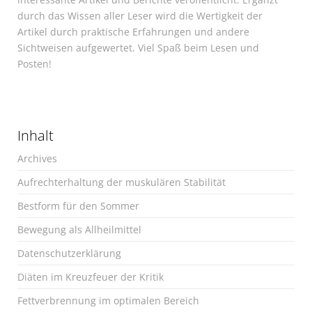
durch das Wissen aller Leser wird die Wertigkeit der
Artikel durch praktische Erfahrungen und andere
Sichtweisen aufgewertet. Viel Spaß beim Lesen und
Posten!
Inhalt
Archives
Aufrechterhaltung der muskulären Stabilität
Bestform für den Sommer
Bewegung als Allheilmittel
Datenschutzerklärung
Diäten im Kreuzfeuer der Kritik
Fettverbrennung im optimalen Bereich