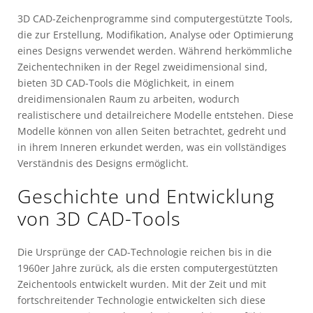
3D CAD-Zeichenprogramme sind computergestützte Tools,
die zur Erstellung, Modifikation, Analyse oder Optimierung
eines Designs verwendet werden. Während herkömmliche
Zeichentechniken in der Regel zweidimensional sind,
bieten 3D CAD-Tools die Möglichkeit, in einem
dreidimensionalen Raum zu arbeiten, wodurch
realistischere und detailreichere Modelle entstehen. Diese
Modelle können von allen Seiten betrachtet, gedreht und
in ihrem Inneren erkundet werden, was ein vollständiges
Verständnis des Designs ermöglicht.
Geschichte und Entwicklung
von 3D CAD-Tools
Die Ursprünge der CAD-Technologie reichen bis in die
1960er Jahre zurück, als die ersten computergestützten
Zeichentools entwickelt wurden. Mit der Zeit und mit
fortschreitender Technologie entwickelten sich diese