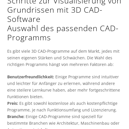
Schritte zur Visualisierung von
Grundrissen mit 3D CAD-
Software
Auswahl des passenden CAD-
Programms
Es gibt viele 3D CAD-Programme auf dem Markt, jedes mit
seinen eigenen Stärken und Schwächen. Die Wahl des
richtigen Programms hängt von mehreren Faktoren ab:
Benutzerfreundlichkeit:
Einige Programme sind intuitiver
und leichter für Anfänger zu erlernen, während andere
eine steilere Lernkurve haben, aber mehr fortgeschrittene
Funktionen bieten.
Preis:
Es gibt sowohl kostenlose als auch kostenpflichtige
Programme, je nach Funktionsumfang und Lizenzierung.
Branche:
Einige CAD-Programme sind speziell für
bestimmte Branchen wie Architektur, Maschinenbau oder