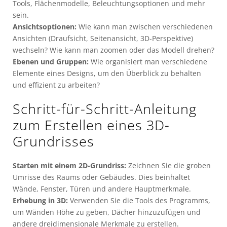
Tools, Flächenmodelle, Beleuchtungsoptionen und mehr
sein.
Ansichtsoptionen:
Wie kann man zwischen verschiedenen
Ansichten (Draufsicht, Seitenansicht, 3D-Perspektive)
wechseln? Wie kann man zoomen oder das Modell drehen?
Ebenen und Gruppen:
Wie organisiert man verschiedene
Elemente eines Designs, um den Überblick zu behalten
und effizient zu arbeiten?
Schritt-für-Schritt-Anleitung
zum Erstellen eines 3D-
Grundrisses
Starten mit einem 2D-Grundriss:
Zeichnen Sie die groben
Umrisse des Raums oder Gebäudes. Dies beinhaltet
Wände, Fenster, Türen und andere Hauptmerkmale.
Erhebung in 3D:
Verwenden Sie die Tools des Programms,
um Wänden Höhe zu geben, Dächer hinzuzufügen und
andere dreidimensionale Merkmale zu erstellen.