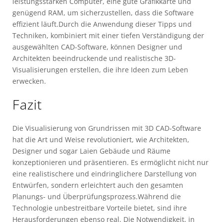
leistungsstarken Computer, eine gute Grafikkarte und
genügend RAM, um sicherzustellen, dass die Software
effizient läuft.Durch die Anwendung dieser Tipps und
Techniken, kombiniert mit einer tiefen Verständigung der
ausgewählten CAD-Software, können Designer und
Architekten beeindruckende und realistische 3D-
Visualisierungen erstellen, die ihre Ideen zum Leben
erwecken.
Fazit
Die Visualisierung von Grundrissen mit 3D CAD-Software
hat die Art und Weise revolutioniert, wie Architekten,
Designer und sogar Laien Gebäude und Räume
konzeptionieren und präsentieren. Es ermöglicht nicht nur
eine realistischere und eindringlichere Darstellung von
Entwürfen, sondern erleichtert auch den gesamten
Planungs- und Überprüfungsprozess.Während die
Technologie unbestreitbare Vorteile bietet, sind ihre
Herausforderungen ebenso real. Die Notwendigkeit, in