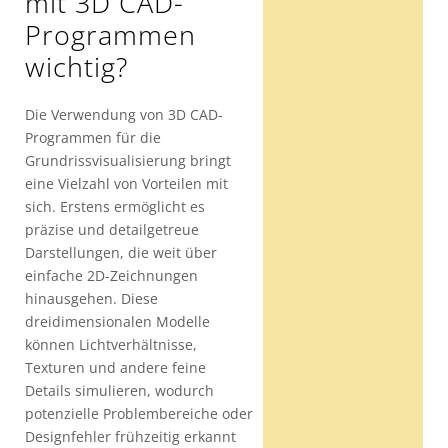
mit 3D CAD-
Programmen
wichtig?
Die Verwendung von 3D CAD-
Programmen für die
Grundrissvisualisierung bringt
eine Vielzahl von Vorteilen mit
sich. Erstens ermöglicht es
präzise und detailgetreue
Darstellungen, die weit über
einfache 2D-Zeichnungen
hinausgehen. Diese
dreidimensionalen Modelle
können Lichtverhältnisse,
Texturen und andere feine
Details simulieren, wodurch
potenzielle Problembereiche oder
Designfehler frühzeitig erkannt