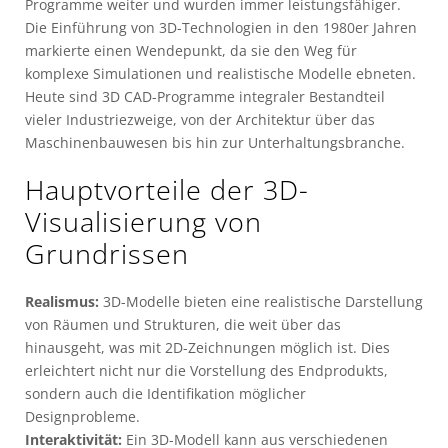
Programme weiter und wurden immer leistungsfähiger.
Die Einführung von 3D-Technologien in den 1980er Jahren
markierte einen Wendepunkt, da sie den Weg für
komplexe Simulationen und realistische Modelle ebneten.
Heute sind 3D CAD-Programme integraler Bestandteil
vieler Industriezweige, von der Architektur über das
Maschinenbauwesen bis hin zur Unterhaltungsbranche.
Hauptvorteile der 3D-
Visualisierung von
Grundrissen
Realismus:
3D-Modelle bieten eine realistische Darstellung
von Räumen und Strukturen, die weit über das
hinausgeht, was mit 2D-Zeichnungen möglich ist. Dies
erleichtert nicht nur die Vorstellung des Endprodukts,
sondern auch die Identifikation möglicher
Designprobleme.
Interaktivität:
Ein 3D-Modell kann aus verschiedenen