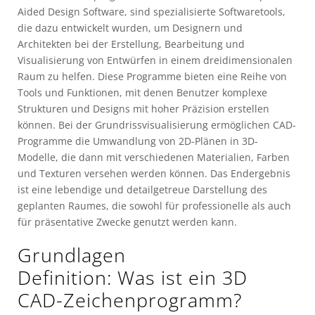
Aided Design Software, sind spezialisierte Softwaretools,
die dazu entwickelt wurden, um Designern und
Architekten bei der Erstellung, Bearbeitung und
Visualisierung von Entwürfen in einem dreidimensionalen
Raum zu helfen. Diese Programme bieten eine Reihe von
Tools und Funktionen, mit denen Benutzer komplexe
Strukturen und Designs mit hoher Präzision erstellen
können. Bei der Grundrissvisualisierung ermöglichen CAD-
Programme die Umwandlung von 2D-Plänen in 3D-
Modelle, die dann mit verschiedenen Materialien, Farben
und Texturen versehen werden können. Das Endergebnis
ist eine lebendige und detailgetreue Darstellung des
geplanten Raumes, die sowohl für professionelle als auch
für präsentative Zwecke genutzt werden kann.
Grundlagen
Definition: Was ist ein 3D
CAD-Zeichenprogramm?