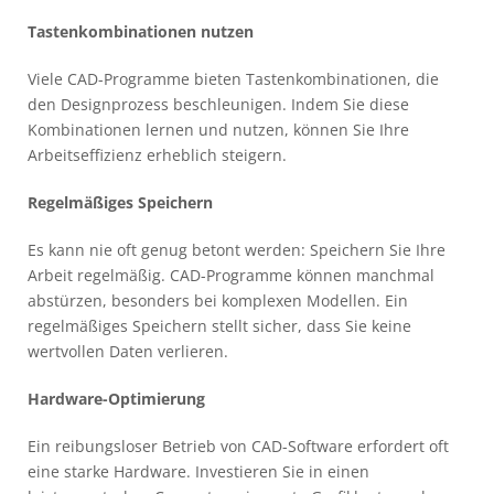
Tastenkombinationen nutzen
Viele CAD-Programme bieten Tastenkombinationen, die
den Designprozess beschleunigen. Indem Sie diese
Kombinationen lernen und nutzen, können Sie Ihre
Arbeitseffizienz erheblich steigern.
Regelmäßiges Speichern
Es kann nie oft genug betont werden: Speichern Sie Ihre
Arbeit regelmäßig. CAD-Programme können manchmal
abstürzen, besonders bei komplexen Modellen. Ein
regelmäßiges Speichern stellt sicher, dass Sie keine
wertvollen Daten verlieren.
Hardware-Optimierung
Ein reibungsloser Betrieb von CAD-Software erfordert oft
eine starke Hardware. Investieren Sie in einen