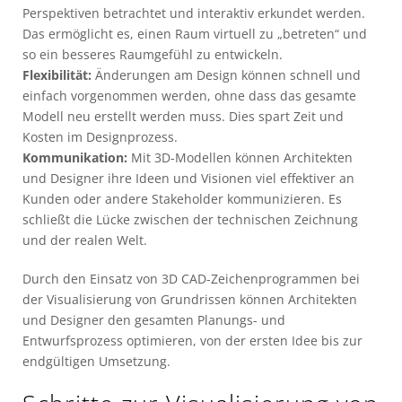
Perspektiven betrachtet und interaktiv erkundet werden.
Das ermöglicht es, einen Raum virtuell zu „betreten“ und
so ein besseres Raumgefühl zu entwickeln.
Flexibilität:
Änderungen am Design können schnell und
einfach vorgenommen werden, ohne dass das gesamte
Modell neu erstellt werden muss. Dies spart Zeit und
Kosten im Designprozess.
Kommunikation:
Mit 3D-Modellen können Architekten
und Designer ihre Ideen und Visionen viel effektiver an
Kunden oder andere Stakeholder kommunizieren. Es
schließt die Lücke zwischen der technischen Zeichnung
und der realen Welt.
Durch den Einsatz von 3D CAD-Zeichenprogrammen bei
der Visualisierung von Grundrissen können Architekten
und Designer den gesamten Planungs- und
Entwurfsprozess optimieren, von der ersten Idee bis zur
endgültigen Umsetzung.