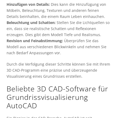
Hinzufügen von Details:
Dies kann die Hinzufügung von
Möbeln, Beleuchtung, Texturen und anderen feinen
Details beinhalten, die einem Raum Leben einhauchen.
Beleuchtung und Schatten:
Stellen Sie die Lichtquellen so
ein, dass sie realistische Schatten und Reflexionen
erzeugen. Dies gibt dem Modell Tiefe und Realismus.
Revision und Feinabstimmung:
Überprüfen Sie das
Modell aus verschiedenen Blickwinkeln und nehmen Sie
nach Bedarf Anpassungen vor.
Durch die Verfolgung dieser Schritte können Sie mit Ihrem
3D CAD-Programm eine präzise und überzeugende
Visualisierung eines Grundrisses erstellen.
Beliebte 3D CAD-Software für
Grundrissvisualisierung
AutoCAD