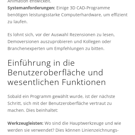
Animation entwickelt.
Systemanforderungen:
Einige 3D CAD-Programme
benötigen leistungsstarke Computerhardware, um effizient
zu laufen.
Es lohnt sich, vor der Auswahl Rezensionen zu lesen,
Demoversionen auszuprobieren und Kollegen oder
Branchenexperten um Empfehlungen zu bitten.
Einführung in die
Benutzeroberfläche und
wesentlichen Funktionen
Sobald ein Programm gewählt wurde, ist der nächste
Schritt, sich mit der Benutzeroberfläche vertraut zu
machen. Dies beinhaltet:
Werkzeugleisten:
Wo sind die Hauptwerkzeuge und wie
werden sie verwendet? Dies können Linienzeichnungs-