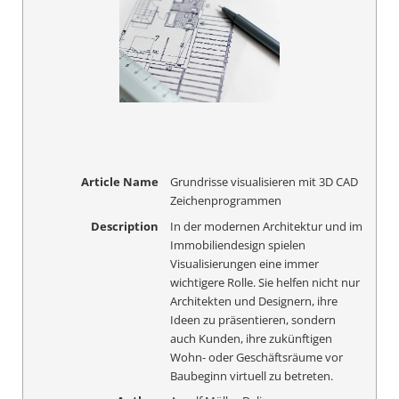
Article Name
Grundrisse visualisieren mit 3D CAD
Zeichenprogrammen
Description
In der modernen Architektur und im
Immobiliendesign spielen
Visualisierungen eine immer
wichtigere Rolle. Sie helfen nicht nur
Architekten und Designern, ihre
Ideen zu präsentieren, sondern
auch Kunden, ihre zukünftigen
Wohn- oder Geschäftsräume vor
Baubeginn virtuell zu betreten.