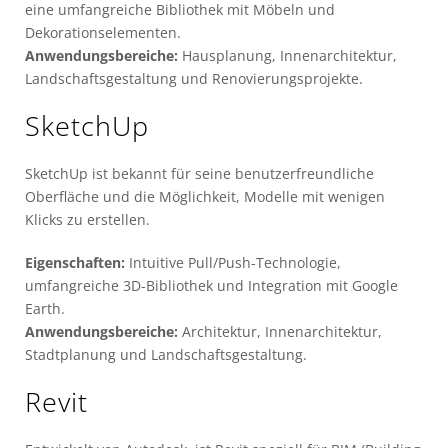
eine umfangreiche Bibliothek mit Möbeln und
Dekorationselementen.
Anwendungsbereiche:
Hausplanung, Innenarchitektur,
Landschaftsgestaltung und Renovierungsprojekte.
SketchUp
SketchUp ist bekannt für seine benutzerfreundliche
Oberfläche und die Möglichkeit, Modelle mit wenigen
Klicks zu erstellen.
Eigenschaften:
Intuitive Pull/Push-Technologie,
umfangreiche 3D-Bibliothek und Integration mit Google
Earth.
Anwendungsbereiche:
Architektur, Innenarchitektur,
Stadtplanung und Landschaftsgestaltung.
Revit