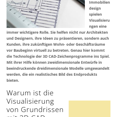
Immobilien
design
spielen
Visualisieru
ngen eine
immer wichtigere Rolle. Sie helfen nicht nur Architekten
und Designern, ihre Ideen zu präsentieren, sondern auch
Kunden, ihre zukünftigen Wohn- oder Geschäftsräume
vor Baubeginn virtuell zu betreten. Genau hier kommt
die Technologie der 3D CAD-Zeichenprogramme ins Spiel.
Mit ihrer Hilfe können zweidimensionale Entwürfe in
beeindruckende dreidimensionale Modelle umgewandelt
werden, die ein realistisches Bild des Endprodukts
bieten.
Warum ist die
Visualisierung
von Grundrissen