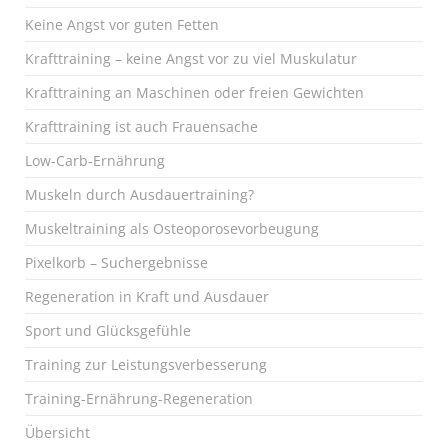
Keine Angst vor guten Fetten
Krafttraining – keine Angst vor zu viel Muskulatur
Krafttraining an Maschinen oder freien Gewichten
Krafttraining ist auch Frauensache
Low-Carb-Ernährung
Muskeln durch Ausdauertraining?
Muskeltraining als Osteoporosevorbeugung
Pixelkorb – Suchergebnisse
Regeneration in Kraft und Ausdauer
Sport und Glücksgefühle
Training zur Leistungsverbesserung
Training-Ernährung-Regeneration
Übersicht