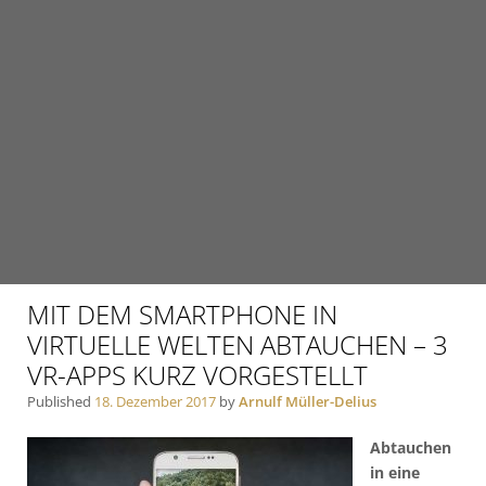
MIT DEM SMARTPHONE IN
VIRTUELLE WELTEN ABTAUCHEN – 3
VR-APPS KURZ VORGESTELLT
Published
18. Dezember 2017
by
Arnulf Müller-Delius
Abtauchen
in eine