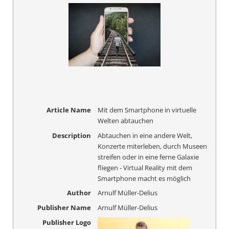
Article Name
Mit dem Smartphone in virtuelle
Welten abtauchen
Description
Abtauchen in eine andere Welt,
Konzerte miterleben, durch Museen
streifen oder in eine ferne Galaxie
fliegen - Virtual Reality mit dem
Smartphone macht es möglich
Author
Arnulf Müller-Delius
Publisher Name
Arnulf Müller-Delius
Publisher Logo