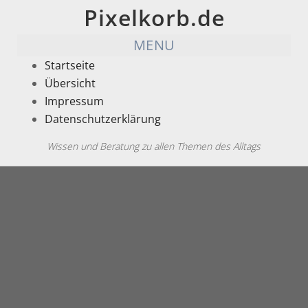
Pixelkorb.de
MENU
Startseite
Übersicht
Impressum
Datenschutzerklärung
Wissen und Beratung zu allen Themen des Alltags