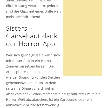
Smartphones kann man die
Blickrichtung verändern. Jedoch
sind die Clips mit einer Brille weit
mehr beeindruckend.
Sisters –
Gänsehaut dank
der Horror-App
Wer sich gerne gruselt, kann sich
mit dieser App in ein Horror-
Zimmer versetzen lassen. Die
Atmosphäre ist ebenso düster,
wie der Sound. Erkunden Sie den
geheimnisvollen Raum, in dem
seltsame Dinge vor sich gehen.
Aber Vorsicht – Schockmomente sind garantiert! Um in die
Horror-Welt abzutauchen, ist ein Cardboard oder ein
ähnliches VR-Headset notwendig.