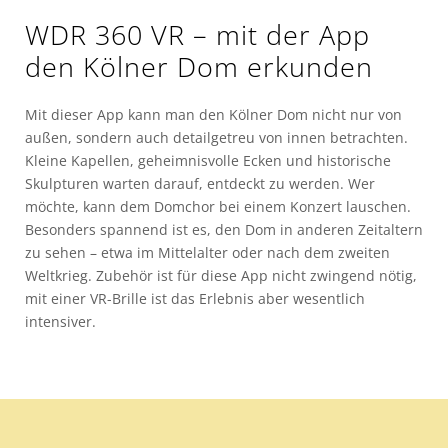
WDR 360 VR – mit der App
den Kölner Dom erkunden
Mit dieser App kann man den Kölner Dom nicht nur von
außen, sondern auch detailgetreu von innen betrachten.
Kleine Kapellen, geheimnisvolle Ecken und historische
Skulpturen warten darauf, entdeckt zu werden. Wer
möchte, kann dem Domchor bei einem Konzert lauschen.
Besonders spannend ist es, den Dom in anderen Zeitaltern
zu sehen – etwa im Mittelalter oder nach dem zweiten
Weltkrieg. Zubehör ist für diese App nicht zwingend nötig,
mit einer VR-Brille ist das Erlebnis aber wesentlich
intensiver.