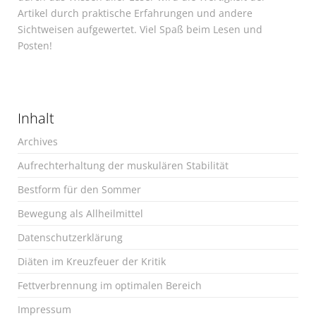
Artikel durch praktische Erfahrungen und andere
Sichtweisen aufgewertet. Viel Spaß beim Lesen und
Posten!
Inhalt
Archives
Aufrechterhaltung der muskulären Stabilität
Bestform für den Sommer
Bewegung als Allheilmittel
Datenschutzerklärung
Diäten im Kreuzfeuer der Kritik
Fettverbrennung im optimalen Bereich
Impressum