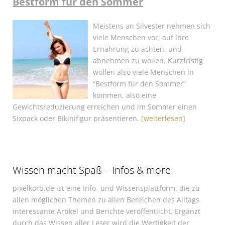
Bestform für den Sommer
Meistens an Silvester nehmen sich
viele Menschen vor, auf ihre
Ernährung zu achten, und
abnehmen zu wollen. Kurzfristig
wollen also viele Menschen in
“Bestform für den Sommer”
kommen, also eine
Gewichtsreduzierung erreichen und im Sommer einen
Sixpack oder Bikinifigur präsentieren.
[weiterlesen]
Wissen macht Spaß – Infos & more
pixelkorb.de ist eine Info- und Wissensplattform, die zu
allen möglichen Themen zu allen Bereichen des Alltags
interessante Artikel und Berichte veröffentlicht. Ergänzt
durch das Wissen aller Leser wird die Wertigkeit der