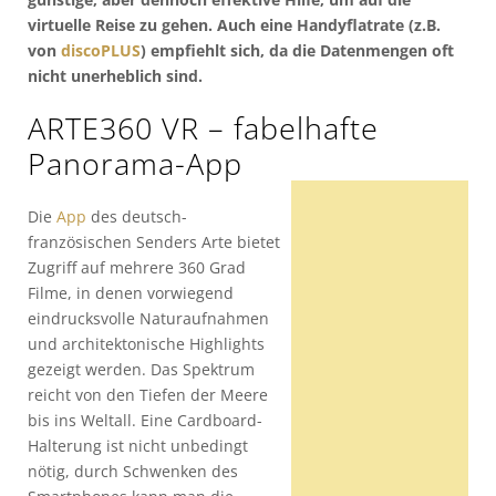
virtuelle Reise zu gehen. Auch eine Handyflatrate (z.B.
von
discoPLUS
) empfiehlt sich, da die Datenmengen oft
nicht unerheblich sind.
ARTE360 VR – fabelhafte
Panorama-App
Die
App
des deutsch-
französischen Senders Arte bietet
Zugriff auf mehrere 360 Grad
Filme, in denen vorwiegend
eindrucksvolle Naturaufnahmen
und architektonische Highlights
gezeigt werden. Das Spektrum
reicht von den Tiefen der Meere
bis ins Weltall. Eine Cardboard-
Halterung ist nicht unbedingt
nötig, durch Schwenken des