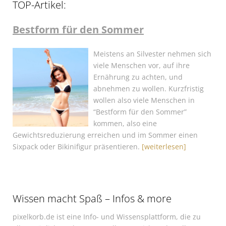
TOP-Artikel:
Bestform für den Sommer
Meistens an Silvester nehmen sich
viele Menschen vor, auf ihre
Ernährung zu achten, und
abnehmen zu wollen. Kurzfristig
wollen also viele Menschen in
“Bestform für den Sommer”
kommen, also eine
Gewichtsreduzierung erreichen und im Sommer einen
Sixpack oder Bikinifigur präsentieren.
[weiterlesen]
Wissen macht Spaß – Infos & more
pixelkorb.de ist eine Info- und Wissensplattform, die zu