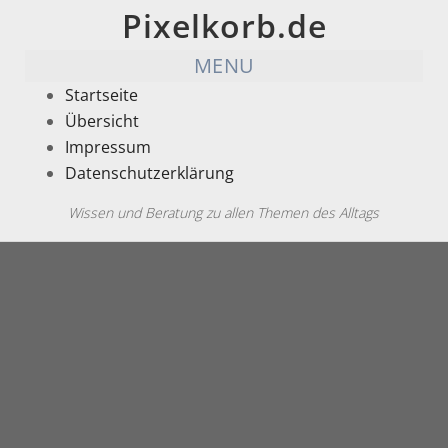
Pixelkorb.de
MENU
Startseite
Übersicht
Impressum
Datenschutzerklärung
Wissen und Beratung zu allen Themen des Alltags