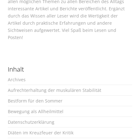
allen möglichen Themen zu allen Bereichen des Alltags
interessante Artikel und Berichte veröffentlicht. Ergänzt
durch das Wissen aller Leser wird die Wertigkeit der
Artikel durch praktische Erfahrungen und andere
Sichtweisen aufgewertet. Viel Spaß beim Lesen und
Posten!
Inhalt
Archives
Aufrechterhaltung der muskulären Stabilität
Bestform für den Sommer
Bewegung als Allheilmittel
Datenschutzerklärung
Diäten im Kreuzfeuer der Kritik