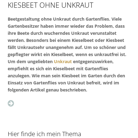
KIESBEET OHNE UNKRAUT
Beetgestaltung ohne Unkraut durch Gartenflies. Viele
Gartenbesitzer haben immer wieder das Problem, dass
ihre Beete durch wucherndes Unkraut verunstaltet
werden. Besonders bei einem Kieselbeet oder Kiesbeet
fällt Unkrautsehr unangenehm auf. Um so schöner und
gepflegter wirkt ein Kieselbeet, wenn es unkrautfrei ist.
Um dem ungeliebten
Unkraut
entgegenzuwirken,
empfiehlt es sich ein Kieselbeet mit Gartenflies
anzulegen. Wie man sein Kiesbeet im Garten durch den
Einsatz von Gartenflies von Unkraut befreit, wird im
folgenden Artikel genau beschrieben.
Hier finde ich mein Thema