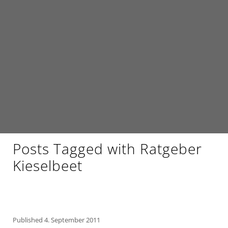
Posts Tagged with Ratgeber
Kieselbeet
Published
4. September 2011