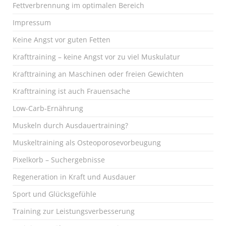
Fettverbrennung im optimalen Bereich
Impressum
Keine Angst vor guten Fetten
Krafttraining – keine Angst vor zu viel Muskulatur
Krafttraining an Maschinen oder freien Gewichten
Krafttraining ist auch Frauensache
Low-Carb-Ernährung
Muskeln durch Ausdauertraining?
Muskeltraining als Osteoporosevorbeugung
Pixelkorb – Suchergebnisse
Regeneration in Kraft und Ausdauer
Sport und Glücksgefühle
Training zur Leistungsverbesserung