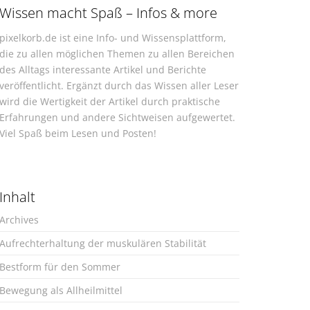
Wissen macht Spaß – Infos & more
pixelkorb.de ist eine Info- und Wissensplattform,
die zu allen möglichen Themen zu allen Bereichen
des Alltags interessante Artikel und Berichte
veröffentlicht. Ergänzt durch das Wissen aller Leser
wird die Wertigkeit der Artikel durch praktische
Erfahrungen und andere Sichtweisen aufgewertet.
Viel Spaß beim Lesen und Posten!
Inhalt
Archives
Aufrechterhaltung der muskulären Stabilität
Bestform für den Sommer
Bewegung als Allheilmittel