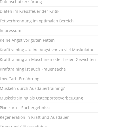
Datenschutzerklärung
Diäten im Kreuzfeuer der Kritik
Fettverbrennung im optimalen Bereich
Impressum
Keine Angst vor guten Fetten
Krafttraining – keine Angst vor zu viel Muskulatur
Krafttraining an Maschinen oder freien Gewichten
Krafttraining ist auch Frauensache
Low-Carb-Ernährung
Muskeln durch Ausdauertraining?
Muskeltraining als Osteoporosevorbeugung
Pixelkorb – Suchergebnisse
Regeneration in Kraft und Ausdauer
Sport und Glücksgefühle