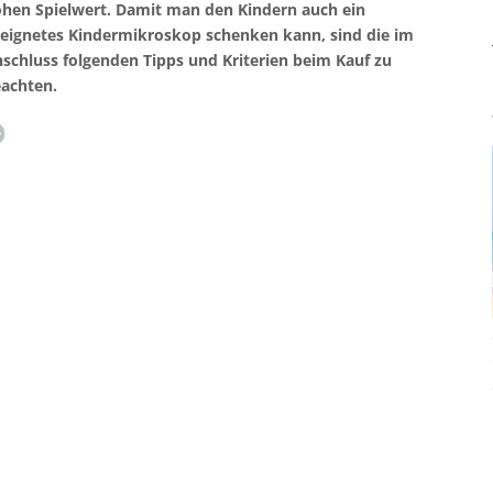
hen Spielwert. Damit man den Kindern auch ein
eignetes Kindermikroskop schenken kann, sind die im
schluss folgenden Tipps und Kriterien beim Kauf zu
achten.