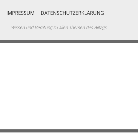
T
IMPRESSUM
DATENSCHUTZERKLÄRUNG
Wissen und Beratung zu allen Themen des Alltags