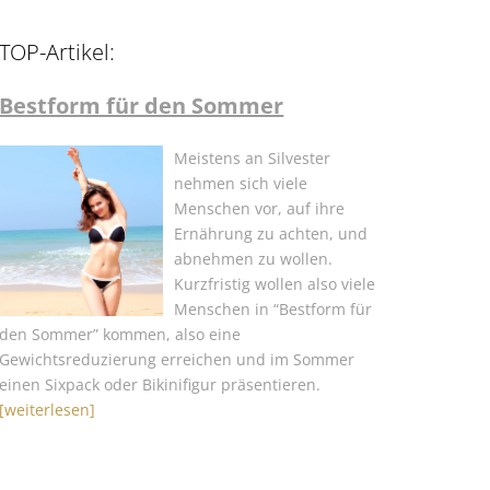
TOP-Artikel:
Bestform für den Sommer
Meistens an Silvester
nehmen sich viele
Menschen vor, auf ihre
Ernährung zu achten, und
abnehmen zu wollen.
Kurzfristig wollen also viele
Menschen in “Bestform für
den Sommer” kommen, also eine
Gewichtsreduzierung erreichen und im Sommer
einen Sixpack oder Bikinifigur präsentieren.
[weiterlesen]