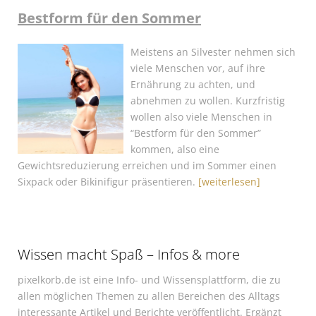
Bestform für den Sommer
Meistens an Silvester nehmen sich
viele Menschen vor, auf ihre
Ernährung zu achten, und
abnehmen zu wollen. Kurzfristig
wollen also viele Menschen in
“Bestform für den Sommer”
kommen, also eine
Gewichtsreduzierung erreichen und im Sommer einen
Sixpack oder Bikinifigur präsentieren.
[weiterlesen]
Wissen macht Spaß – Infos & more
pixelkorb.de ist eine Info- und Wissensplattform, die zu
allen möglichen Themen zu allen Bereichen des Alltags
interessante Artikel und Berichte veröffentlicht. Ergänzt