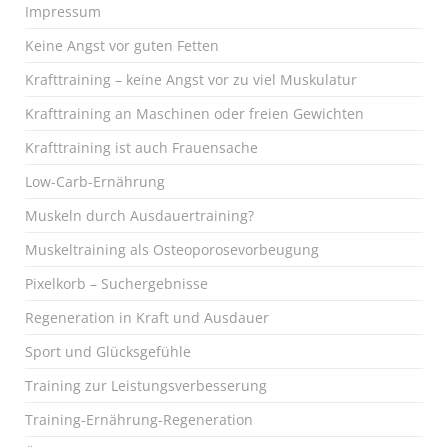
Impressum
Keine Angst vor guten Fetten
Krafttraining – keine Angst vor zu viel Muskulatur
Krafttraining an Maschinen oder freien Gewichten
Krafttraining ist auch Frauensache
Low-Carb-Ernährung
Muskeln durch Ausdauertraining?
Muskeltraining als Osteoporosevorbeugung
Pixelkorb – Suchergebnisse
Regeneration in Kraft und Ausdauer
Sport und Glücksgefühle
Training zur Leistungsverbesserung
Training-Ernährung-Regeneration