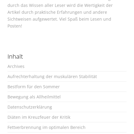
durch das Wissen aller Leser wird die Wertigkeit der
Artikel durch praktische Erfahrungen und andere
Sichtweisen aufgewertet. Viel Spaß beim Lesen und
Posten!
Inhalt
Archives
Aufrechterhaltung der muskulären Stabilität
Bestform für den Sommer
Bewegung als Allheilmittel
Datenschutzerklärung
Diäten im Kreuzfeuer der Kritik
Fettverbrennung im optimalen Bereich