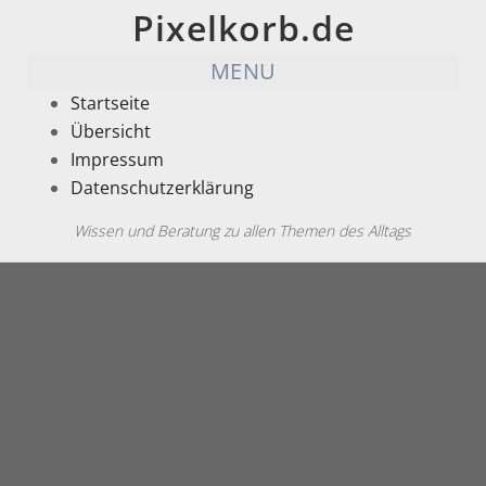
Pixelkorb.de
MENU
Startseite
Übersicht
Impressum
Datenschutzerklärung
Wissen und Beratung zu allen Themen des Alltags