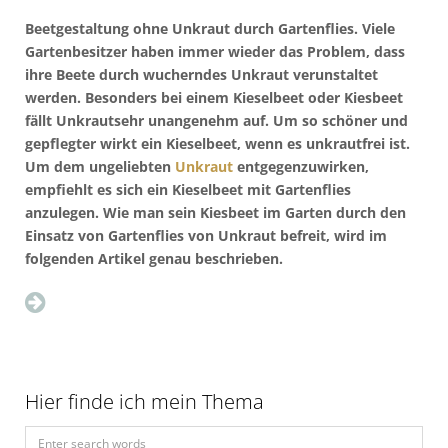
Beetgestaltung ohne Unkraut durch Gartenflies. Viele
Gartenbesitzer haben immer wieder das Problem, dass
ihre Beete durch wucherndes Unkraut verunstaltet
werden. Besonders bei einem Kieselbeet oder Kiesbeet
fällt Unkrautsehr unangenehm auf. Um so schöner und
gepflegter wirkt ein Kieselbeet, wenn es unkrautfrei ist.
Um dem ungeliebten
Unkraut
entgegenzuwirken,
empfiehlt es sich ein Kieselbeet mit Gartenflies
anzulegen. Wie man sein Kiesbeet im Garten durch den
Einsatz von Gartenflies von Unkraut befreit, wird im
folgenden Artikel genau beschrieben.
Hier finde ich mein Thema
S