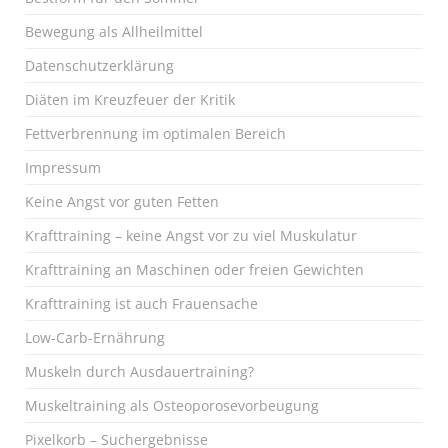
Bewegung als Allheilmittel
Datenschutzerklärung
Diäten im Kreuzfeuer der Kritik
Fettverbrennung im optimalen Bereich
Impressum
Keine Angst vor guten Fetten
Krafttraining – keine Angst vor zu viel Muskulatur
Krafttraining an Maschinen oder freien Gewichten
Krafttraining ist auch Frauensache
Low-Carb-Ernährung
Muskeln durch Ausdauertraining?
Muskeltraining als Osteoporosevorbeugung
Pixelkorb – Suchergebnisse