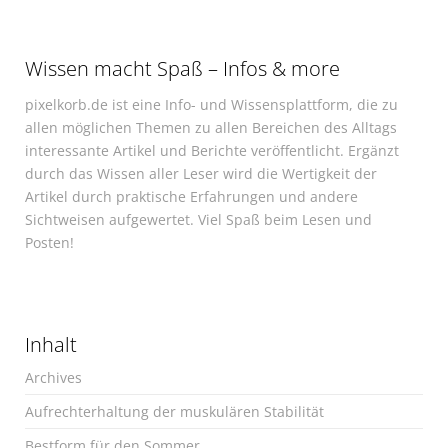
Wissen macht Spaß – Infos & more
pixelkorb.de ist eine Info- und Wissensplattform, die zu
allen möglichen Themen zu allen Bereichen des Alltags
interessante Artikel und Berichte veröffentlicht. Ergänzt
durch das Wissen aller Leser wird die Wertigkeit der
Artikel durch praktische Erfahrungen und andere
Sichtweisen aufgewertet. Viel Spaß beim Lesen und
Posten!
Inhalt
Archives
Aufrechterhaltung der muskulären Stabilität
Bestform für den Sommer