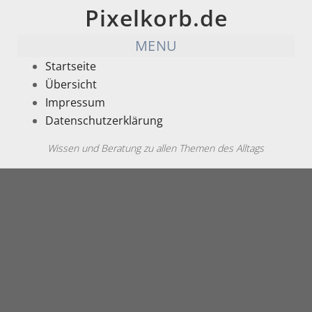
Pixelkorb.de
MENU
Startseite
Übersicht
Impressum
Datenschutzerklärung
Wissen und Beratung zu allen Themen des Alltags