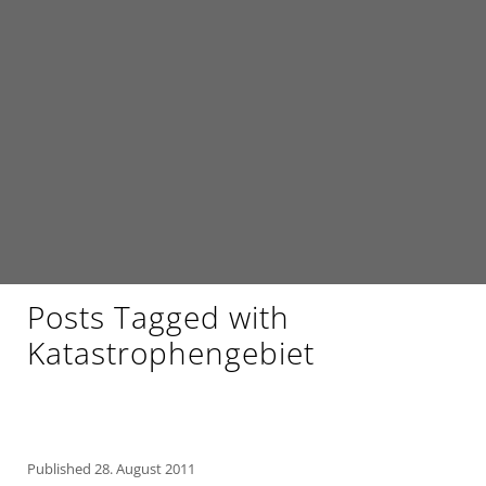
Posts Tagged with
Katastrophengebiet
Published
28. August 2011