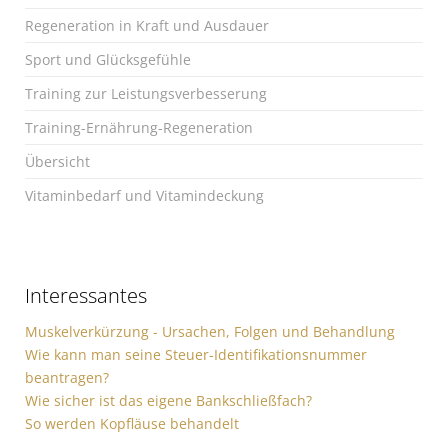
Regeneration in Kraft und Ausdauer
Sport und Glücksgefühle
Training zur Leistungsverbesserung
Training-Ernährung-Regeneration
Übersicht
Vitaminbedarf und Vitamindeckung
Interessantes
Muskelverkürzung - Ursachen, Folgen und Behandlung
Wie kann man seine Steuer-Identifikationsnummer
beantragen?
Wie sicher ist das eigene Bankschließfach?
So werden Kopfläuse behandelt