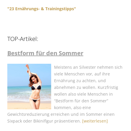
"23 Ernährungs- & Trainingstipps"
TOP-Artikel:
Bestform für den Sommer
Meistens an Silvester nehmen sich
viele Menschen vor, auf ihre
Ernährung zu achten, und
abnehmen zu wollen. Kurzfristig
wollen also viele Menschen in
“Bestform für den Sommer”
kommen, also eine
Gewichtsreduzierung erreichen und im Sommer einen
Sixpack oder Bikinifigur präsentieren.
[weiterlesen]