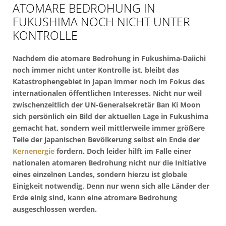
ATOMARE BEDROHUNG IN
FUKUSHIMA NOCH NICHT UNTER
KONTROLLE
Nachdem die atomare Bedrohung in Fukushima-Daiichi
noch immer nicht unter Kontrolle ist, bleibt das
Katastrophengebiet in Japan immer noch im Fokus des
internationalen öffentlichen Interesses. Nicht nur weil
zwischenzeitlich der UN-Generalsekretär Ban Ki Moon
sich persönlich ein Bild der aktuellen Lage in Fukushima
gemacht hat, sondern weil mittlerweile immer größere
Teile der japanischen Bevölkerung selbst ein Ende der
Kernenergie
fordern. Doch leider hilft im Falle einer
nationalen atomaren Bedrohung nicht nur die Initiative
eines einzelnen Landes, sondern hierzu ist globale
Einigkeit notwendig. Denn nur wenn sich alle Länder der
Erde einig sind, kann eine atromare Bedrohung
ausgeschlossen werden.