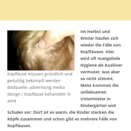
Im Herbst und
Winter häufen sich
wieder die Fälle von
Kopfläusen. Hier
wird oft mangelnde
Hygiene als Auslöser
vermutet, was aber
Kopfläuse müssen gründlich und
so nicht stimmt.
geduldig bekämpft werden
Meist kommen die
Bildquelle: advertising media
unliebsamen
design / Kopfläuse behandeln ©
Untermieter in
amd
Kindergärten und
Schulen vor. Dort ist es warm, die Kinder stecken die
Köpfe zusammen und schon gibt es mehrere Fälle von
Kopfläusen.