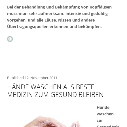
Bei der Behandlung und Bekämpfung von Kopfläusen
muss man sehr aufmerksam, intensiv und geduldig
vorgehen, und alle Läuse, Nissen und andere
Übertragungsquellen erkennen und bekämpfen.
Published
12. November 2011
HÄNDE WASCHEN ALS BESTE
MEDIZIN ZUM GESUND BLEIBEN
Hände
waschen
zur
Gesundheit