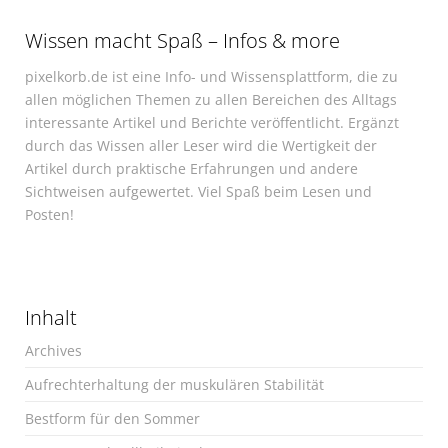
Wissen macht Spaß – Infos & more
pixelkorb.de ist eine Info- und Wissensplattform, die zu
allen möglichen Themen zu allen Bereichen des Alltags
interessante Artikel und Berichte veröffentlicht. Ergänzt
durch das Wissen aller Leser wird die Wertigkeit der
Artikel durch praktische Erfahrungen und andere
Sichtweisen aufgewertet. Viel Spaß beim Lesen und
Posten!
Inhalt
Archives
Aufrechterhaltung der muskulären Stabilität
Bestform für den Sommer