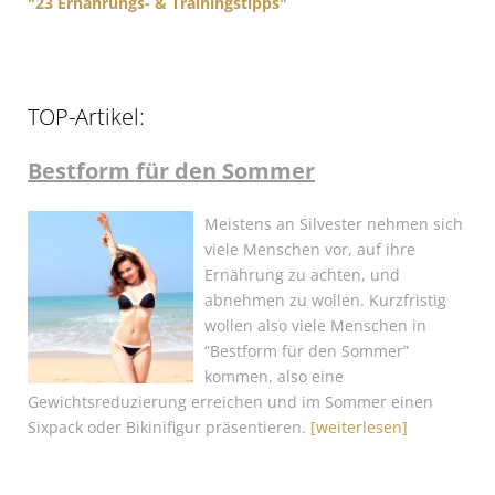
"23 Ernährungs- & Trainingstipps"
TOP-Artikel:
Bestform für den Sommer
Meistens an Silvester nehmen sich
viele Menschen vor, auf ihre
Ernährung zu achten, und
abnehmen zu wollen. Kurzfristig
wollen also viele Menschen in
“Bestform für den Sommer”
kommen, also eine
Gewichtsreduzierung erreichen und im Sommer einen
Sixpack oder Bikinifigur präsentieren.
[weiterlesen]