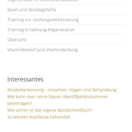
Sport und Glücksgefühle
Training zur Leistungsverbesserung
Training-Ernährung-Regeneration
Übersicht
Vitaminbedarf und Vitamindeckung
Interessantes
Muskelverkürzung - Ursachen, Folgen und Behandlung
Wie kann man seine Steuer-Identifikationsnummer
beantragen?
Wie sicher ist das eigene Bankschließfach?
So werden Kopfläuse behandelt