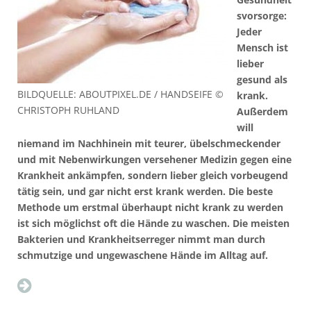
svorsorge:
Jeder
Mensch ist
lieber
gesund als
BILDQUELLE: ABOUTPIXEL.DE / HANDSEIFE ©
krank.
CHRISTOPH RUHLAND
Außerdem
will
niemand im Nachhinein mit teurer, übelschmeckender
und mit Nebenwirkungen versehener Medizin gegen eine
Krankheit ankämpfen, sondern lieber gleich vorbeugend
tätig sein, und gar nicht erst krank werden. Die beste
Methode um erstmal überhaupt nicht krank zu werden
ist sich möglichst oft die Hände zu waschen. Die meisten
Bakterien und Krankheitserreger nimmt man durch
schmutzige und ungewaschene Hände im Alltag auf.