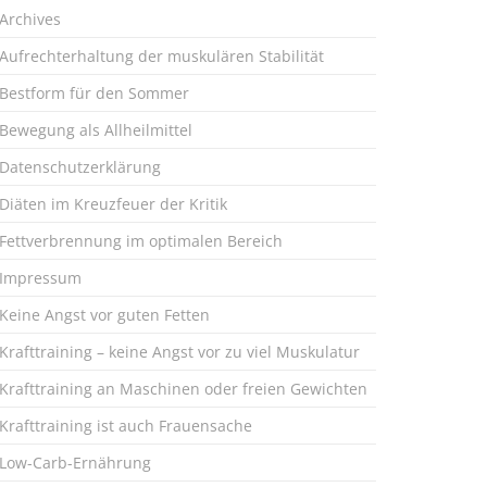
Archives
Aufrechterhaltung der muskulären Stabilität
Bestform für den Sommer
Bewegung als Allheilmittel
Datenschutzerklärung
Diäten im Kreuzfeuer der Kritik
Fettverbrennung im optimalen Bereich
Impressum
Keine Angst vor guten Fetten
Krafttraining – keine Angst vor zu viel Muskulatur
Krafttraining an Maschinen oder freien Gewichten
Krafttraining ist auch Frauensache
Low-Carb-Ernährung