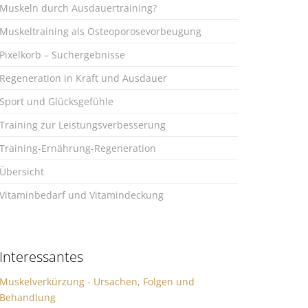
Muskeln durch Ausdauertraining?
Muskeltraining als Osteoporosevorbeugung
Pixelkorb – Suchergebnisse
Regeneration in Kraft und Ausdauer
Sport und Glücksgefühle
Training zur Leistungsverbesserung
Training-Ernährung-Regeneration
Übersicht
Vitaminbedarf und Vitamindeckung
Interessantes
Muskelverkürzung - Ursachen, Folgen und
Behandlung