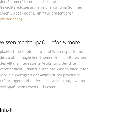
den Sommer” kommen, also eine
Gewichtsreduzierung erreichen und im Sommer
einen Sixpack oder Bikinifigur präsentieren.
[weiterlesen]
Wissen macht Spaß – Infos & more
pixelkorb.de ist eine Info- und Wissensplattform,
die zu allen möglichen Themen zu allen Bereichen
des Alltags interessante Artikel und Berichte
veröffentlicht. Ergänzt durch das Wissen aller Leser
wird die Wertigkeit der Artikel durch praktische
Erfahrungen und andere Sichtweisen aufgewertet.
Viel Spaß beim Lesen und Posten!
Inhalt