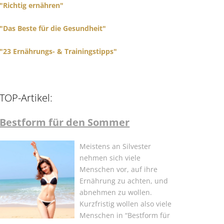
"Richtig ernähren"
"Das Beste für die Gesundheit"
"23 Ernährungs- & Trainingstipps"
TOP-Artikel:
Bestform für den Sommer
Meistens an Silvester
nehmen sich viele
Menschen vor, auf ihre
Ernährung zu achten, und
abnehmen zu wollen.
Kurzfristig wollen also viele
Menschen in “Bestform für