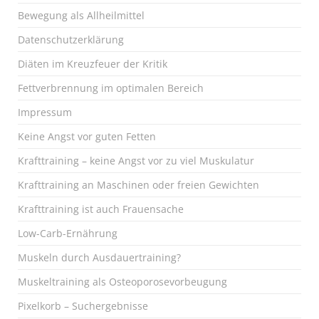
Bewegung als Allheilmittel
Datenschutzerklärung
Diäten im Kreuzfeuer der Kritik
Fettverbrennung im optimalen Bereich
Impressum
Keine Angst vor guten Fetten
Krafttraining – keine Angst vor zu viel Muskulatur
Krafttraining an Maschinen oder freien Gewichten
Krafttraining ist auch Frauensache
Low-Carb-Ernährung
Muskeln durch Ausdauertraining?
Muskeltraining als Osteoporosevorbeugung
Pixelkorb – Suchergebnisse