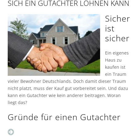
SICH EIN GUTACHTER LOHNEN KANN
Sicher
ist
sicher
Ein eigenes
Haus zu
kaufen ist
ein Traum
vieler Bewohner Deutschlands. Doch damit dieser Traum
nicht platzt, muss der Kauf gut vorbereitet sein. Und dazu
kann ein Gutachter wie kein anderer beitragen. Woran
liegt das?
Gründe für einen Gutachter