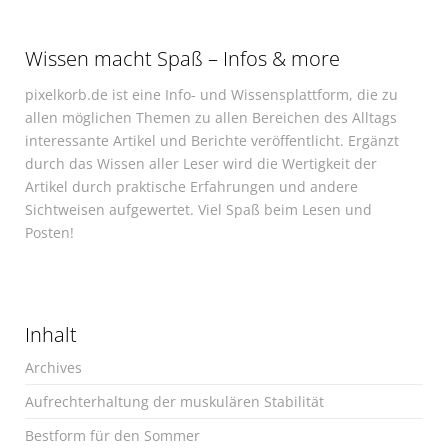
Wissen macht Spaß – Infos & more
pixelkorb.de ist eine Info- und Wissensplattform, die zu
allen möglichen Themen zu allen Bereichen des Alltags
interessante Artikel und Berichte veröffentlicht. Ergänzt
durch das Wissen aller Leser wird die Wertigkeit der
Artikel durch praktische Erfahrungen und andere
Sichtweisen aufgewertet. Viel Spaß beim Lesen und
Posten!
Inhalt
Archives
Aufrechterhaltung der muskulären Stabilität
Bestform für den Sommer