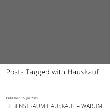
Posts Tagged with Hauskauf
Published
25. Juli 2019
LEBENSTRAUM HAUSKAUF – WARUM