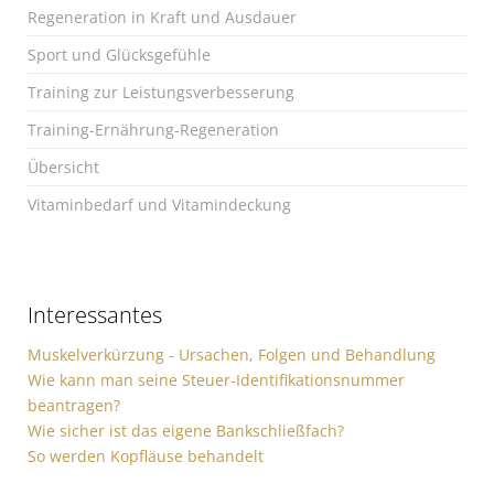
Regeneration in Kraft und Ausdauer
Sport und Glücksgefühle
Training zur Leistungsverbesserung
Training-Ernährung-Regeneration
Übersicht
Vitaminbedarf und Vitamindeckung
Interessantes
Muskelverkürzung - Ursachen, Folgen und Behandlung
Wie kann man seine Steuer-Identifikationsnummer
beantragen?
Wie sicher ist das eigene Bankschließfach?
So werden Kopfläuse behandelt