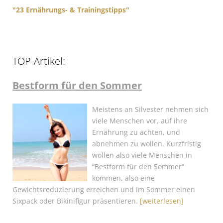
"23 Ernährungs- & Trainingstipps"
TOP-Artikel:
Bestform für den Sommer
Meistens an Silvester nehmen sich
viele Menschen vor, auf ihre
Ernährung zu achten, und
abnehmen zu wollen. Kurzfristig
wollen also viele Menschen in
“Bestform für den Sommer”
kommen, also eine
Gewichtsreduzierung erreichen und im Sommer einen
Sixpack oder Bikinifigur präsentieren.
[weiterlesen]