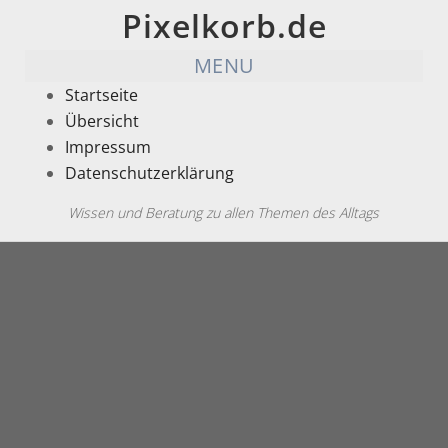
Pixelkorb.de
MENU
Startseite
Übersicht
Impressum
Datenschutzerklärung
Wissen und Beratung zu allen Themen des Alltags