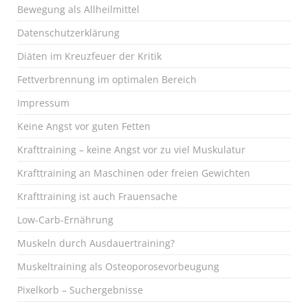
Bewegung als Allheilmittel
Datenschutzerklärung
Diäten im Kreuzfeuer der Kritik
Fettverbrennung im optimalen Bereich
Impressum
Keine Angst vor guten Fetten
Krafttraining – keine Angst vor zu viel Muskulatur
Krafttraining an Maschinen oder freien Gewichten
Krafttraining ist auch Frauensache
Low-Carb-Ernährung
Muskeln durch Ausdauertraining?
Muskeltraining als Osteoporosevorbeugung
Pixelkorb – Suchergebnisse