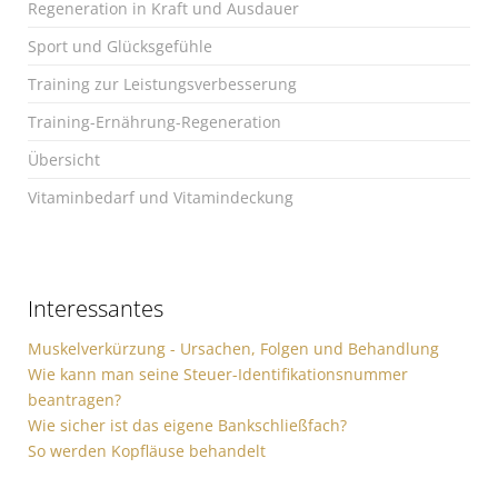
Regeneration in Kraft und Ausdauer
Sport und Glücksgefühle
Training zur Leistungsverbesserung
Training-Ernährung-Regeneration
Übersicht
Vitaminbedarf und Vitamindeckung
Interessantes
Muskelverkürzung - Ursachen, Folgen und Behandlung
Wie kann man seine Steuer-Identifikationsnummer
beantragen?
Wie sicher ist das eigene Bankschließfach?
So werden Kopfläuse behandelt