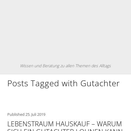
Wissen und Beratung zu allen Themen des Alltags
Posts Tagged with Gutachter
Published
25. Juli 2019
LEBENSTRAUM HAUSKAUF – WARUM