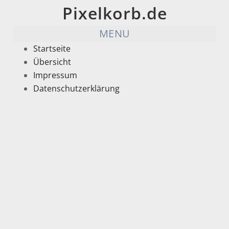
Pixelkorb.de
MENU
Startseite
Übersicht
Impressum
Datenschutzerklärung