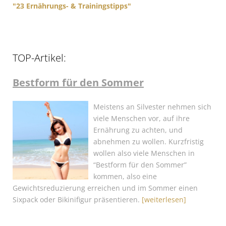
"23 Ernährungs- & Trainingstipps"
TOP-Artikel:
Bestform für den Sommer
Meistens an Silvester nehmen sich
viele Menschen vor, auf ihre
Ernährung zu achten, und
abnehmen zu wollen. Kurzfristig
wollen also viele Menschen in
“Bestform für den Sommer”
kommen, also eine
Gewichtsreduzierung erreichen und im Sommer einen
Sixpack oder Bikinifigur präsentieren.
[weiterlesen]