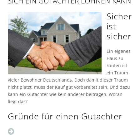
SICH EIN GUTACHTER LOHNEN KANN
Sicher
ist
sicher
Ein eigenes
Haus zu
kaufen ist
ein Traum
vieler Bewohner Deutschlands. Doch damit dieser Traum
nicht platzt, muss der Kauf gut vorbereitet sein. Und dazu
kann ein Gutachter wie kein anderer beitragen. Woran
liegt das?
Gründe für einen Gutachter