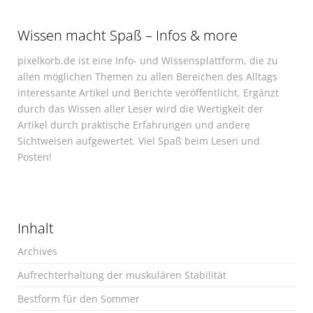
Wissen macht Spaß – Infos & more
pixelkorb.de ist eine Info- und Wissensplattform, die zu
allen möglichen Themen zu allen Bereichen des Alltags
interessante Artikel und Berichte veröffentlicht. Ergänzt
durch das Wissen aller Leser wird die Wertigkeit der
Artikel durch praktische Erfahrungen und andere
Sichtweisen aufgewertet. Viel Spaß beim Lesen und
Posten!
Inhalt
Archives
Aufrechterhaltung der muskulären Stabilität
Bestform für den Sommer