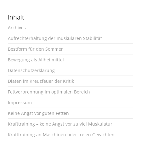
Inhalt
Archives
Aufrechterhaltung der muskulären Stabilität
Bestform für den Sommer
Bewegung als Allheilmittel
Datenschutzerklärung
Diäten im Kreuzfeuer der Kritik
Fettverbrennung im optimalen Bereich
Impressum
Keine Angst vor guten Fetten
Krafttraining – keine Angst vor zu viel Muskulatur
Krafttraining an Maschinen oder freien Gewichten