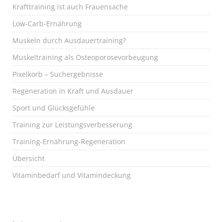
Krafttraining ist auch Frauensache
Low-Carb-Ernährung
Muskeln durch Ausdauertraining?
Muskeltraining als Osteoporosevorbeugung
Pixelkorb – Suchergebnisse
Regeneration in Kraft und Ausdauer
Sport und Glücksgefühle
Training zur Leistungsverbesserung
Training-Ernährung-Regeneration
Übersicht
Vitaminbedarf und Vitamindeckung