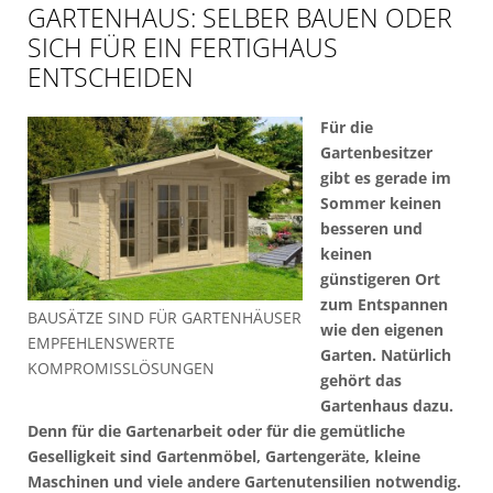
GARTENHAUS: SELBER BAUEN ODER
SICH FÜR EIN FERTIGHAUS
ENTSCHEIDEN
Für die
Gartenbesitzer
gibt es gerade im
Sommer keinen
besseren und
keinen
günstigeren Ort
zum Entspannen
BAUSÄTZE SIND FÜR GARTENHÄUSER
wie den eigenen
EMPFEHLENSWERTE
Garten. Natürlich
KOMPROMISSLÖSUNGEN
gehört das
Gartenhaus dazu.
Denn für die Gartenarbeit oder für die gemütliche
Geselligkeit sind Gartenmöbel, Gartengeräte, kleine
Maschinen und viele andere Gartenutensilien notwendig.