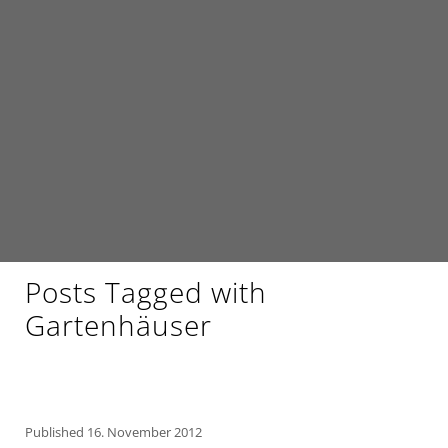
Posts Tagged with
Gartenhäuser
Published
16. November 2012