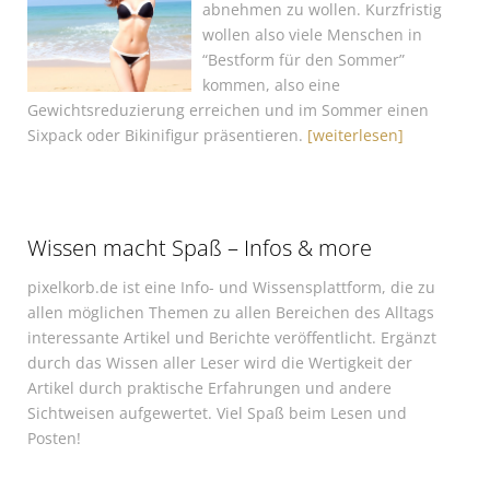
abnehmen zu wollen. Kurzfristig
wollen also viele Menschen in
“Bestform für den Sommer”
kommen, also eine
Gewichtsreduzierung erreichen und im Sommer einen
Sixpack oder Bikinifigur präsentieren.
[weiterlesen]
Wissen macht Spaß – Infos & more
pixelkorb.de ist eine Info- und Wissensplattform, die zu
allen möglichen Themen zu allen Bereichen des Alltags
interessante Artikel und Berichte veröffentlicht. Ergänzt
durch das Wissen aller Leser wird die Wertigkeit der
Artikel durch praktische Erfahrungen und andere
Sichtweisen aufgewertet. Viel Spaß beim Lesen und
Posten!