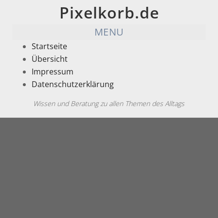
Pixelkorb.de
MENU
Startseite
Übersicht
Impressum
Datenschutzerklärung
Wissen und Beratung zu allen Themen des Alltags