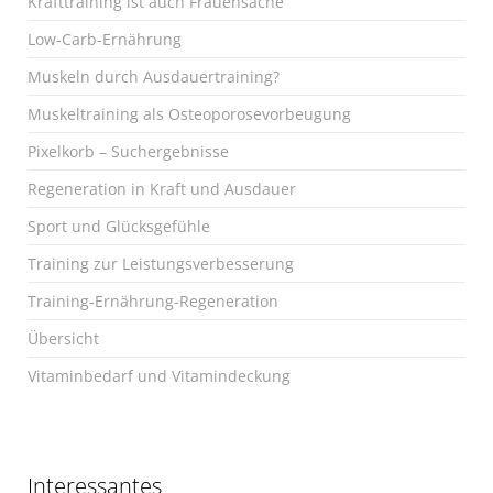
Krafttraining ist auch Frauensache
Low-Carb-Ernährung
Muskeln durch Ausdauertraining?
Muskeltraining als Osteoporosevorbeugung
Pixelkorb – Suchergebnisse
Regeneration in Kraft und Ausdauer
Sport und Glücksgefühle
Training zur Leistungsverbesserung
Training-Ernährung-Regeneration
Übersicht
Vitaminbedarf und Vitamindeckung
Interessantes