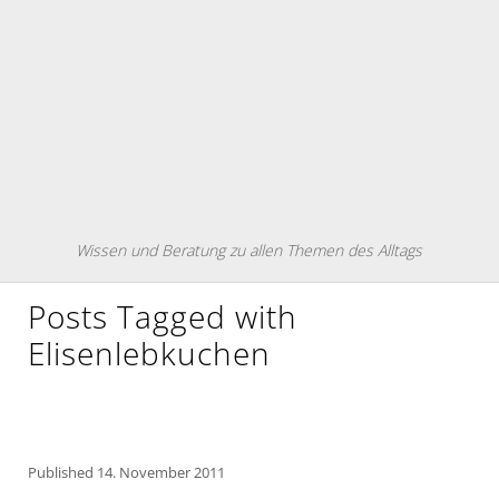
Wissen und Beratung zu allen Themen des Alltags
Posts Tagged with
Elisenlebkuchen
Published
14. November 2011