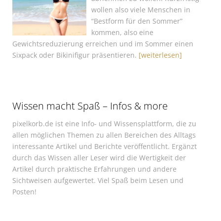
wollen also viele Menschen in
“Bestform für den Sommer”
kommen, also eine
Gewichtsreduzierung erreichen und im Sommer einen
Sixpack oder Bikinifigur präsentieren.
[weiterlesen]
Wissen macht Spaß – Infos & more
pixelkorb.de ist eine Info- und Wissensplattform, die zu
allen möglichen Themen zu allen Bereichen des Alltags
interessante Artikel und Berichte veröffentlicht. Ergänzt
durch das Wissen aller Leser wird die Wertigkeit der
Artikel durch praktische Erfahrungen und andere
Sichtweisen aufgewertet. Viel Spaß beim Lesen und
Posten!