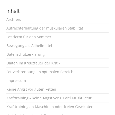
Inhalt
Archives
Aufrechterhaltung der muskulären Stabilität
Bestform für den Sommer
Bewegung als Allheilmittel
Datenschutzerklärung
Diäten im Kreuzfeuer der Kritik
Fettverbrennung im optimalen Bereich
Impressum
Keine Angst vor guten Fetten
Krafttraining – keine Angst vor zu viel Muskulatur
Krafttraining an Maschinen oder freien Gewichten