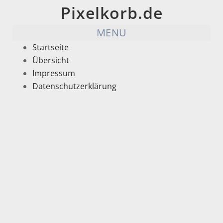
Pixelkorb.de
MENU
Startseite
Übersicht
Impressum
Datenschutzerklärung