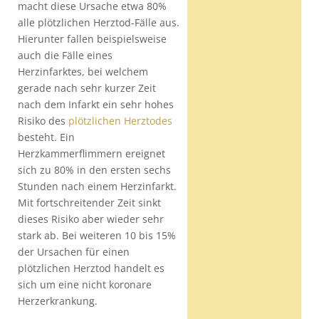
macht diese Ursache etwa 80%
alle plötzlichen Herztod-Fälle aus.
Hierunter fallen beispielsweise
auch die Fälle eines
Herzinfarktes, bei welchem
gerade nach sehr kurzer Zeit
nach dem Infarkt ein sehr hohes
Risiko des
plötzlichen Herztodes
besteht. Ein
Herzkammerflimmern ereignet
sich zu 80% in den ersten sechs
Stunden nach einem Herzinfarkt.
Mit fortschreitender Zeit sinkt
dieses Risiko aber wieder sehr
stark ab. Bei weiteren 10 bis 15%
der Ursachen für einen
plötzlichen Herztod handelt es
sich um eine nicht koronare
Herzerkrankung.