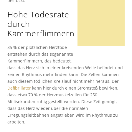
bestückt.
Hohe Todesrate
durch
Kammerflimmern
85 % der plötzlichen Herztode
entstehen durch das sogenannte
Kammerflimmern, das bedeutet,
dass das Herz sich in einer kreisenden Welle befindet und
keinen Rhythmus mehr finden kann. Die Zellen kommen
auch diesem tödlichen Kreislauf nicht mehr heraus. Der
Defibrillator
kann hier durch einen Stromstoß bewirken,
dass etwa 70 % der Herzmuskelzellen für 250
Millisekunden ruhig gestellt werden. Diese Zeit genügt,
dass das Herz wieder über die normalen
Erregungsleitbahnen angetrieben wird im Rhythmus zu
arbeiten.