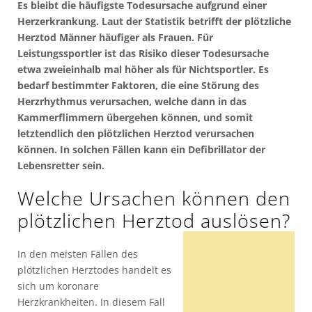
Es bleibt die häufigste Todesursache aufgrund einer
Herzerkrankung. Laut der Statistik betrifft der plötzliche
Herztod Männer häufiger als Frauen. Für
Leistungssportler ist das Risiko dieser Todesursache
etwa zweieinhalb mal höher als für Nichtsportler. Es
bedarf bestimmter Faktoren, die eine Störung des
Herzrhythmus verursachen, welche dann in das
Kammerflimmern übergehen können, und somit
letztendlich den plötzlichen Herztod verursachen
können. In solchen Fällen kann ein Defibrillator der
Lebensretter sein.
Welche Ursachen können den
plötzlichen Herztod auslösen?
In den meisten Fällen des
plötzlichen Herztodes handelt es
sich um koronare
Herzkrankheiten. In diesem Fall