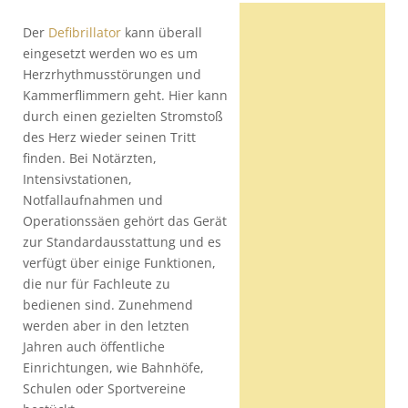
Der
Defibrillator
kann überall
eingesetzt werden wo es um
Herzrhythmusstörungen und
Kammerflimmern geht. Hier kann
durch einen gezielten Stromstoß
des Herz wieder seinen Tritt
finden. Bei Notärzten,
Intensivstationen,
Notfallaufnahmen und
Operationssäen gehört das Gerät
zur Standardausstattung und es
verfügt über einige Funktionen,
die nur für Fachleute zu
bedienen sind. Zunehmend
werden aber in den letzten
Jahren auch öffentliche
Einrichtungen, wie Bahnhöfe,
Schulen oder Sportvereine