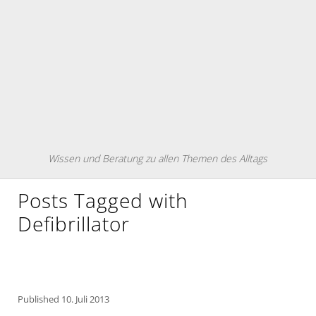
Wissen und Beratung zu allen Themen des Alltags
Posts Tagged with
Defibrillator
Published
10. Juli 2013