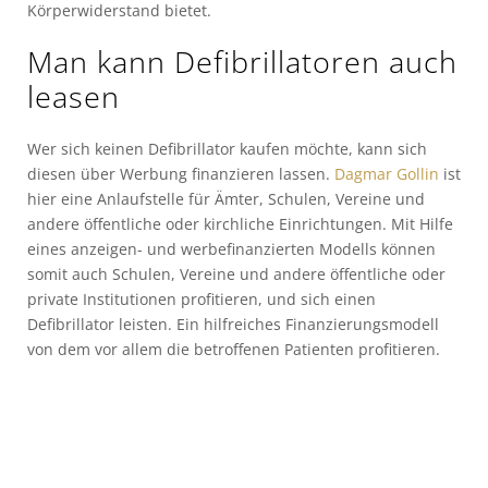
Körperwiderstand bietet.
Man kann Defibrillatoren auch
leasen
Wer sich keinen Defibrillator kaufen möchte, kann sich
diesen über Werbung finanzieren lassen.
Dagmar Gollin
ist
hier eine Anlaufstelle für Ämter, Schulen, Vereine und
andere öffentliche oder kirchliche Einrichtungen. Mit Hilfe
eines anzeigen- und werbefinanzierten Modells können
somit auch Schulen, Vereine und andere öffentliche oder
private Institutionen profitieren, und sich einen
Defibrillator leisten. Ein hilfreiches Finanzierungsmodell
von dem vor allem die betroffenen Patienten profitieren.