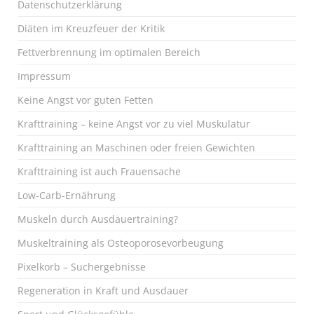
Datenschutzerklärung
Diäten im Kreuzfeuer der Kritik
Fettverbrennung im optimalen Bereich
Impressum
Keine Angst vor guten Fetten
Krafttraining – keine Angst vor zu viel Muskulatur
Krafttraining an Maschinen oder freien Gewichten
Krafttraining ist auch Frauensache
Low-Carb-Ernährung
Muskeln durch Ausdauertraining?
Muskeltraining als Osteoporosevorbeugung
Pixelkorb – Suchergebnisse
Regeneration in Kraft und Ausdauer