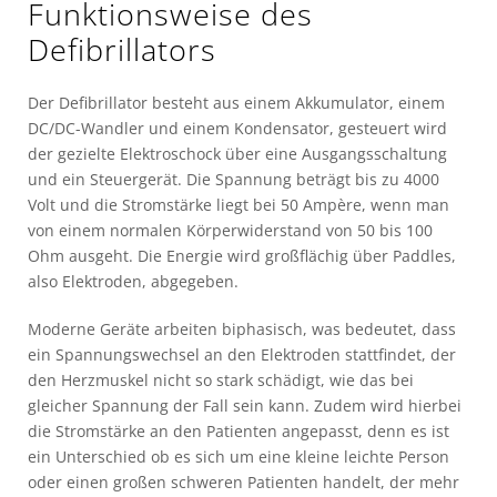
Funktionsweise des
Defibrillators
Der Defibrillator besteht aus einem Akkumulator, einem
DC/DC-Wandler und einem Kondensator, gesteuert wird
der gezielte Elektroschock über eine Ausgangsschaltung
und ein Steuergerät. Die Spannung beträgt bis zu 4000
Volt und die Stromstärke liegt bei 50 Ampère, wenn man
von einem normalen Körperwiderstand von 50 bis 100
Ohm ausgeht. Die Energie wird großflächig über Paddles,
also Elektroden, abgegeben.
Moderne Geräte arbeiten biphasisch, was bedeutet, dass
ein Spannungswechsel an den Elektroden stattfindet, der
den Herzmuskel nicht so stark schädigt, wie das bei
gleicher Spannung der Fall sein kann. Zudem wird hierbei
die Stromstärke an den Patienten angepasst, denn es ist
ein Unterschied ob es sich um eine kleine leichte Person
oder einen großen schweren Patienten handelt, der mehr