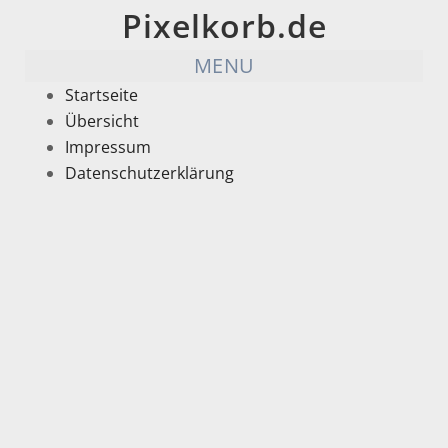
Pixelkorb.de
MENU
Startseite
Übersicht
Impressum
Datenschutzerklärung