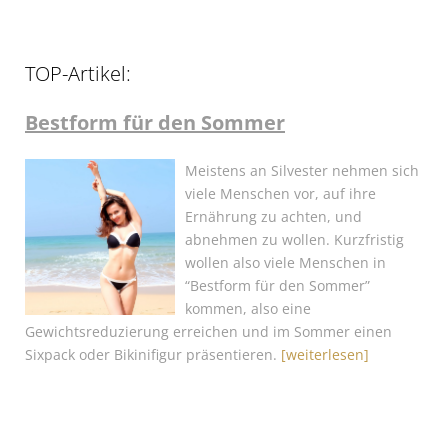
TOP-Artikel:
Bestform für den Sommer
Meistens an Silvester nehmen sich
viele Menschen vor, auf ihre
Ernährung zu achten, und
abnehmen zu wollen. Kurzfristig
wollen also viele Menschen in
“Bestform für den Sommer”
kommen, also eine
Gewichtsreduzierung erreichen und im Sommer einen
Sixpack oder Bikinifigur präsentieren.
[weiterlesen]