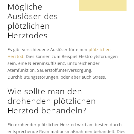
Mögliche
Auslöser des
plötzlichen
Herztodes
Es gibt verschiedene Auslöser für einen
plötzlichen
Herztod
. Dies können zum Beispiel Elektrolytstörungen
sein, eine Niereninsuffizienz, unzureichender
Atemfunktion, Sauerstoffunterversorgung,
Durchblutungsstörungen, oder aber auch Stress.
Wie sollte man den
drohenden plötzlichen
Herztod behandeln?
Ein drohender plötzlicher Herztod wird am besten durch
entsprechende Reanimationsmaßnahmen behandelt. Dies