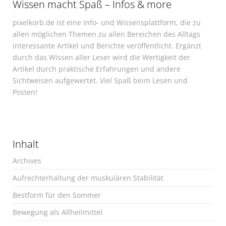
Wissen macht Spaß – Infos & more
pixelkorb.de ist eine Info- und Wissensplattform, die zu
allen möglichen Themen zu allen Bereichen des Alltags
interessante Artikel und Berichte veröffentlicht. Ergänzt
durch das Wissen aller Leser wird die Wertigkeit der
Artikel durch praktische Erfahrungen und andere
Sichtweisen aufgewertet. Viel Spaß beim Lesen und
Posten!
Inhalt
Archives
Aufrechterhaltung der muskulären Stabilität
Bestform für den Sommer
Bewegung als Allheilmittel