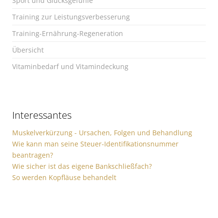
Sport und Glücksgefühle
Training zur Leistungsverbesserung
Training-Ernährung-Regeneration
Übersicht
Vitaminbedarf und Vitamindeckung
Interessantes
Muskelverkürzung - Ursachen, Folgen und Behandlung
Wie kann man seine Steuer-Identifikationsnummer
beantragen?
Wie sicher ist das eigene Bankschließfach?
So werden Kopfläuse behandelt