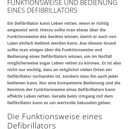
FUNKTIONSWEISE UND BEDIENUNG
EINES DEFIBRILLATORS
Ein Defibrillator kann Leben retten, wenn er richtig
eingesetzt wird. Hierzu sollte man etwas über die
Funktionsweise des Gerätes wissen, damit er auch von
Laien einfach bedient werden kann. Aus diesem Grund
sollte man einiges über die Funktionsweise und
Bedienung eines Defibrillators wissen, um im Notfall
möglicherweise sogar Leben retten zu können. Es ist also
nicht nur wichtig, dass an möglichst vielen Orten ein
Defibrillator vorhanden ist, sondern dass ihn auch jeder
bedienen kann. Nur eine kompetente Bedienung und die
Kenntnis der Funktionsweise eines Defibrillators kann
effektiv Leben retten. Gerade beim Umgang mit dem
Defibrillator kann es um wertvolle Sekunden gehen.
Die Funktionsweise eines
Defibrillators