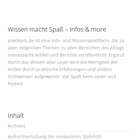
Wissen macht Spaß – Infos & more
pixelkorb.de ist eine Info- und Wissensplattform, die zu
allen möglichen Themen zu allen Bereichen des Alltags
interessante Artikel und Berichte veröffentlicht. Ergänzt
durch das Wissen aller Leser wird die Wertigkeit der
Artikel durch praktische Erfahrungen und andere
Sichtweisen aufgewertet. Viel Spaß beim Lesen und
Posten!
Inhalt
Archives
Aufrechterhaltung der muskulären Stabilität