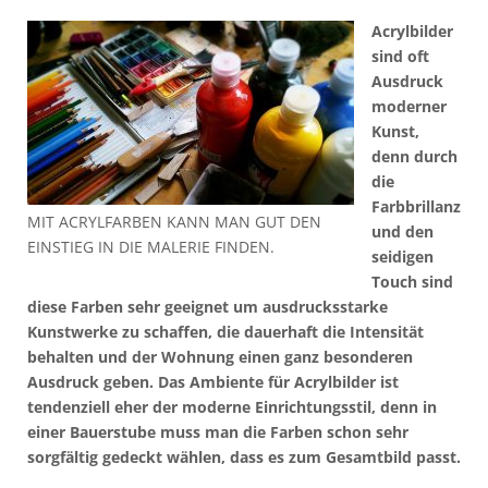
Acrylbilder
sind oft
Ausdruck
moderner
Kunst,
denn durch
die
Farbbrillanz
MIT ACRYLFARBEN KANN MAN GUT DEN
und den
EINSTIEG IN DIE MALERIE FINDEN.
seidigen
Touch sind
diese Farben sehr geeignet um ausdrucksstarke
Kunstwerke zu schaffen, die dauerhaft die Intensität
behalten und der Wohnung einen ganz besonderen
Ausdruck geben. Das Ambiente für Acrylbilder ist
tendenziell eher der moderne Einrichtungsstil, denn in
einer Bauerstube muss man die Farben schon sehr
sorgfältig gedeckt wählen, dass es zum Gesamtbild passt.