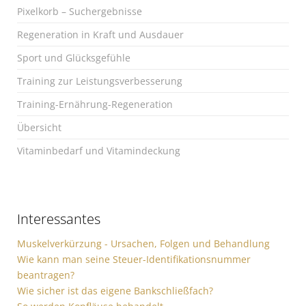
Pixelkorb – Suchergebnisse
Regeneration in Kraft und Ausdauer
Sport und Glücksgefühle
Training zur Leistungsverbesserung
Training-Ernährung-Regeneration
Übersicht
Vitaminbedarf und Vitamindeckung
Interessantes
Muskelverkürzung - Ursachen, Folgen und Behandlung
Wie kann man seine Steuer-Identifikationsnummer
beantragen?
Wie sicher ist das eigene Bankschließfach?