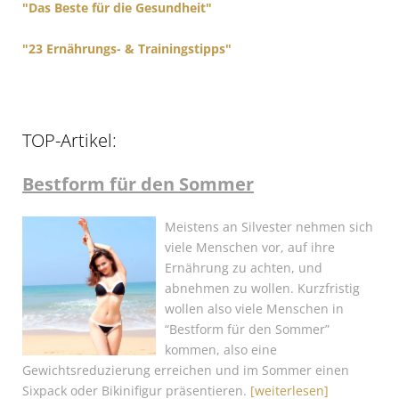
"Das Beste für die Gesundheit"
"23 Ernährungs- & Trainingstipps"
TOP-Artikel:
Bestform für den Sommer
Meistens an Silvester nehmen sich
viele Menschen vor, auf ihre
Ernährung zu achten, und
abnehmen zu wollen. Kurzfristig
wollen also viele Menschen in
“Bestform für den Sommer”
kommen, also eine
Gewichtsreduzierung erreichen und im Sommer einen
Sixpack oder Bikinifigur präsentieren.
[weiterlesen]