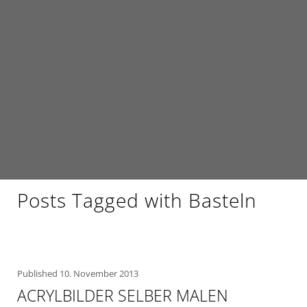
Posts Tagged with Basteln
Published
10. November 2013
ACRYLBILDER SELBER MALEN