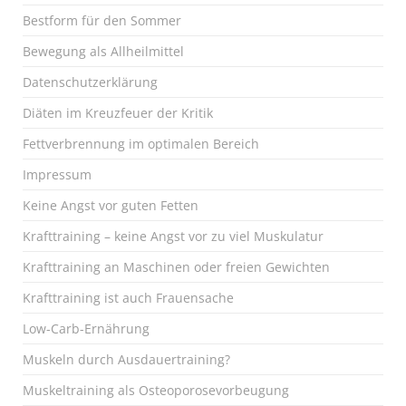
Bestform für den Sommer
Bewegung als Allheilmittel
Datenschutzerklärung
Diäten im Kreuzfeuer der Kritik
Fettverbrennung im optimalen Bereich
Impressum
Keine Angst vor guten Fetten
Krafttraining – keine Angst vor zu viel Muskulatur
Krafttraining an Maschinen oder freien Gewichten
Krafttraining ist auch Frauensache
Low-Carb-Ernährung
Muskeln durch Ausdauertraining?
Muskeltraining als Osteoporosevorbeugung