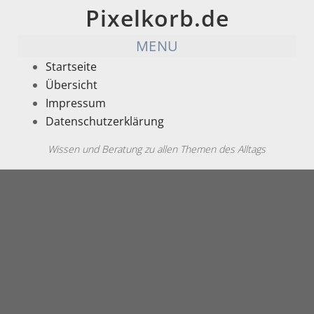
Pixelkorb.de
MENU
Startseite
Übersicht
Impressum
Datenschutzerklärung
Wissen und Beratung zu allen Themen des Alltags