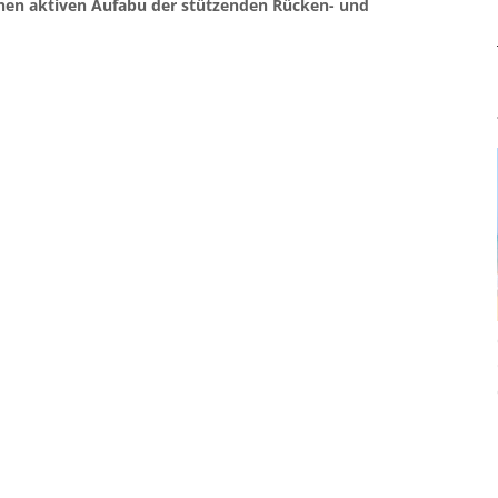
nen aktiven Aufabu der stützenden Rücken- und