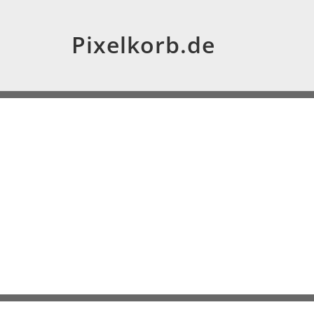
Pixelkorb.de