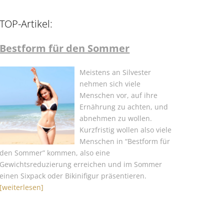
TOP-Artikel:
Bestform für den Sommer
Meistens an Silvester
nehmen sich viele
Menschen vor, auf ihre
Ernährung zu achten, und
abnehmen zu wollen.
Kurzfristig wollen also viele
Menschen in “Bestform für
den Sommer” kommen, also eine
Gewichtsreduzierung erreichen und im Sommer
einen Sixpack oder Bikinifigur präsentieren.
[weiterlesen]