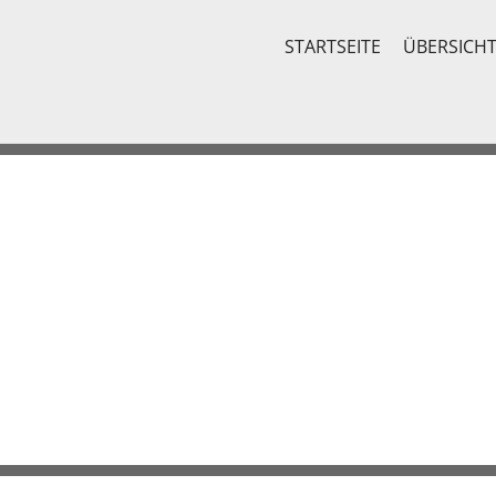
STARTSEITE
ÜBERSICH