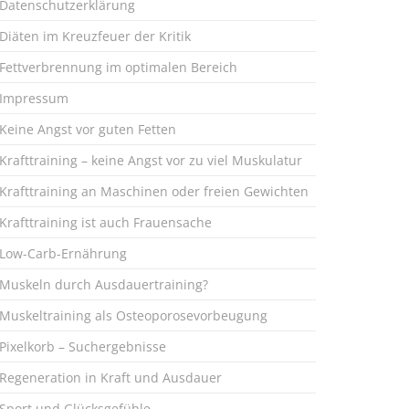
Datenschutzerklärung
Diäten im Kreuzfeuer der Kritik
Fettverbrennung im optimalen Bereich
Impressum
Keine Angst vor guten Fetten
Krafttraining – keine Angst vor zu viel Muskulatur
Krafttraining an Maschinen oder freien Gewichten
Krafttraining ist auch Frauensache
Low-Carb-Ernährung
Muskeln durch Ausdauertraining?
Muskeltraining als Osteoporosevorbeugung
Pixelkorb – Suchergebnisse
Regeneration in Kraft und Ausdauer
Sport und Glücksgefühle