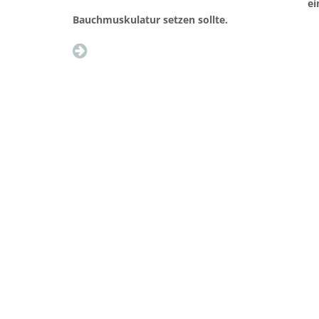
ei
Bauchmuskulatur setzen sollte.