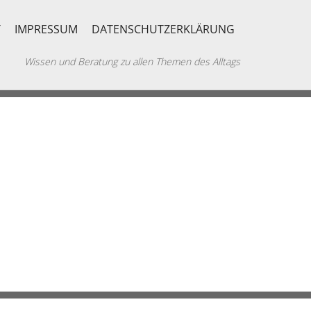
T
IMPRESSUM
DATENSCHUTZERKLÄRUNG
Wissen und Beratung zu allen Themen des Alltags