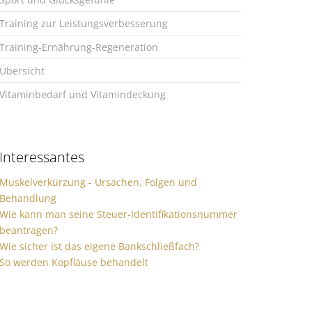
Training zur Leistungsverbesserung
Training-Ernährung-Regeneration
Übersicht
Vitaminbedarf und Vitamindeckung
Interessantes
Muskelverkürzung - Ursachen, Folgen und
Behandlung
Wie kann man seine Steuer-Identifikationsnummer
beantragen?
Wie sicher ist das eigene Bankschließfach?
So werden Kopfläuse behandelt