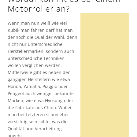
Motorroller an?
Wenn man nun weiß wie viel
Kubik man fahren darf hat man
dennoch die Qual der Wahl, denn
nicht nur unterschiedliche
Herstellermarken, sondern auch
unterschiedliche Techniken
wollen verglichen werden.
Mittlerweile gibt es neben den
gängigen Herstellern wie etwa
Honda, Yamaha, Piaggio oder
Peugeot auch weniger bekannte
Marken, wie etwa Hyosung oder
die Fabrikate aus China. Wobei
man bei Letzteren schon eher
vorsichtig sein sollte, was die
Qualität und Verarbeitung
angeht.