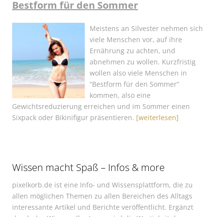
Bestform für den Sommer
Meistens an Silvester nehmen sich
viele Menschen vor, auf ihre
Ernährung zu achten, und
abnehmen zu wollen. Kurzfristig
wollen also viele Menschen in
“Bestform für den Sommer”
kommen, also eine
Gewichtsreduzierung erreichen und im Sommer einen
Sixpack oder Bikinifigur präsentieren.
[weiterlesen]
Wissen macht Spaß – Infos & more
pixelkorb.de ist eine Info- und Wissensplattform, die zu
allen möglichen Themen zu allen Bereichen des Alltags
interessante Artikel und Berichte veröffentlicht. Ergänzt