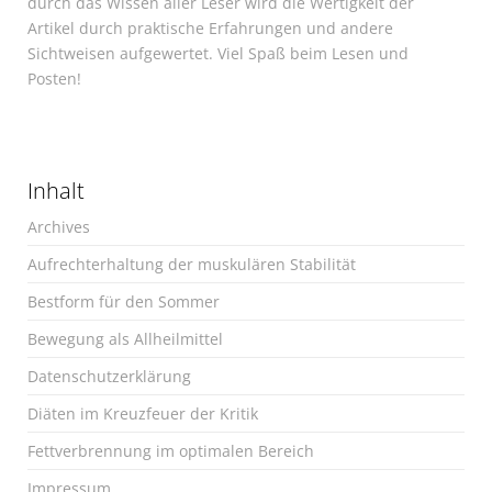
durch das Wissen aller Leser wird die Wertigkeit der
Artikel durch praktische Erfahrungen und andere
Sichtweisen aufgewertet. Viel Spaß beim Lesen und
Posten!
Inhalt
Archives
Aufrechterhaltung der muskulären Stabilität
Bestform für den Sommer
Bewegung als Allheilmittel
Datenschutzerklärung
Diäten im Kreuzfeuer der Kritik
Fettverbrennung im optimalen Bereich
Impressum