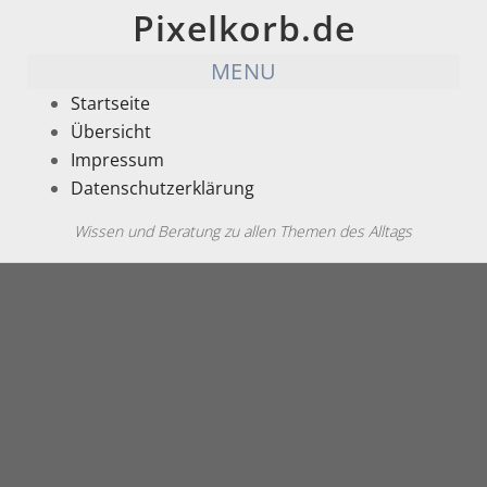
Pixelkorb.de
MENU
Startseite
Übersicht
Impressum
Datenschutzerklärung
Wissen und Beratung zu allen Themen des Alltags