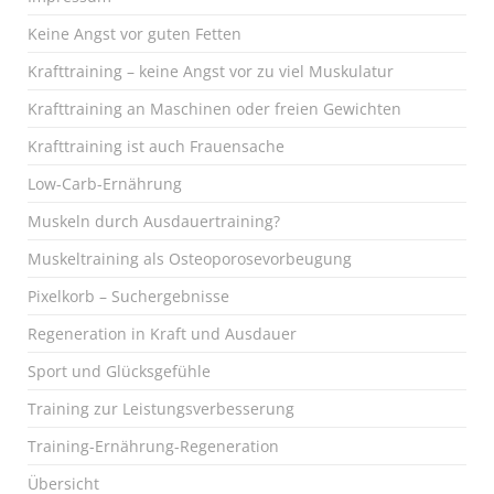
Keine Angst vor guten Fetten
Krafttraining – keine Angst vor zu viel Muskulatur
Krafttraining an Maschinen oder freien Gewichten
Krafttraining ist auch Frauensache
Low-Carb-Ernährung
Muskeln durch Ausdauertraining?
Muskeltraining als Osteoporosevorbeugung
Pixelkorb – Suchergebnisse
Regeneration in Kraft und Ausdauer
Sport und Glücksgefühle
Training zur Leistungsverbesserung
Training-Ernährung-Regeneration
Übersicht