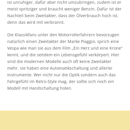
ist unruhiger, dafür aber nicht umzubringen, zudem ist er
meist spritziger und braucht weniger Benzin. Dafür ist der
Nachteil beim Zweitakter, dass der Ölverbrauch hoch ist,
denn das wird mit verbrannt.
Die Klassikfans unter den Motorrollerfahrern bevorzugen
natürlich einen Zweitakter der Marke Piaggio, sprich eine
Vespa wie man sie aus dem Film „Ein Herz und eine Krone“
kennt, und die seitdem ein Lebensgefühl verkörpert. Hier
sind die modernen Modelle auch oft keine Zweitakter
mehr, sie haben eine Automatikschaltung und allerlei
Instrumente. Wer nicht nur die Optik sondern auch das
Fahrgefühl im Retro-Style mag, der sollte sich noch ein
Modell mit Handschaltung holen.