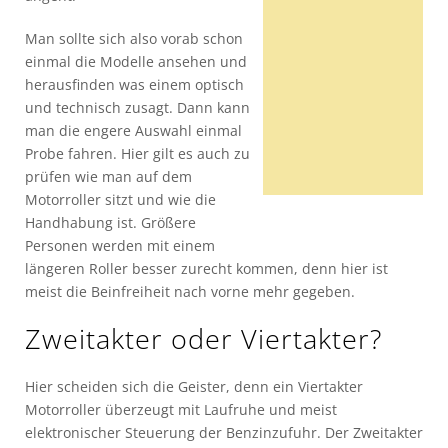
Man sollte sich also vorab schon
einmal die Modelle ansehen und
herausfinden was einem optisch
und technisch zusagt. Dann kann
man die engere Auswahl einmal
Probe fahren. Hier gilt es auch zu
prüfen wie man auf dem
Motorroller sitzt und wie die
Handhabung ist. Größere
Personen werden mit einem
längeren Roller besser zurecht kommen, denn hier ist
meist die Beinfreiheit nach vorne mehr gegeben.
Zweitakter oder Viertakter?
Hier scheiden sich die Geister, denn ein Viertakter
Motorroller überzeugt mit Laufruhe und meist
elektronischer Steuerung der Benzinzufuhr. Der Zweitakter