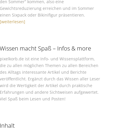
den Sommer” kommen, also eine
Gewichtsreduzierung erreichen und im Sommer
einen Sixpack oder Bikinifigur präsentieren.
[weiterlesen]
Wissen macht Spaß – Infos & more
pixelkorb.de ist eine Info- und Wissensplattform,
die zu allen möglichen Themen zu allen Bereichen
des Alltags interessante Artikel und Berichte
veröffentlicht. Ergänzt durch das Wissen aller Leser
wird die Wertigkeit der Artikel durch praktische
Erfahrungen und andere Sichtweisen aufgewertet.
Viel Spaß beim Lesen und Posten!
Inhalt