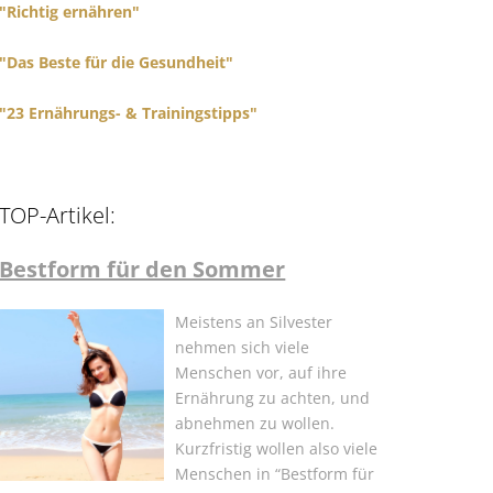
"Richtig ernähren"
"Das Beste für die Gesundheit"
"23 Ernährungs- & Trainingstipps"
TOP-Artikel:
Bestform für den Sommer
Meistens an Silvester
nehmen sich viele
Menschen vor, auf ihre
Ernährung zu achten, und
abnehmen zu wollen.
Kurzfristig wollen also viele
Menschen in “Bestform für