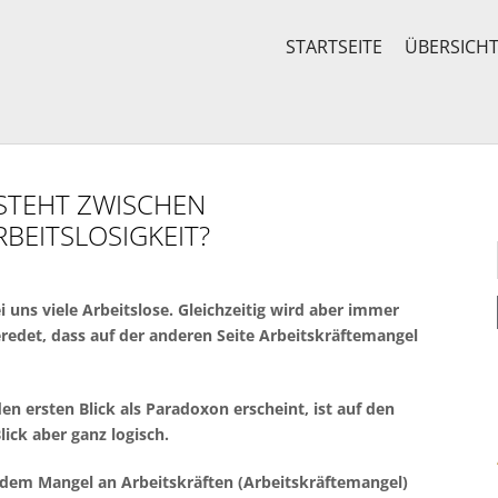
STARTSEITE
ÜBERSICH
TEHT ZWISCHEN
BEITSLOSIGKEIT?
ei uns viele Arbeitslose. Gleichzeitig wird aber immer
redet, dass auf der anderen Seite Arbeitskräftemangel
en ersten Blick als Paradoxon erscheint, ist auf den
lick aber ganz logisch.
dem Mangel an Arbeitskräften (Arbeitskräftemangel)