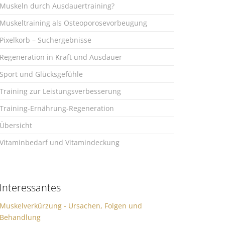
Muskeln durch Ausdauertraining?
Muskeltraining als Osteoporosevorbeugung
Pixelkorb – Suchergebnisse
Regeneration in Kraft und Ausdauer
Sport und Glücksgefühle
Training zur Leistungsverbesserung
Training-Ernährung-Regeneration
Übersicht
Vitaminbedarf und Vitamindeckung
Interessantes
Muskelverkürzung - Ursachen, Folgen und
Behandlung