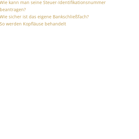
Wie kann man seine Steuer-Identifikationsnummer
beantragen?
Wie sicher ist das eigene Bankschließfach?
So werden Kopfläuse behandelt