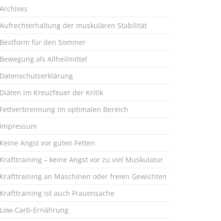
Archives
Aufrechterhaltung der muskulären Stabilität
Bestform für den Sommer
Bewegung als Allheilmittel
Datenschutzerklärung
Diäten im Kreuzfeuer der Kritik
Fettverbrennung im optimalen Bereich
Impressum
Keine Angst vor guten Fetten
Krafttraining – keine Angst vor zu viel Muskulatur
Krafttraining an Maschinen oder freien Gewichten
Krafttraining ist auch Frauensache
Low-Carb-Ernährung