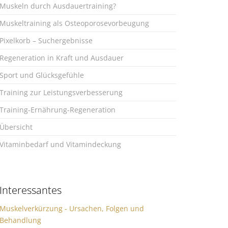
Muskeln durch Ausdauertraining?
Muskeltraining als Osteoporosevorbeugung
Pixelkorb – Suchergebnisse
Regeneration in Kraft und Ausdauer
Sport und Glücksgefühle
Training zur Leistungsverbesserung
Training-Ernährung-Regeneration
Übersicht
Vitaminbedarf und Vitamindeckung
Interessantes
Muskelverkürzung - Ursachen, Folgen und
Behandlung