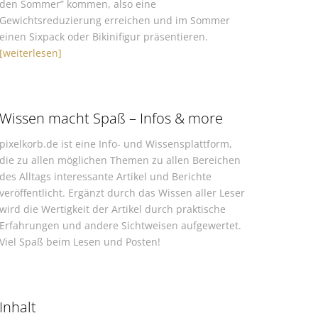
den Sommer” kommen, also eine
Gewichtsreduzierung erreichen und im Sommer
einen Sixpack oder Bikinifigur präsentieren.
[weiterlesen]
Wissen macht Spaß – Infos & more
pixelkorb.de ist eine Info- und Wissensplattform,
die zu allen möglichen Themen zu allen Bereichen
des Alltags interessante Artikel und Berichte
veröffentlicht. Ergänzt durch das Wissen aller Leser
wird die Wertigkeit der Artikel durch praktische
Erfahrungen und andere Sichtweisen aufgewertet.
Viel Spaß beim Lesen und Posten!
Inhalt