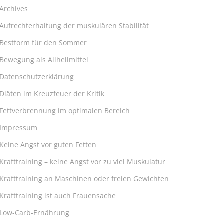
Archives
Aufrechterhaltung der muskulären Stabilität
Bestform für den Sommer
Bewegung als Allheilmittel
Datenschutzerklärung
Diäten im Kreuzfeuer der Kritik
Fettverbrennung im optimalen Bereich
Impressum
Keine Angst vor guten Fetten
Krafttraining – keine Angst vor zu viel Muskulatur
Krafttraining an Maschinen oder freien Gewichten
Krafttraining ist auch Frauensache
Low-Carb-Ernährung