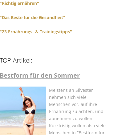
"Richtig ernähren"
"Das Beste für die Gesundheit"
"23 Ernährungs- & Trainingstipps"
TOP-Artikel:
Bestform für den Sommer
Meistens an Silvester
nehmen sich viele
Menschen vor, auf ihre
Ernährung zu achten, und
abnehmen zu wollen.
Kurzfristig wollen also viele
Menschen in “Bestform für