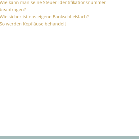
Wie kann man seine Steuer-Identifikationsnummer
beantragen?
Wie sicher ist das eigene Bankschließfach?
So werden Kopfläuse behandelt