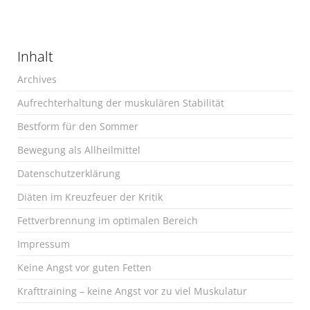
Inhalt
Archives
Aufrechterhaltung der muskulären Stabilität
Bestform für den Sommer
Bewegung als Allheilmittel
Datenschutzerklärung
Diäten im Kreuzfeuer der Kritik
Fettverbrennung im optimalen Bereich
Impressum
Keine Angst vor guten Fetten
Krafttraining – keine Angst vor zu viel Muskulatur