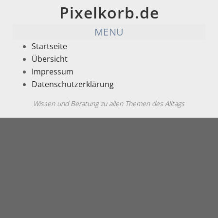
Pixelkorb.de
MENU
Startseite
Übersicht
Impressum
Datenschutzerklärung
Wissen und Beratung zu allen Themen des Alltags