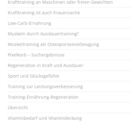
Krafttraining an Maschinen oder freien Gewichten
Krafttraining ist auch Frauensache
Low-Carb-Ernährung
Muskeln durch Ausdauertraining?
Muskeltraining als Osteoporosevorbeugung
Pixelkorb – Suchergebnisse
Regeneration in Kraft und Ausdauer
Sport und Glücksgefühle
Training zur Leistungsverbesserung
Training-Ernährung-Regeneration
Übersicht
Vitaminbedarf und Vitamindeckung