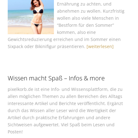
Ernährung zu achten, und
abnehmen zu wollen. Kurzfristig
wollen also viele Menschen in
“Bestform für den Sommer”
kommen, also eine
Gewichtsreduzierung erreichen und im Sommer einen
Sixpack oder Bikinifigur präsentieren.
[weiterlesen]
Wissen macht Spaß – Infos & more
pixelkorb.de ist eine Info- und Wissensplattform, die zu
allen möglichen Themen zu allen Bereichen des Alltags
interessante Artikel und Berichte veröffentlicht. Ergänzt
durch das Wissen aller Leser wird die Wertigkeit der
Artikel durch praktische Erfahrungen und andere
Sichtweisen aufgewertet. Viel Spaß beim Lesen und
Posten!