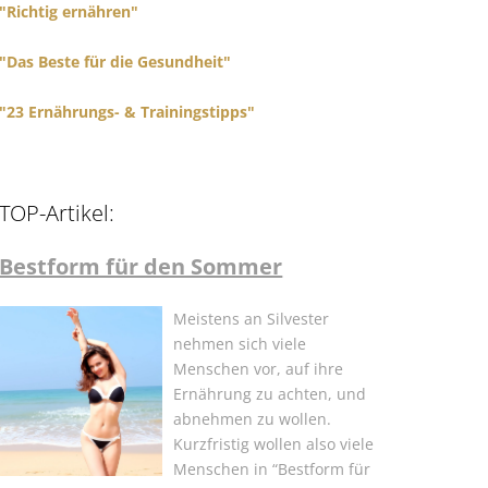
"Richtig ernähren"
"Das Beste für die Gesundheit"
"23 Ernährungs- & Trainingstipps"
TOP-Artikel:
Bestform für den Sommer
Meistens an Silvester
nehmen sich viele
Menschen vor, auf ihre
Ernährung zu achten, und
abnehmen zu wollen.
Kurzfristig wollen also viele
Menschen in “Bestform für