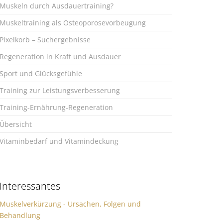
Muskeln durch Ausdauertraining?
Muskeltraining als Osteoporosevorbeugung
Pixelkorb – Suchergebnisse
Regeneration in Kraft und Ausdauer
Sport und Glücksgefühle
Training zur Leistungsverbesserung
Training-Ernährung-Regeneration
Übersicht
Vitaminbedarf und Vitamindeckung
Interessantes
Muskelverkürzung - Ursachen, Folgen und
Behandlung