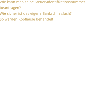
Wie kann man seine Steuer-Identifikationsnummer
beantragen?
Wie sicher ist das eigene Bankschließfach?
So werden Kopfläuse behandelt