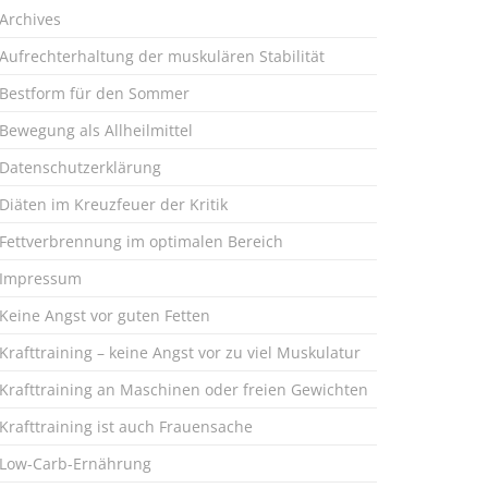
Archives
Aufrechterhaltung der muskulären Stabilität
Bestform für den Sommer
Bewegung als Allheilmittel
Datenschutzerklärung
Diäten im Kreuzfeuer der Kritik
Fettverbrennung im optimalen Bereich
Impressum
Keine Angst vor guten Fetten
Krafttraining – keine Angst vor zu viel Muskulatur
Krafttraining an Maschinen oder freien Gewichten
Krafttraining ist auch Frauensache
Low-Carb-Ernährung