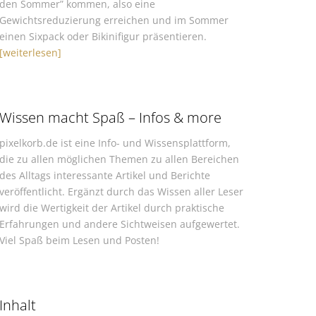
den Sommer” kommen, also eine
Gewichtsreduzierung erreichen und im Sommer
einen Sixpack oder Bikinifigur präsentieren.
[weiterlesen]
Wissen macht Spaß – Infos & more
pixelkorb.de ist eine Info- und Wissensplattform,
die zu allen möglichen Themen zu allen Bereichen
des Alltags interessante Artikel und Berichte
veröffentlicht. Ergänzt durch das Wissen aller Leser
wird die Wertigkeit der Artikel durch praktische
Erfahrungen und andere Sichtweisen aufgewertet.
Viel Spaß beim Lesen und Posten!
Inhalt