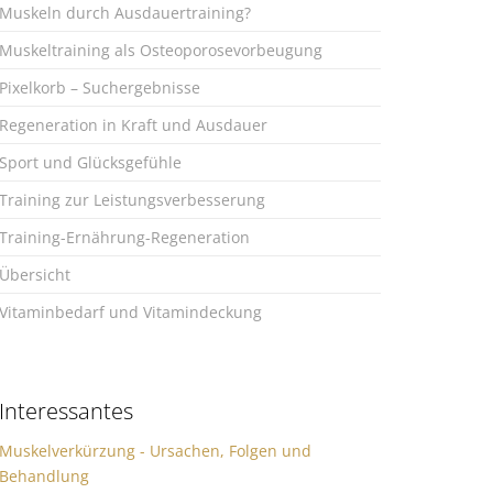
Muskeln durch Ausdauertraining?
Muskeltraining als Osteoporosevorbeugung
Pixelkorb – Suchergebnisse
Regeneration in Kraft und Ausdauer
Sport und Glücksgefühle
Training zur Leistungsverbesserung
Training-Ernährung-Regeneration
Übersicht
Vitaminbedarf und Vitamindeckung
Interessantes
Muskelverkürzung - Ursachen, Folgen und
Behandlung