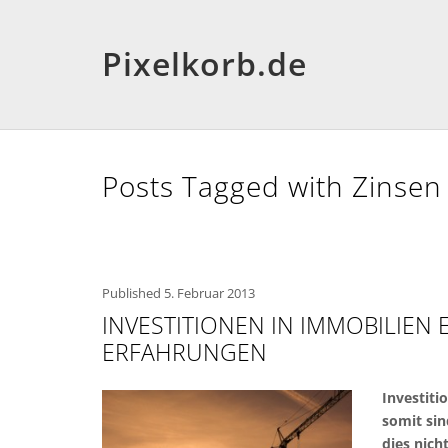
Pixelkorb.de
Posts Tagged with Zinsen
Published
5. Februar 2013
INVESTITIONEN IN IMMOBILIEN
ERFAHRUNGEN
Investiti
somit sin
dies nich