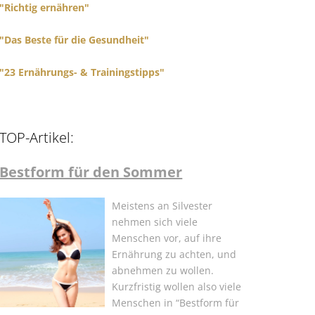
"Richtig ernähren"
"Das Beste für die Gesundheit"
"23 Ernährungs- & Trainingstipps"
TOP-Artikel:
Bestform für den Sommer
Meistens an Silvester
nehmen sich viele
Menschen vor, auf ihre
Ernährung zu achten, und
abnehmen zu wollen.
Kurzfristig wollen also viele
Menschen in “Bestform für