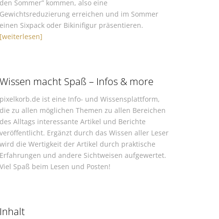
den Sommer” kommen, also eine
Gewichtsreduzierung erreichen und im Sommer
einen Sixpack oder Bikinifigur präsentieren.
[weiterlesen]
Wissen macht Spaß – Infos & more
pixelkorb.de ist eine Info- und Wissensplattform,
die zu allen möglichen Themen zu allen Bereichen
des Alltags interessante Artikel und Berichte
veröffentlicht. Ergänzt durch das Wissen aller Leser
wird die Wertigkeit der Artikel durch praktische
Erfahrungen und andere Sichtweisen aufgewertet.
Viel Spaß beim Lesen und Posten!
Inhalt