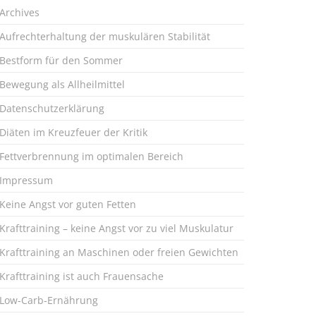
Archives
Aufrechterhaltung der muskulären Stabilität
Bestform für den Sommer
Bewegung als Allheilmittel
Datenschutzerklärung
Diäten im Kreuzfeuer der Kritik
Fettverbrennung im optimalen Bereich
Impressum
Keine Angst vor guten Fetten
Krafttraining – keine Angst vor zu viel Muskulatur
Krafttraining an Maschinen oder freien Gewichten
Krafttraining ist auch Frauensache
Low-Carb-Ernährung