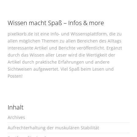
Wissen macht Spaß – Infos & more
pixelkorb.de ist eine Info- und Wissensplattform, die zu
allen möglichen Themen zu allen Bereichen des Alltags
interessante Artikel und Berichte veröffentlicht. Ergänzt
durch das Wissen aller Leser wird die Wertigkeit der
Artikel durch praktische Erfahrungen und andere
Sichtweisen aufgewertet. Viel Spaß beim Lesen und
Posten!
Inhalt
Archives
Aufrechterhaltung der muskulären Stabilität