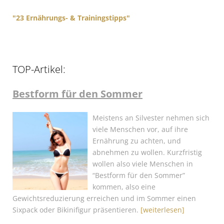
"23 Ernährungs- & Trainingstipps"
TOP-Artikel:
Bestform für den Sommer
Meistens an Silvester nehmen sich
viele Menschen vor, auf ihre
Ernährung zu achten, und
abnehmen zu wollen. Kurzfristig
wollen also viele Menschen in
“Bestform für den Sommer”
kommen, also eine
Gewichtsreduzierung erreichen und im Sommer einen
Sixpack oder Bikinifigur präsentieren.
[weiterlesen]