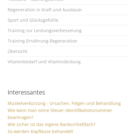
Regeneration in Kraft und Ausdauer
Sport und Glücksgefühle
Training zur Leistungsverbesserung
Training-Ernährung-Regeneration
Übersicht
Vitaminbedarf und Vitamindeckung
Interessantes
Muskelverkürzung - Ursachen, Folgen und Behandlung
Wie kann man seine Steuer-Identifikationsnummer
beantragen?
Wie sicher ist das eigene Bankschließfach?
So werden Kopfläuse behandelt