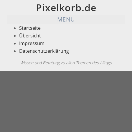
Pixelkorb.de
MENU
Startseite
Übersicht
Impressum
Datenschutzerklärung
Wissen und Beratung zu allen Themen des Alltags