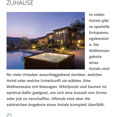
ZUHAUSE
In vielen
Hotels gibt
es spezielle
Entspannu
ngsbereich
e. Die
Wellnessan
gebote
eines
Hotels sind
für viele Urlauber ausschlaggebend darüber, welches
Hotel oder welche Unterkunft sie wählen. Eine
Wellnessoase mit Massagen, Whirlpools und Saunen ist
optimal dafür geeignet, um sich eine Auszeit von Stress
oder Job zu verschaffen. Oftmals sind aber die
zahlreichen Angebote eines Hotels komplett überfüllt.