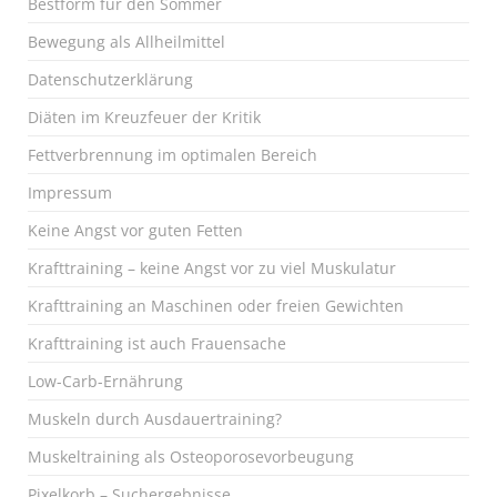
Bestform für den Sommer
Bewegung als Allheilmittel
Datenschutzerklärung
Diäten im Kreuzfeuer der Kritik
Fettverbrennung im optimalen Bereich
Impressum
Keine Angst vor guten Fetten
Krafttraining – keine Angst vor zu viel Muskulatur
Krafttraining an Maschinen oder freien Gewichten
Krafttraining ist auch Frauensache
Low-Carb-Ernährung
Muskeln durch Ausdauertraining?
Muskeltraining als Osteoporosevorbeugung
Pixelkorb – Suchergebnisse