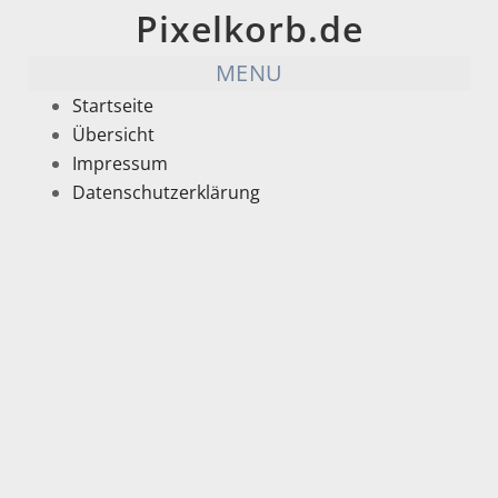
Pixelkorb.de
MENU
Startseite
Übersicht
Impressum
Datenschutzerklärung