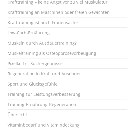
Krafttraining – keine Angst vor zu viel Muskulatur
Krafttraining an Maschinen oder freien Gewichten
Krafttraining ist auch Frauensache
Low-Carb-Ernährung
Muskeln durch Ausdauertraining?
Muskeltraining als Osteoporosevorbeugung
Pixelkorb – Suchergebnisse
Regeneration in Kraft und Ausdauer
Sport und Glücksgefühle
Training zur Leistungsverbesserung
Training-Ernährung-Regeneration
Übersicht
Vitaminbedarf und Vitamindeckung