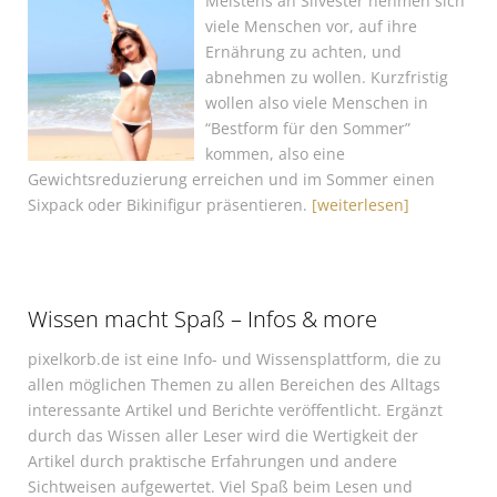
Meistens an Silvester nehmen sich
viele Menschen vor, auf ihre
Ernährung zu achten, und
abnehmen zu wollen. Kurzfristig
wollen also viele Menschen in
“Bestform für den Sommer”
kommen, also eine
Gewichtsreduzierung erreichen und im Sommer einen
Sixpack oder Bikinifigur präsentieren.
[weiterlesen]
Wissen macht Spaß – Infos & more
pixelkorb.de ist eine Info- und Wissensplattform, die zu
allen möglichen Themen zu allen Bereichen des Alltags
interessante Artikel und Berichte veröffentlicht. Ergänzt
durch das Wissen aller Leser wird die Wertigkeit der
Artikel durch praktische Erfahrungen und andere
Sichtweisen aufgewertet. Viel Spaß beim Lesen und