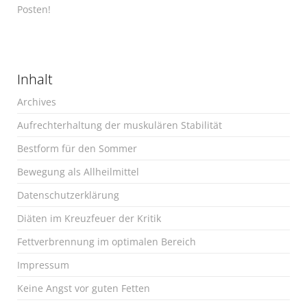
Posten!
Inhalt
Archives
Aufrechterhaltung der muskulären Stabilität
Bestform für den Sommer
Bewegung als Allheilmittel
Datenschutzerklärung
Diäten im Kreuzfeuer der Kritik
Fettverbrennung im optimalen Bereich
Impressum
Keine Angst vor guten Fetten