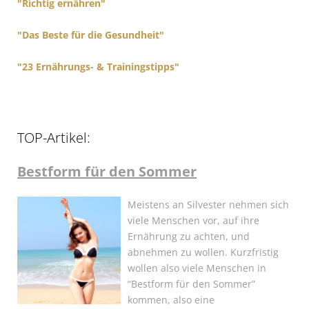
"Richtig ernähren"
"Das Beste für die Gesundheit"
"23 Ernährungs- & Trainingstipps"
TOP-Artikel:
Bestform für den Sommer
Meistens an Silvester nehmen sich
viele Menschen vor, auf ihre
Ernährung zu achten, und
abnehmen zu wollen. Kurzfristig
wollen also viele Menschen in
“Bestform für den Sommer”
kommen, also eine