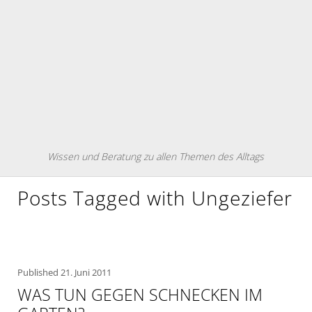
Wissen und Beratung zu allen Themen des Alltags
Posts Tagged with Ungeziefer
Published
21. Juni 2011
WAS TUN GEGEN SCHNECKEN IM