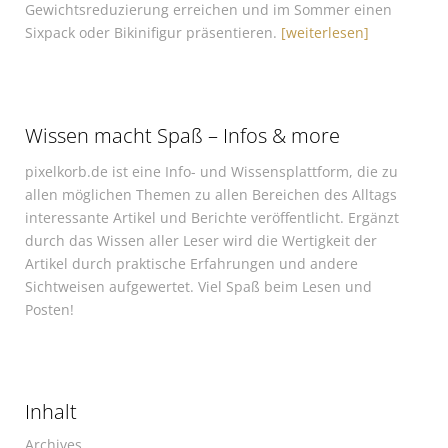
Gewichtsreduzierung erreichen und im Sommer einen
Sixpack oder Bikinifigur präsentieren.
[weiterlesen]
Wissen macht Spaß – Infos & more
pixelkorb.de ist eine Info- und Wissensplattform, die zu
allen möglichen Themen zu allen Bereichen des Alltags
interessante Artikel und Berichte veröffentlicht. Ergänzt
durch das Wissen aller Leser wird die Wertigkeit der
Artikel durch praktische Erfahrungen und andere
Sichtweisen aufgewertet. Viel Spaß beim Lesen und
Posten!
Inhalt
Archives