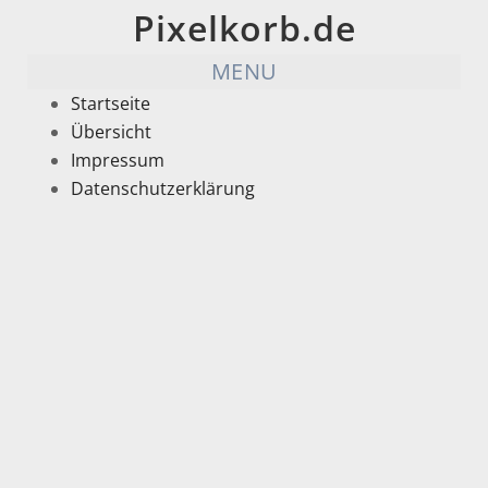
Pixelkorb.de
MENU
Startseite
Übersicht
Impressum
Datenschutzerklärung