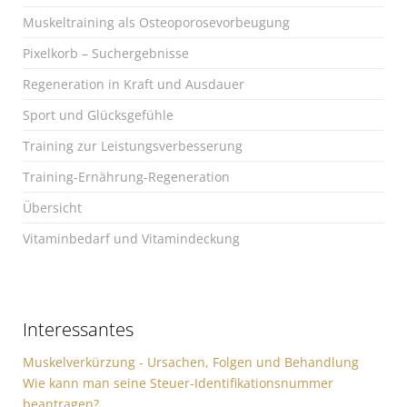
Muskeltraining als Osteoporosevorbeugung
Pixelkorb – Suchergebnisse
Regeneration in Kraft und Ausdauer
Sport und Glücksgefühle
Training zur Leistungsverbesserung
Training-Ernährung-Regeneration
Übersicht
Vitaminbedarf und Vitamindeckung
Interessantes
Muskelverkürzung - Ursachen, Folgen und Behandlung
Wie kann man seine Steuer-Identifikationsnummer
beantragen?