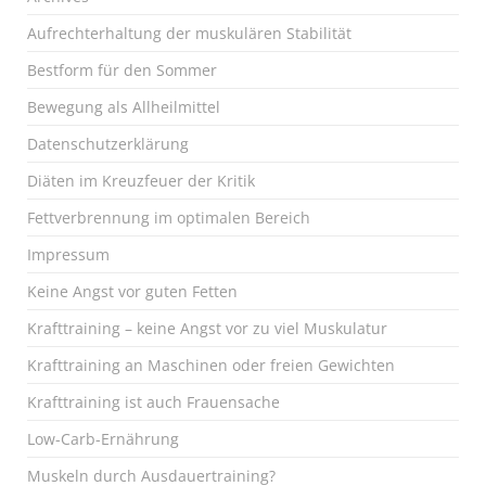
Aufrechterhaltung der muskulären Stabilität
Bestform für den Sommer
Bewegung als Allheilmittel
Datenschutzerklärung
Diäten im Kreuzfeuer der Kritik
Fettverbrennung im optimalen Bereich
Impressum
Keine Angst vor guten Fetten
Krafttraining – keine Angst vor zu viel Muskulatur
Krafttraining an Maschinen oder freien Gewichten
Krafttraining ist auch Frauensache
Low-Carb-Ernährung
Muskeln durch Ausdauertraining?