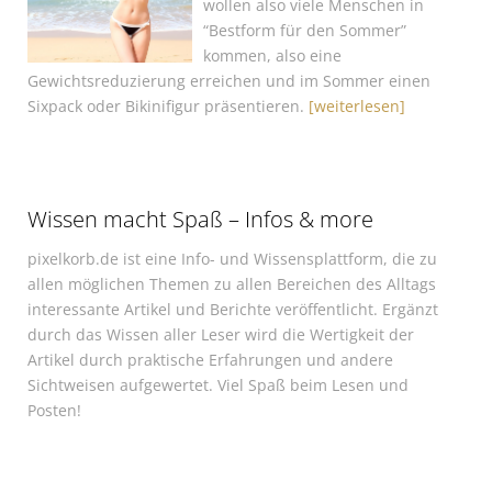
wollen also viele Menschen in
“Bestform für den Sommer”
kommen, also eine
Gewichtsreduzierung erreichen und im Sommer einen
Sixpack oder Bikinifigur präsentieren.
[weiterlesen]
Wissen macht Spaß – Infos & more
pixelkorb.de ist eine Info- und Wissensplattform, die zu
allen möglichen Themen zu allen Bereichen des Alltags
interessante Artikel und Berichte veröffentlicht. Ergänzt
durch das Wissen aller Leser wird die Wertigkeit der
Artikel durch praktische Erfahrungen und andere
Sichtweisen aufgewertet. Viel Spaß beim Lesen und
Posten!