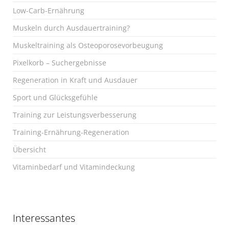
Low-Carb-Ernährung
Muskeln durch Ausdauertraining?
Muskeltraining als Osteoporosevorbeugung
Pixelkorb – Suchergebnisse
Regeneration in Kraft und Ausdauer
Sport und Glücksgefühle
Training zur Leistungsverbesserung
Training-Ernährung-Regeneration
Übersicht
Vitaminbedarf und Vitamindeckung
Interessantes