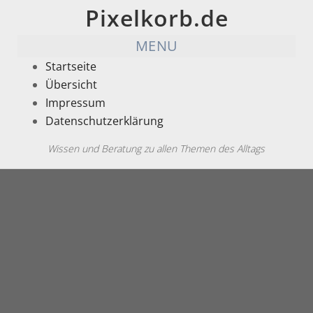
Pixelkorb.de
MENU
Startseite
Übersicht
Impressum
Datenschutzerklärung
Wissen und Beratung zu allen Themen des Alltags