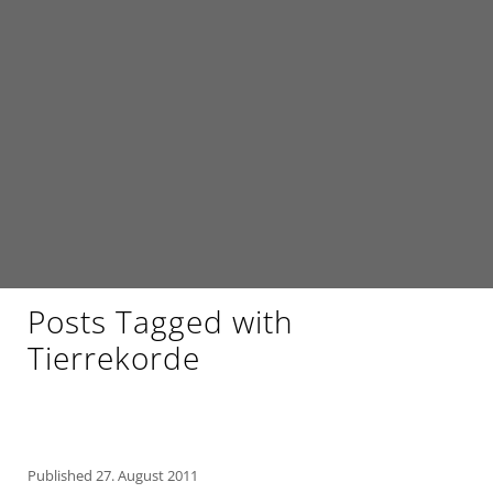
Posts Tagged with
Tierrekorde
Published
27. August 2011