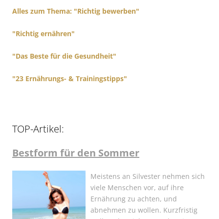
r
Alles zum Thema: "Richtig bewerben"
:
"Richtig ernähren"
"Das Beste für die Gesundheit"
"23 Ernährungs- & Trainingstipps"
TOP-Artikel:
Bestform für den Sommer
Meistens an Silvester nehmen sich
viele Menschen vor, auf ihre
Ernährung zu achten, und
abnehmen zu wollen. Kurzfristig