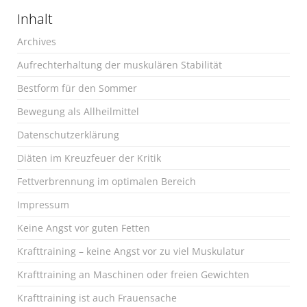
Inhalt
Archives
Aufrechterhaltung der muskulären Stabilität
Bestform für den Sommer
Bewegung als Allheilmittel
Datenschutzerklärung
Diäten im Kreuzfeuer der Kritik
Fettverbrennung im optimalen Bereich
Impressum
Keine Angst vor guten Fetten
Krafttraining – keine Angst vor zu viel Muskulatur
Krafttraining an Maschinen oder freien Gewichten
Krafttraining ist auch Frauensache