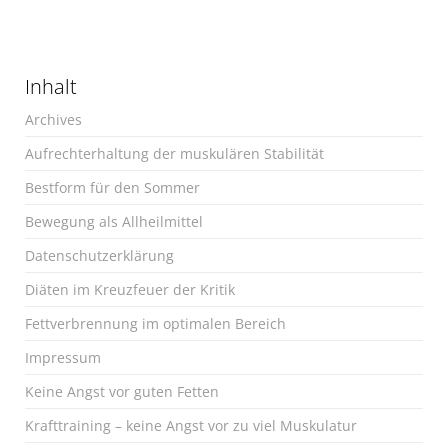
Inhalt
Archives
Aufrechterhaltung der muskulären Stabilität
Bestform für den Sommer
Bewegung als Allheilmittel
Datenschutzerklärung
Diäten im Kreuzfeuer der Kritik
Fettverbrennung im optimalen Bereich
Impressum
Keine Angst vor guten Fetten
Krafttraining – keine Angst vor zu viel Muskulatur