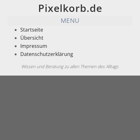
Pixelkorb.de
MENU
Startseite
Übersicht
Impressum
Datenschutzerklärung
Wissen und Beratung zu allen Themen des Alltags