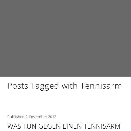
Posts Tagged with Tennisarm
Published
2. Dezember 2012
WAS TUN GEGEN EINEN TENNISARM