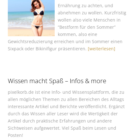
Ernährung zu achten, und
abnehmen zu wollen. Kurzfristig
wollen also viele Menschen in
“Bestform für den Sommer”
kommen, also eine
Gewichtsreduzierung erreichen und im Sommer einen
Sixpack oder Bikinifigur präsentieren.
[weiterlesen]
Wissen macht Spaß – Infos & more
pixelkorb.de ist eine Info- und Wissensplattform, die zu
allen möglichen Themen zu allen Bereichen des Alltags
interessante Artikel und Berichte veröffentlicht. Ergänzt
durch das Wissen aller Leser wird die Wertigkeit der
Artikel durch praktische Erfahrungen und andere
Sichtweisen aufgewertet. Viel Spaß beim Lesen und
Posten!