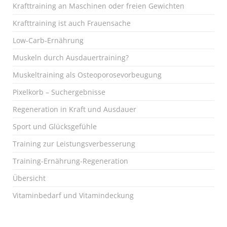
Krafttraining an Maschinen oder freien Gewichten
Krafttraining ist auch Frauensache
Low-Carb-Ernährung
Muskeln durch Ausdauertraining?
Muskeltraining als Osteoporosevorbeugung
Pixelkorb – Suchergebnisse
Regeneration in Kraft und Ausdauer
Sport und Glücksgefühle
Training zur Leistungsverbesserung
Training-Ernährung-Regeneration
Übersicht
Vitaminbedarf und Vitamindeckung