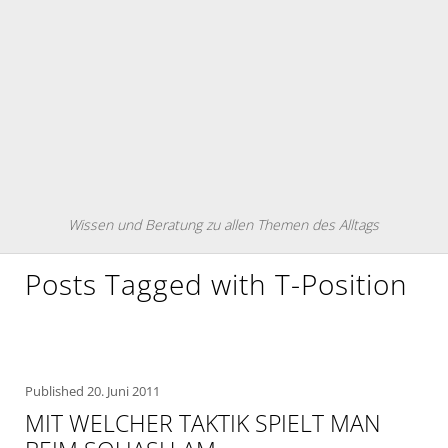
Wissen und Beratung zu allen Themen des Alltags
Posts Tagged with T-Position
Published
20. Juni 2011
MIT WELCHER TAKTIK SPIELT MAN