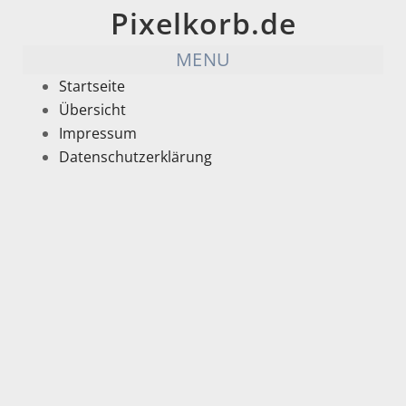
Pixelkorb.de
MENU
Startseite
Übersicht
Impressum
Datenschutzerklärung