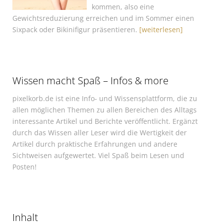
kommen, also eine
Gewichtsreduzierung erreichen und im Sommer einen
Sixpack oder Bikinifigur präsentieren.
[weiterlesen]
Wissen macht Spaß – Infos & more
pixelkorb.de ist eine Info- und Wissensplattform, die zu
allen möglichen Themen zu allen Bereichen des Alltags
interessante Artikel und Berichte veröffentlicht. Ergänzt
durch das Wissen aller Leser wird die Wertigkeit der
Artikel durch praktische Erfahrungen und andere
Sichtweisen aufgewertet. Viel Spaß beim Lesen und
Posten!
Inhalt