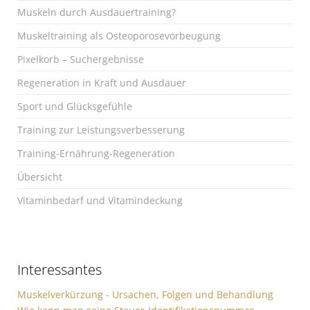
Muskeln durch Ausdauertraining?
Muskeltraining als Osteoporosevorbeugung
Pixelkorb – Suchergebnisse
Regeneration in Kraft und Ausdauer
Sport und Glücksgefühle
Training zur Leistungsverbesserung
Training-Ernährung-Regeneration
Übersicht
Vitaminbedarf und Vitamindeckung
Interessantes
Muskelverkürzung - Ursachen, Folgen und Behandlung