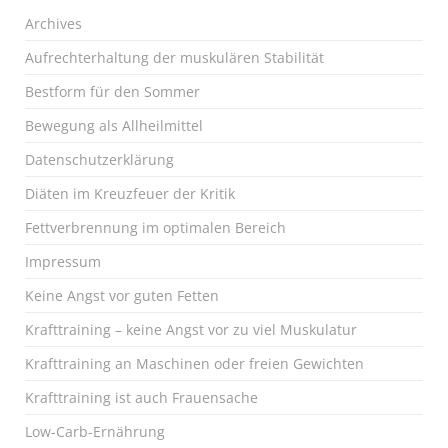
Archives
Aufrechterhaltung der muskulären Stabilität
Bestform für den Sommer
Bewegung als Allheilmittel
Datenschutzerklärung
Diäten im Kreuzfeuer der Kritik
Fettverbrennung im optimalen Bereich
Impressum
Keine Angst vor guten Fetten
Krafttraining – keine Angst vor zu viel Muskulatur
Krafttraining an Maschinen oder freien Gewichten
Krafttraining ist auch Frauensache
Low-Carb-Ernährung