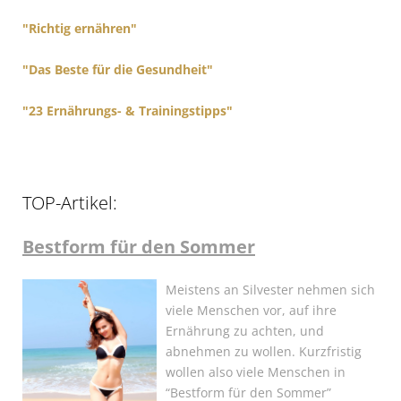
"Richtig ernähren"
"Das Beste für die Gesundheit"
"23 Ernährungs- & Trainingstipps"
TOP-Artikel:
Bestform für den Sommer
Meistens an Silvester nehmen sich
viele Menschen vor, auf ihre
Ernährung zu achten, und
abnehmen zu wollen. Kurzfristig
wollen also viele Menschen in
“Bestform für den Sommer”