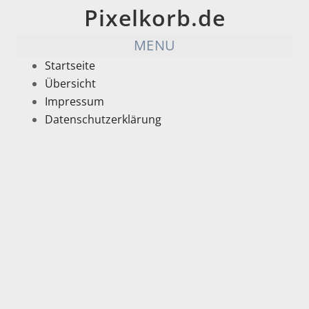
Pixelkorb.de
MENU
Startseite
Übersicht
Impressum
Datenschutzerklärung