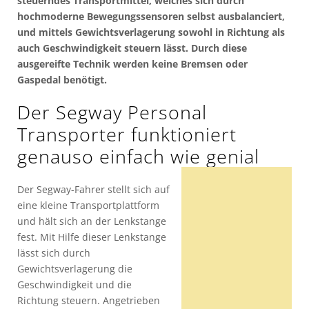
steuerndes Transportmittel, welches sich durch
hochmoderne Bewegungssensoren selbst ausbalanciert,
und mittels Gewichtsverlagerung sowohl in Richtung als
auch Geschwindigkeit steuern lässt. Durch diese
ausgereifte Technik werden keine Bremsen oder
Gaspedal benötigt.
Der Segway Personal
Transporter funktioniert
genauso einfach wie genial
Der Segway-Fahrer stellt sich auf
eine kleine Transportplattform
und hält sich an der Lenkstange
fest. Mit Hilfe dieser Lenkstange
lässt sich durch
Gewichtsverlagerung die
Geschwindigkeit und die
Richtung steuern. Angetrieben