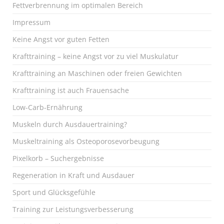
Fettverbrennung im optimalen Bereich
Impressum
Keine Angst vor guten Fetten
Krafttraining – keine Angst vor zu viel Muskulatur
Krafttraining an Maschinen oder freien Gewichten
Krafttraining ist auch Frauensache
Low-Carb-Ernährung
Muskeln durch Ausdauertraining?
Muskeltraining als Osteoporosevorbeugung
Pixelkorb – Suchergebnisse
Regeneration in Kraft und Ausdauer
Sport und Glücksgefühle
Training zur Leistungsverbesserung