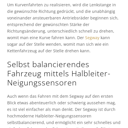
Um Kurvenfahrten zu realisieren, wird die Lenkstange in
die gewünschte Richtung gedrückt, und die unabhängig
voneinander ansteuerbaren Antriebsräder beginnen sich,
entsprechend der gewünschten Stärke der
Richtungsänderung, unterschiedlich schnell zu drehen,
womit man eine Kurve fahren kann. Der
Segway
kann
sogar auf der Stelle wenden, womit man sich wie ein
Kettenfahrzeug auf der Stelle drehen kann.
Selbst balancierendes
Fahrzeug mittels Halbleiter-
Neigungssensoren
Auch wenn das Fahren mit dem Segway auf den ersten
Blick etwas abenteuerlich oder schwierig aussehen mag,
es ist viel einfacher als man denkt. Der Segway ist durch
hochmoderne Halbleiter-Neigungssensoren
selbstbalancierend, und ermöglicht ein sehr schnelles und