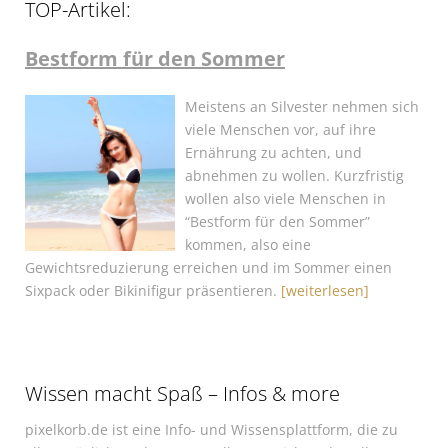
TOP-Artikel:
Bestform für den Sommer
Meistens an Silvester nehmen sich
viele Menschen vor, auf ihre
Ernährung zu achten, und
abnehmen zu wollen. Kurzfristig
wollen also viele Menschen in
“Bestform für den Sommer”
kommen, also eine
Gewichtsreduzierung erreichen und im Sommer einen
Sixpack oder Bikinifigur präsentieren.
[weiterlesen]
Wissen macht Spaß – Infos & more
pixelkorb.de ist eine Info- und Wissensplattform, die zu