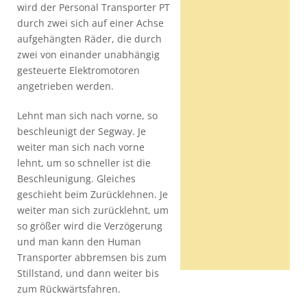
wird der Personal Transporter PT
durch zwei sich auf einer Achse
aufgehängten Räder, die durch
zwei von einander unabhängig
gesteuerte Elektromotoren
angetrieben werden.
Lehnt man sich nach vorne, so
beschleunigt der Segway. Je
weiter man sich nach vorne
lehnt, um so schneller ist die
Beschleunigung. Gleiches
geschieht beim Zurücklehnen. Je
weiter man sich zurücklehnt, um
so größer wird die Verzögerung
und man kann den Human
Transporter abbremsen bis zum
Stillstand, und dann weiter bis
zum Rückwärtsfahren.