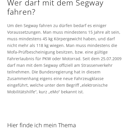
Wer darf mit dem Segway
fahren?
Um den Segway fahren zu dürfen bedarf es einiger
Voraussetzungen. Man muss mindestens 15 Jahre alt sein,
muss mindestens 45 kg Körpergewicht haben, und darf
nicht mehr als 118 kg wiegen. Man muss mindestens die
Mofa-Prüfbescheinigung besitzen, bzw. eine gültige
Fahrerlaubnis für PKW oder Motorrad. Seit dem 25.07.2009
darf man mit dem Segway offiziell am Strassenverkehr
teilnehmen. DIe Bundesregierung hat in diesem
Zusammenhang eigens eine neue Fahrzeugklasse
eingeführt, welche unter dem Begriff „elektronische
Mobilitätshilfe“, kurz „eMo“ bekannt ist.
Hier finde ich mein Thema