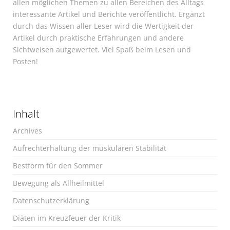
allen möglichen Themen zu allen Bereichen des Alltags
interessante Artikel und Berichte veröffentlicht. Ergänzt
durch das Wissen aller Leser wird die Wertigkeit der
Artikel durch praktische Erfahrungen und andere
Sichtweisen aufgewertet. Viel Spaß beim Lesen und
Posten!
Inhalt
Archives
Aufrechterhaltung der muskulären Stabilität
Bestform für den Sommer
Bewegung als Allheilmittel
Datenschutzerklärung
Diäten im Kreuzfeuer der Kritik