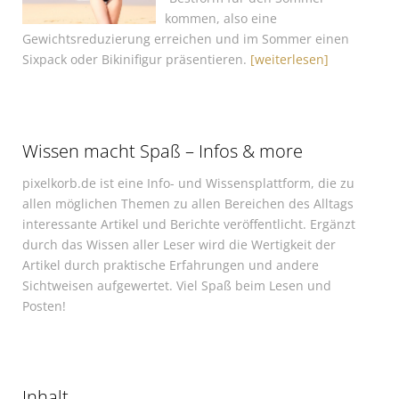
kommen, also eine
Gewichtsreduzierung erreichen und im Sommer einen
Sixpack oder Bikinifigur präsentieren.
[weiterlesen]
Wissen macht Spaß – Infos & more
pixelkorb.de ist eine Info- und Wissensplattform, die zu
allen möglichen Themen zu allen Bereichen des Alltags
interessante Artikel und Berichte veröffentlicht. Ergänzt
durch das Wissen aller Leser wird die Wertigkeit der
Artikel durch praktische Erfahrungen und andere
Sichtweisen aufgewertet. Viel Spaß beim Lesen und
Posten!
Inhalt