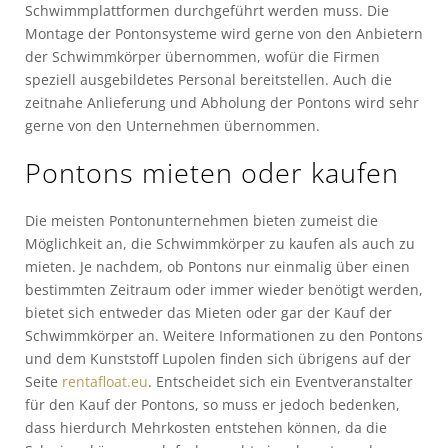
Schwimmplattformen durchgeführt werden muss. Die
Montage der Pontonsysteme wird gerne von den Anbietern
der Schwimmkörper übernommen, wofür die Firmen
speziell ausgebildetes Personal bereitstellen. Auch die
zeitnahe Anlieferung und Abholung der Pontons wird sehr
gerne von den Unternehmen übernommen.
Pontons mieten oder kaufen
Die meisten Pontonunternehmen bieten zumeist die
Möglichkeit an, die Schwimmkörper zu kaufen als auch zu
mieten. Je nachdem, ob Pontons nur einmalig über einen
bestimmten Zeitraum oder immer wieder benötigt werden,
bietet sich entweder das Mieten oder gar der Kauf der
Schwimmkörper an. Weitere Informationen zu den Pontons
und dem Kunststoff Lupolen finden sich übrigens auf der
Seite
rentafloat.eu
. Entscheidet sich ein Eventveranstalter
für den Kauf der Pontons, so muss er jedoch bedenken,
dass hierdurch Mehrkosten entstehen können, da die