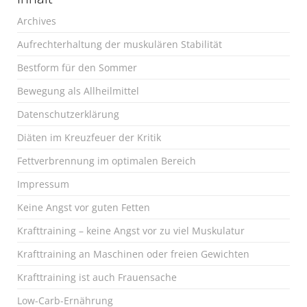
Archives
Aufrechterhaltung der muskulären Stabilität
Bestform für den Sommer
Bewegung als Allheilmittel
Datenschutzerklärung
Diäten im Kreuzfeuer der Kritik
Fettverbrennung im optimalen Bereich
Impressum
Keine Angst vor guten Fetten
Krafttraining – keine Angst vor zu viel Muskulatur
Krafttraining an Maschinen oder freien Gewichten
Krafttraining ist auch Frauensache
Low-Carb-Ernährung