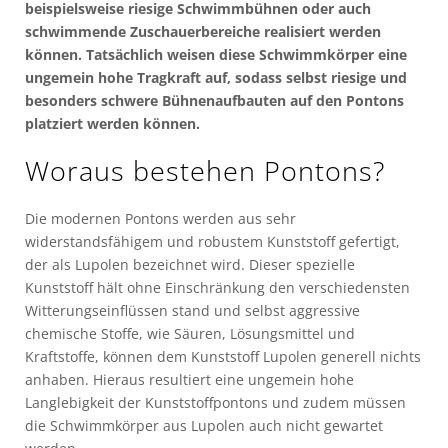
beispielsweise riesige Schwimmbühnen oder auch
schwimmende Zuschauerbereiche realisiert werden
können. Tatsächlich weisen diese Schwimmkörper eine
ungemein hohe Tragkraft auf, sodass selbst riesige und
besonders schwere Bühnenaufbauten auf den Pontons
platziert werden können.
Woraus bestehen Pontons?
Die modernen Pontons werden aus sehr
widerstandsfähigem und robustem Kunststoff gefertigt,
der als Lupolen bezeichnet wird. Dieser spezielle
Kunststoff hält ohne Einschränkung den verschiedensten
Witterungseinflüssen stand und selbst aggressive
chemische Stoffe, wie Säuren, Lösungsmittel und
Kraftstoffe, können dem Kunststoff Lupolen generell nichts
anhaben. Hieraus resultiert eine ungemein hohe
Langlebigkeit der Kunststoffpontons und zudem müssen
die Schwimmkörper aus Lupolen auch nicht gewartet