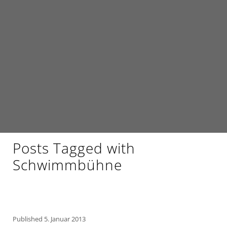
Posts Tagged with
Schwimmbühne
Published
5. Januar 2013