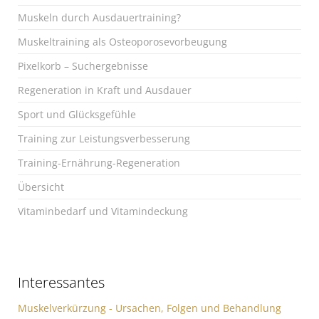
Muskeln durch Ausdauertraining?
Muskeltraining als Osteoporosevorbeugung
Pixelkorb – Suchergebnisse
Regeneration in Kraft und Ausdauer
Sport und Glücksgefühle
Training zur Leistungsverbesserung
Training-Ernährung-Regeneration
Übersicht
Vitaminbedarf und Vitamindeckung
Interessantes
Muskelverkürzung - Ursachen, Folgen und Behandlung