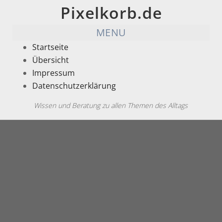
Pixelkorb.de
MENU
Startseite
Übersicht
Impressum
Datenschutzerklärung
Wissen und Beratung zu allen Themen des Alltags