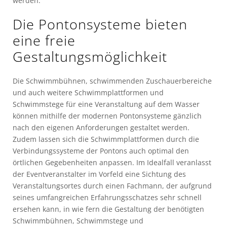
werden.
Die Pontonsysteme bieten
eine freie
Gestaltungsmöglichkeit
Die Schwimmbühnen, schwimmenden Zuschauerbereiche
und auch weitere Schwimmplattformen und
Schwimmstege für eine Veranstaltung auf dem Wasser
können mithilfe der modernen Pontonsysteme gänzlich
nach den eigenen Anforderungen gestaltet werden.
Zudem lassen sich die Schwimmplattformen durch die
Verbindungssysteme der Pontons auch optimal den
örtlichen Gegebenheiten anpassen. Im Idealfall veranlasst
der Eventveranstalter im Vorfeld eine Sichtung des
Veranstaltungsortes durch einen Fachmann, der aufgrund
seines umfangreichen Erfahrungsschatzes sehr schnell
ersehen kann, in wie fern die Gestaltung der benötigten
Schwimmbühnen, Schwimmstege und