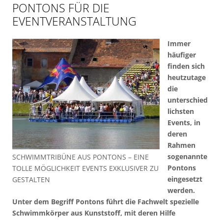
PONTONS FÜR DIE
EVENTVERANSTALTUNG
Immer
häufiger
finden sich
heutzutage
die
unterschied
lichsten
Events, in
deren
Rahmen
sogenannte
SCHWIMMTRIBÜNE AUS PONTONS – EINE
Pontons
TOLLE MÖGLICHKEIT EVENTS EXKLUSIVER ZU
eingesetzt
GESTALTEN
werden.
Unter dem Begriff Pontons führt die Fachwelt spezielle
Schwimmkörper aus Kunststoff, mit deren Hilfe