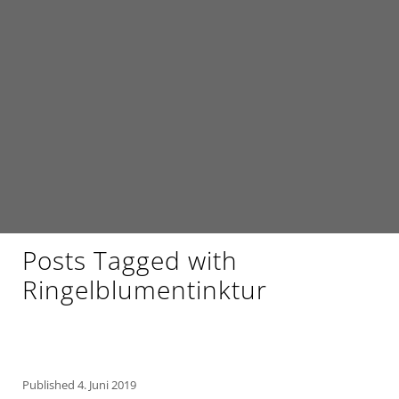
Posts Tagged with
Ringelblumentinktur
Published
4. Juni 2019