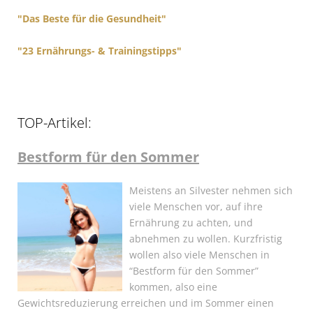
"Das Beste für die Gesundheit"
"23 Ernährungs- & Trainingstipps"
TOP-Artikel:
Bestform für den Sommer
Meistens an Silvester nehmen sich
viele Menschen vor, auf ihre
Ernährung zu achten, und
abnehmen zu wollen. Kurzfristig
wollen also viele Menschen in
“Bestform für den Sommer”
kommen, also eine
Gewichtsreduzierung erreichen und im Sommer einen