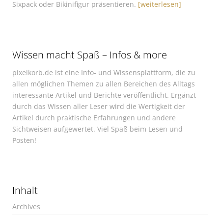
Sixpack oder Bikinifigur präsentieren.
[weiterlesen]
Wissen macht Spaß – Infos & more
pixelkorb.de ist eine Info- und Wissensplattform, die zu
allen möglichen Themen zu allen Bereichen des Alltags
interessante Artikel und Berichte veröffentlicht. Ergänzt
durch das Wissen aller Leser wird die Wertigkeit der
Artikel durch praktische Erfahrungen und andere
Sichtweisen aufgewertet. Viel Spaß beim Lesen und
Posten!
Inhalt
Archives