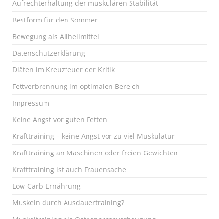
Aufrechterhaltung der muskulären Stabilität
Bestform für den Sommer
Bewegung als Allheilmittel
Datenschutzerklärung
Diäten im Kreuzfeuer der Kritik
Fettverbrennung im optimalen Bereich
Impressum
Keine Angst vor guten Fetten
Krafttraining – keine Angst vor zu viel Muskulatur
Krafttraining an Maschinen oder freien Gewichten
Krafttraining ist auch Frauensache
Low-Carb-Ernährung
Muskeln durch Ausdauertraining?