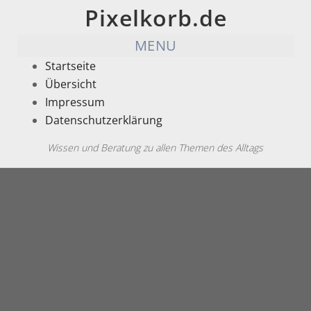
Pixelkorb.de
MENU
Startseite
Übersicht
Impressum
Datenschutzerklärung
Wissen und Beratung zu allen Themen des Alltags