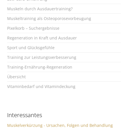
Muskeln durch Ausdauertraining?
Muskeltraining als Osteoporosevorbeugung
Pixelkorb – Suchergebnisse
Regeneration in Kraft und Ausdauer
Sport und Glücksgefühle
Training zur Leistungsverbesserung
Training-Ernährung-Regeneration
Übersicht
Vitaminbedarf und Vitamindeckung
Interessantes
Muskelverkürzung - Ursachen, Folgen und Behandlung