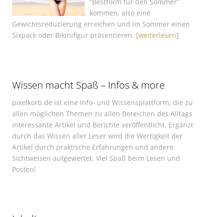
“Bestform für den Sommer”
kommen, also eine
Gewichtsreduzierung erreichen und im Sommer einen
Sixpack oder Bikinifigur präsentieren.
[weiterlesen]
Wissen macht Spaß – Infos & more
pixelkorb.de ist eine Info- und Wissensplattform, die zu
allen möglichen Themen zu allen Bereichen des Alltags
interessante Artikel und Berichte veröffentlicht. Ergänzt
durch das Wissen aller Leser wird die Wertigkeit der
Artikel durch praktische Erfahrungen und andere
Sichtweisen aufgewertet. Viel Spaß beim Lesen und
Posten!