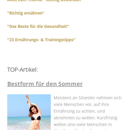
:
"Richtig ernähren"
"Das Beste für die Gesundheit"
"23 Ernährungs- & Trainingstipps"
TOP-Artikel:
Bestform für den Sommer
Meistens an Silvester nehmen sich
viele Menschen vor, auf ihre
Ernährung zu achten, und
abnehmen zu wollen. Kurzfristig
wollen also viele Menschen in