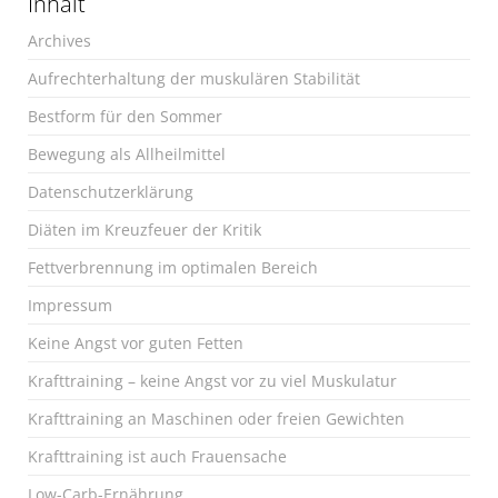
Inhalt
Archives
Aufrechterhaltung der muskulären Stabilität
Bestform für den Sommer
Bewegung als Allheilmittel
Datenschutzerklärung
Diäten im Kreuzfeuer der Kritik
Fettverbrennung im optimalen Bereich
Impressum
Keine Angst vor guten Fetten
Krafttraining – keine Angst vor zu viel Muskulatur
Krafttraining an Maschinen oder freien Gewichten
Krafttraining ist auch Frauensache
Low-Carb-Ernährung