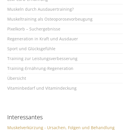
Muskeln durch Ausdauertraining?
Muskeltraining als Osteoporosevorbeugung
Pixelkorb – Suchergebnisse
Regeneration in Kraft und Ausdauer
Sport und Glücksgefühle
Training zur Leistungsverbesserung
Training-Ernährung-Regeneration
Übersicht
Vitaminbedarf und Vitamindeckung
Interessantes
Muskelverkürzung - Ursachen, Folgen und Behandlung