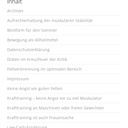
Inhalt
Archives
Aufrechterhaltung der muskulären Stabilität
Bestform für den Sommer
Bewegung als Allheilmittel
Datenschutzerklärung
Diäten im Kreuzfeuer der Kritik
Fettverbrennung im optimalen Bereich
Impressum
Keine Angst vor guten Fetten
Krafttraining – keine Angst vor zu viel Muskulatur
Krafttraining an Maschinen oder freien Gewichten
Krafttraining ist auch Frauensache
Low-Carb-Ernährung