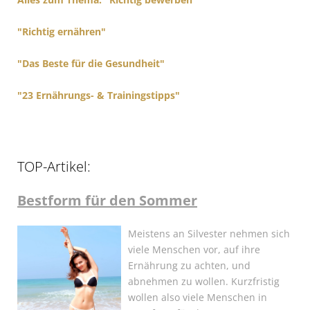
:
"Richtig ernähren"
"Das Beste für die Gesundheit"
"23 Ernährungs- & Trainingstipps"
TOP-Artikel:
Bestform für den Sommer
Meistens an Silvester nehmen sich
viele Menschen vor, auf ihre
Ernährung zu achten, und
abnehmen zu wollen. Kurzfristig
wollen also viele Menschen in