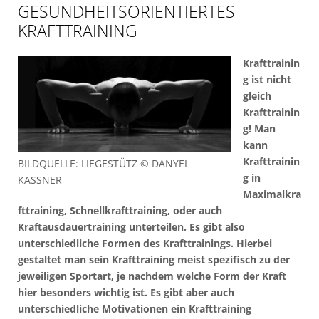
GESUNDHEITSORIENTIERTES
KRAFTTRAINING
Krafttrainin
g ist nicht
gleich
Krafttrainin
g! Man
kann
Krafttrainin
BILDQUELLE: LIEGESTÜTZ © DANYEL
g in
KASSNER
Maximalkra
fttraining, Schnellkrafttraining, oder auch
Kraftausdauertraining unterteilen. Es gibt also
unterschiedliche Formen des Krafttrainings. Hierbei
gestaltet man sein Krafttraining meist spezifisch zu der
jeweiligen Sportart, je nachdem welche Form der Kraft
hier besonders wichtig ist. Es gibt aber auch
unterschiedliche Motivationen ein Krafttraining