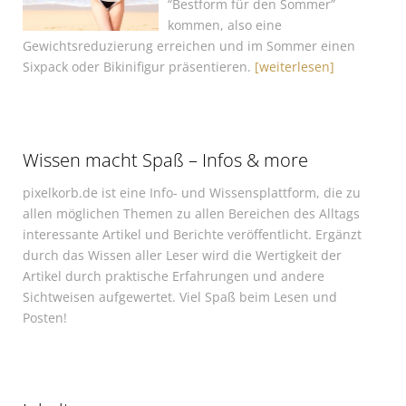
“Bestform für den Sommer”
kommen, also eine
Gewichtsreduzierung erreichen und im Sommer einen
Sixpack oder Bikinifigur präsentieren.
[weiterlesen]
Wissen macht Spaß – Infos & more
pixelkorb.de ist eine Info- und Wissensplattform, die zu
allen möglichen Themen zu allen Bereichen des Alltags
interessante Artikel und Berichte veröffentlicht. Ergänzt
durch das Wissen aller Leser wird die Wertigkeit der
Artikel durch praktische Erfahrungen und andere
Sichtweisen aufgewertet. Viel Spaß beim Lesen und
Posten!