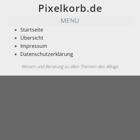
Pixelkorb.de
MENU
Startseite
Übersicht
Impressum
Datenschutzerklärung
Wissen und Beratung zu allen Themen des Alltags