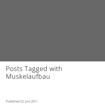
Posts Tagged with
Muskelaufbau
Published
22. Juni 2011