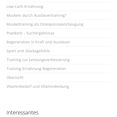
Low-Carb-Ernährung
Muskeln durch Ausdauertraining?
Muskeltraining als Osteoporosevorbeugung
Pixelkorb – Suchergebnisse
Regeneration in Kraft und Ausdauer
Sport und Glücksgefühle
Training zur Leistungsverbesserung
Training-Ernährung-Regeneration
Übersicht
Vitaminbedarf und Vitamindeckung
Interessantes