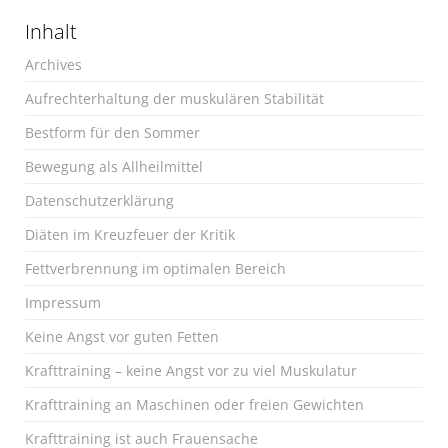
Inhalt
Archives
Aufrechterhaltung der muskulären Stabilität
Bestform für den Sommer
Bewegung als Allheilmittel
Datenschutzerklärung
Diäten im Kreuzfeuer der Kritik
Fettverbrennung im optimalen Bereich
Impressum
Keine Angst vor guten Fetten
Krafttraining – keine Angst vor zu viel Muskulatur
Krafttraining an Maschinen oder freien Gewichten
Krafttraining ist auch Frauensache