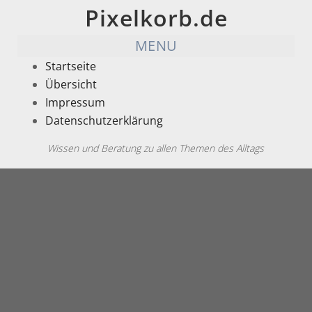
Pixelkorb.de
MENU
Startseite
Übersicht
Impressum
Datenschutzerklärung
Wissen und Beratung zu allen Themen des Alltags