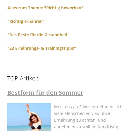
r
Alles zum Thema: "Richtig bewerben"
:
"Richtig ernähren"
"Das Beste für die Gesundheit"
"23 Ernährungs- & Trainingstipps"
TOP-Artikel:
Bestform für den Sommer
Meistens an Silvester nehmen sich
viele Menschen vor, auf ihre
Ernährung zu achten, und
abnehmen zu wollen. Kurzfristig