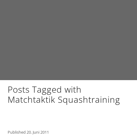
Posts Tagged with
Matchtaktik Squashtraining
Published
20. Juni 2011