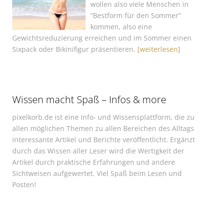
wollen also viele Menschen in
“Bestform für den Sommer”
kommen, also eine
Gewichtsreduzierung erreichen und im Sommer einen
Sixpack oder Bikinifigur präsentieren.
[weiterlesen]
Wissen macht Spaß – Infos & more
pixelkorb.de ist eine Info- und Wissensplattform, die zu
allen möglichen Themen zu allen Bereichen des Alltags
interessante Artikel und Berichte veröffentlicht. Ergänzt
durch das Wissen aller Leser wird die Wertigkeit der
Artikel durch praktische Erfahrungen und andere
Sichtweisen aufgewertet. Viel Spaß beim Lesen und
Posten!