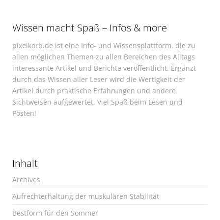
Wissen macht Spaß – Infos & more
pixelkorb.de ist eine Info- und Wissensplattform, die zu
allen möglichen Themen zu allen Bereichen des Alltags
interessante Artikel und Berichte veröffentlicht. Ergänzt
durch das Wissen aller Leser wird die Wertigkeit der
Artikel durch praktische Erfahrungen und andere
Sichtweisen aufgewertet. Viel Spaß beim Lesen und
Posten!
Inhalt
Archives
Aufrechterhaltung der muskulären Stabilität
Bestform für den Sommer