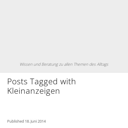
Wissen und Beratung zu allen Themen des Alltags
Posts Tagged with
Kleinanzeigen
Published
18. Juni 2014