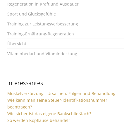
Regeneration in Kraft und Ausdauer
Sport und Glücksgefühle
Training zur Leistungsverbesserung
Training-Ernährung-Regeneration
Übersicht
Vitaminbedarf und Vitamindeckung
Interessantes
Muskelverkürzung - Ursachen, Folgen und Behandlung
Wie kann man seine Steuer-Identifikationsnummer
beantragen?
Wie sicher ist das eigene Bankschließfach?
So werden Kopfläuse behandelt