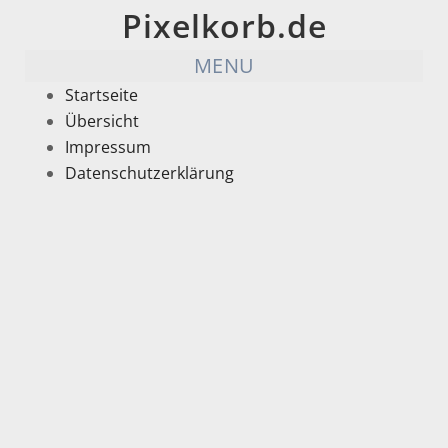
Pixelkorb.de
MENU
Startseite
Übersicht
Impressum
Datenschutzerklärung