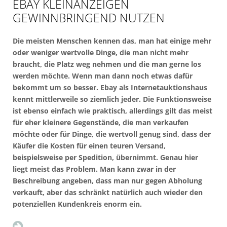
EBAY KLEINANZEIGEN
GEWINNBRINGEND NUTZEN
Die meisten Menschen kennen das, man hat einige mehr
oder weniger wertvolle Dinge, die man nicht mehr
braucht, die Platz weg nehmen und die man gerne los
werden möchte. Wenn man dann noch etwas dafür
bekommt um so besser. Ebay als Internetauktionshaus
kennt mittlerweile so ziemlich jeder. Die Funktionsweise
ist ebenso einfach wie praktisch, allerdings gilt das meist
für eher kleinere Gegenstände, die man verkaufen
möchte oder für Dinge, die wertvoll genug sind, dass der
Käufer die Kosten für einen teuren Versand,
beispielsweise per Spedition, übernimmt. Genau hier
liegt meist das Problem. Man kann zwar in der
Beschreibung angeben, dass man nur gegen Abholung
verkauft, aber das schränkt natürlich auch wieder den
potenziellen Kundenkreis enorm ein.