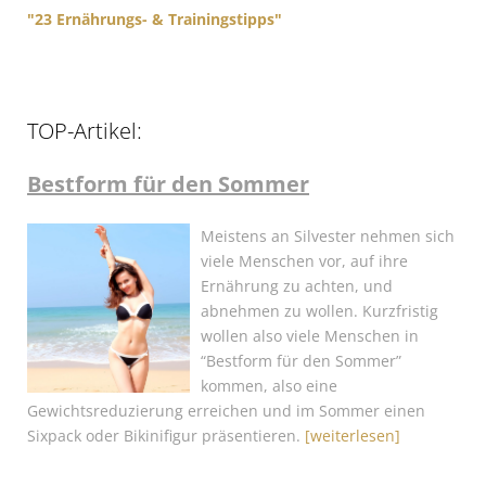
"23 Ernährungs- & Trainingstipps"
TOP-Artikel:
Bestform für den Sommer
Meistens an Silvester nehmen sich
viele Menschen vor, auf ihre
Ernährung zu achten, und
abnehmen zu wollen. Kurzfristig
wollen also viele Menschen in
“Bestform für den Sommer”
kommen, also eine
Gewichtsreduzierung erreichen und im Sommer einen
Sixpack oder Bikinifigur präsentieren.
[weiterlesen]