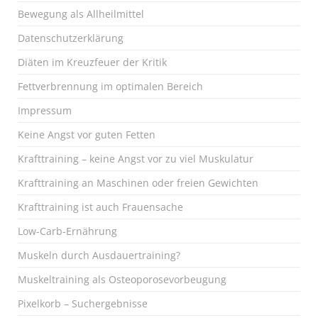
Bewegung als Allheilmittel
Datenschutzerklärung
Diäten im Kreuzfeuer der Kritik
Fettverbrennung im optimalen Bereich
Impressum
Keine Angst vor guten Fetten
Krafttraining – keine Angst vor zu viel Muskulatur
Krafttraining an Maschinen oder freien Gewichten
Krafttraining ist auch Frauensache
Low-Carb-Ernährung
Muskeln durch Ausdauertraining?
Muskeltraining als Osteoporosevorbeugung
Pixelkorb – Suchergebnisse