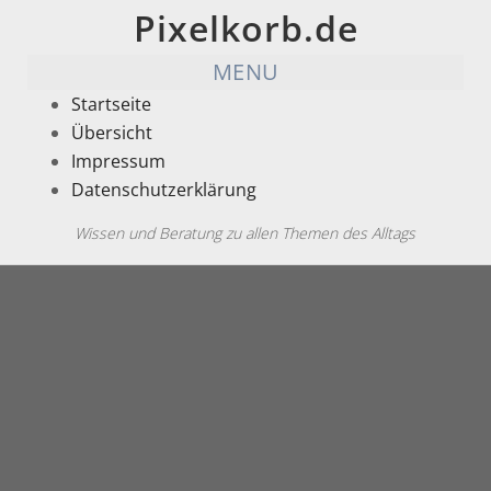
Pixelkorb.de
MENU
Startseite
Übersicht
Impressum
Datenschutzerklärung
Wissen und Beratung zu allen Themen des Alltags