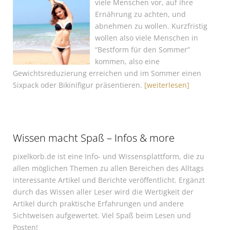
viele Menschen vor, auf ihre
Ernährung zu achten, und
abnehmen zu wollen. Kurzfristig
wollen also viele Menschen in
“Bestform für den Sommer”
kommen, also eine
Gewichtsreduzierung erreichen und im Sommer einen
Sixpack oder Bikinifigur präsentieren.
[weiterlesen]
Wissen macht Spaß – Infos & more
pixelkorb.de ist eine Info- und Wissensplattform, die zu
allen möglichen Themen zu allen Bereichen des Alltags
interessante Artikel und Berichte veröffentlicht. Ergänzt
durch das Wissen aller Leser wird die Wertigkeit der
Artikel durch praktische Erfahrungen und andere
Sichtweisen aufgewertet. Viel Spaß beim Lesen und
Posten!