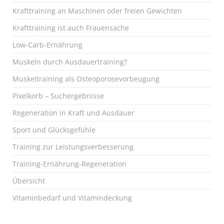
Krafttraining an Maschinen oder freien Gewichten
Krafttraining ist auch Frauensache
Low-Carb-Ernährung
Muskeln durch Ausdauertraining?
Muskeltraining als Osteoporosevorbeugung
Pixelkorb – Suchergebnisse
Regeneration in Kraft und Ausdauer
Sport und Glücksgefühle
Training zur Leistungsverbesserung
Training-Ernährung-Regeneration
Übersicht
Vitaminbedarf und Vitamindeckung