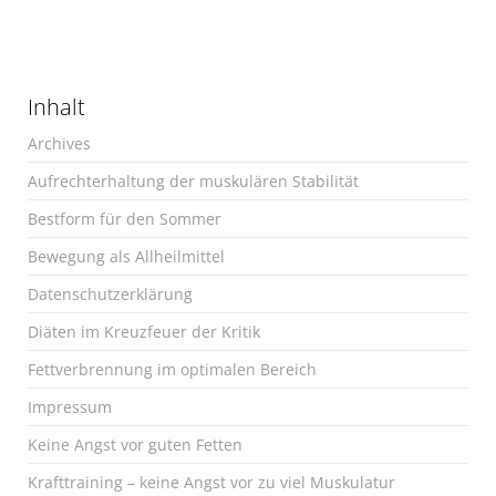
Inhalt
Archives
Aufrechterhaltung der muskulären Stabilität
Bestform für den Sommer
Bewegung als Allheilmittel
Datenschutzerklärung
Diäten im Kreuzfeuer der Kritik
Fettverbrennung im optimalen Bereich
Impressum
Keine Angst vor guten Fetten
Krafttraining – keine Angst vor zu viel Muskulatur