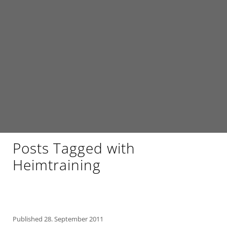
Posts Tagged with
Heimtraining
Published
28. September 2011