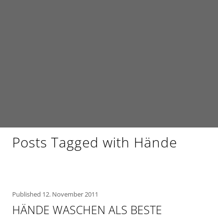
Posts Tagged with Hände
Published
12. November 2011
HÄNDE WASCHEN ALS BESTE