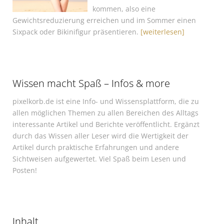
kommen, also eine
Gewichtsreduzierung erreichen und im Sommer einen
Sixpack oder Bikinifigur präsentieren.
[weiterlesen]
Wissen macht Spaß – Infos & more
pixelkorb.de ist eine Info- und Wissensplattform, die zu
allen möglichen Themen zu allen Bereichen des Alltags
interessante Artikel und Berichte veröffentlicht. Ergänzt
durch das Wissen aller Leser wird die Wertigkeit der
Artikel durch praktische Erfahrungen und andere
Sichtweisen aufgewertet. Viel Spaß beim Lesen und
Posten!
Inhalt