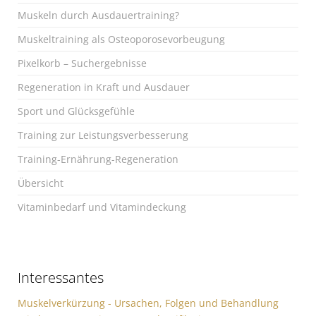
Muskeln durch Ausdauertraining?
Muskeltraining als Osteoporosevorbeugung
Pixelkorb – Suchergebnisse
Regeneration in Kraft und Ausdauer
Sport und Glücksgefühle
Training zur Leistungsverbesserung
Training-Ernährung-Regeneration
Übersicht
Vitaminbedarf und Vitamindeckung
Interessantes
Muskelverkürzung - Ursachen, Folgen und Behandlung