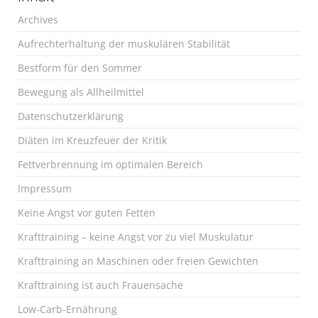
Archives
Aufrechterhaltung der muskulären Stabilität
Bestform für den Sommer
Bewegung als Allheilmittel
Datenschutzerklärung
Diäten im Kreuzfeuer der Kritik
Fettverbrennung im optimalen Bereich
Impressum
Keine Angst vor guten Fetten
Krafttraining – keine Angst vor zu viel Muskulatur
Krafttraining an Maschinen oder freien Gewichten
Krafttraining ist auch Frauensache
Low-Carb-Ernährung