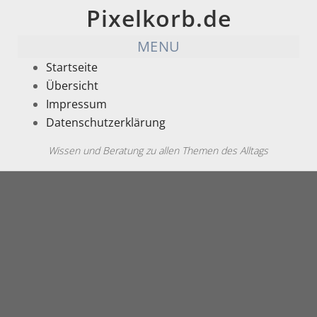
Pixelkorb.de
MENU
Startseite
Übersicht
Impressum
Datenschutzerklärung
Wissen und Beratung zu allen Themen des Alltags