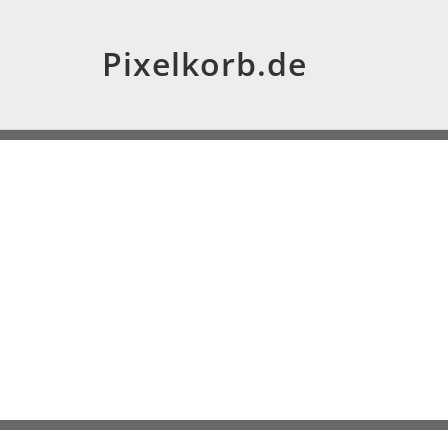
Pixelkorb.de