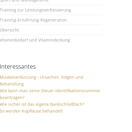
Training zur Leistungsverbesserung
Training-Ernährung-Regeneration
Übersicht
Vitaminbedarf und Vitamindeckung
Interessantes
Muskelverkürzung - Ursachen, Folgen und
Behandlung
Wie kann man seine Steuer-Identifikationsnummer
beantragen?
Wie sicher ist das eigene Bankschließfach?
So werden Kopfläuse behandelt