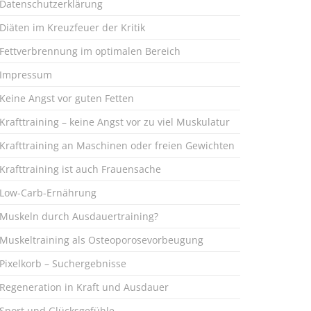
Datenschutzerklärung
Diäten im Kreuzfeuer der Kritik
Fettverbrennung im optimalen Bereich
Impressum
Keine Angst vor guten Fetten
Krafttraining – keine Angst vor zu viel Muskulatur
Krafttraining an Maschinen oder freien Gewichten
Krafttraining ist auch Frauensache
Low-Carb-Ernährung
Muskeln durch Ausdauertraining?
Muskeltraining als Osteoporosevorbeugung
Pixelkorb – Suchergebnisse
Regeneration in Kraft und Ausdauer
Sport und Glücksgefühle