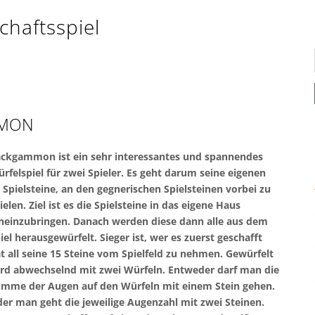
chaftsspiel
MMON
ckgammon ist ein sehr interessantes und spannendes
rfelspiel für zwei Spieler. Es geht darum seine eigenen
 Spielsteine, an den gegnerischen Spielsteinen vorbei zu
ielen. Ziel ist es die Spielsteine in das eigene Haus
neinzubringen. Danach werden diese dann alle aus dem
iel herausgewürfelt. Sieger ist, wer es zuerst geschafft
t all seine 15 Steine vom Spielfeld zu nehmen. Gewürfelt
rd abwechselnd mit zwei Würfeln. Entweder darf man die
mme der Augen auf den Würfeln mit einem Stein gehen.
er man geht die jeweilige Augenzahl mit zwei Steinen.