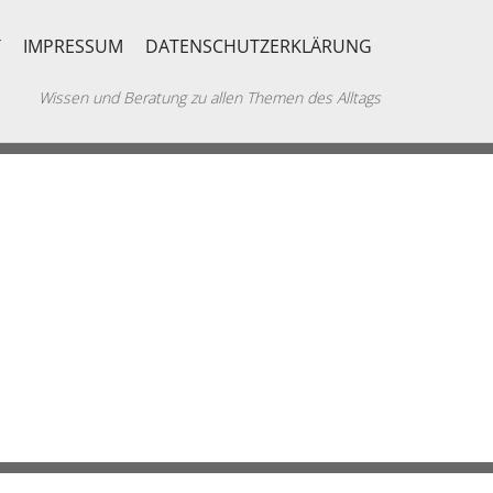
T
IMPRESSUM
DATENSCHUTZERKLÄRUNG
Wissen und Beratung zu allen Themen des Alltags