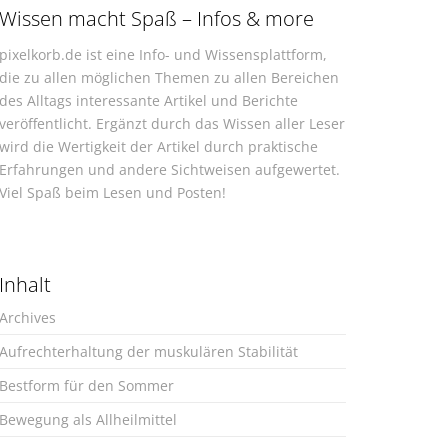
Wissen macht Spaß – Infos & more
pixelkorb.de ist eine Info- und Wissensplattform,
die zu allen möglichen Themen zu allen Bereichen
des Alltags interessante Artikel und Berichte
veröffentlicht. Ergänzt durch das Wissen aller Leser
wird die Wertigkeit der Artikel durch praktische
Erfahrungen und andere Sichtweisen aufgewertet.
Viel Spaß beim Lesen und Posten!
Inhalt
Archives
Aufrechterhaltung der muskulären Stabilität
Bestform für den Sommer
Bewegung als Allheilmittel