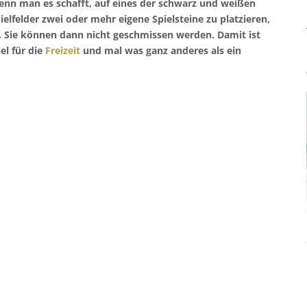
nn man es schafft, auf eines der schwarz und weißen
ielfelder zwei oder mehr eigene Spielsteine zu platzieren,
r. Sie können dann nicht geschmissen werden. Damit ist
iel für die
Freizeit
und mal was ganz anderes als ein