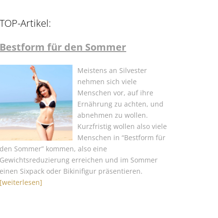
TOP-Artikel:
Bestform für den Sommer
Meistens an Silvester
nehmen sich viele
Menschen vor, auf ihre
Ernährung zu achten, und
abnehmen zu wollen.
Kurzfristig wollen also viele
Menschen in “Bestform für
den Sommer” kommen, also eine
Gewichtsreduzierung erreichen und im Sommer
einen Sixpack oder Bikinifigur präsentieren.
[weiterlesen]