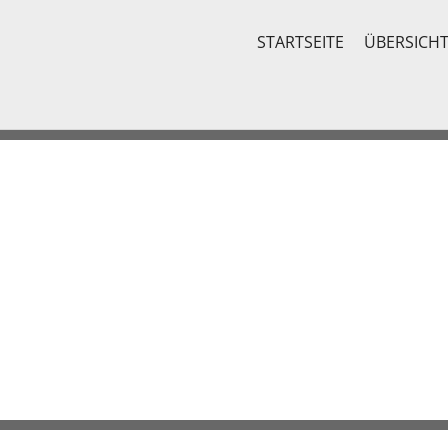
STARTSEITE
ÜBERSICH