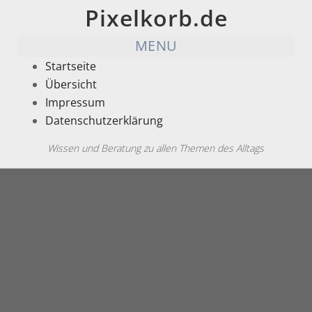
Pixelkorb.de
MENU
Startseite
Übersicht
Impressum
Datenschutzerklärung
Wissen und Beratung zu allen Themen des Alltags