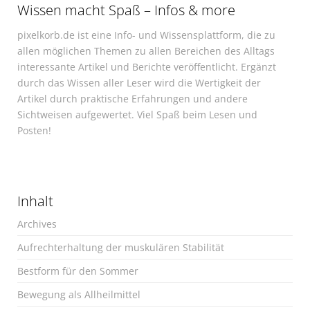
Wissen macht Spaß – Infos & more
pixelkorb.de ist eine Info- und Wissensplattform, die zu
allen möglichen Themen zu allen Bereichen des Alltags
interessante Artikel und Berichte veröffentlicht. Ergänzt
durch das Wissen aller Leser wird die Wertigkeit der
Artikel durch praktische Erfahrungen und andere
Sichtweisen aufgewertet. Viel Spaß beim Lesen und
Posten!
Inhalt
Archives
Aufrechterhaltung der muskulären Stabilität
Bestform für den Sommer
Bewegung als Allheilmittel