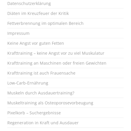
Datenschutzerklärung
Diäten im Kreuzfeuer der Kritik
Fettverbrennung im optimalen Bereich
Impressum
Keine Angst vor guten Fetten
Krafttraining – keine Angst vor zu viel Muskulatur
Krafttraining an Maschinen oder freien Gewichten
Krafttraining ist auch Frauensache
Low-Carb-Ernährung
Muskeln durch Ausdauertraining?
Muskeltraining als Osteoporosevorbeugung
Pixelkorb – Suchergebnisse
Regeneration in Kraft und Ausdauer