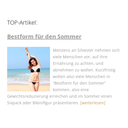
TOP-Artikel:
Bestform für den Sommer
Meistens an Silvester nehmen sich
viele Menschen vor, auf ihre
Ernährung zu achten, und
abnehmen zu wollen. Kurzfristig
wollen also viele Menschen in
“Bestform für den Sommer”
kommen, also eine
Gewichtsreduzierung erreichen und im Sommer einen
Sixpack oder Bikinifigur präsentieren.
[weiterlesen]