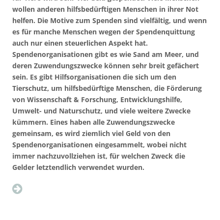
wollen anderen hilfsbedürftigen Menschen in ihrer Not
helfen. Die Motive zum Spenden sind vielfältig, und wenn
es für manche Menschen wegen der Spendenquittung
auch nur einen steuerlichen Aspekt hat.
Spendenorganisationen gibt es wie Sand am Meer, und
deren Zuwendungszwecke können sehr breit gefächert
sein. Es gibt Hilfsorganisationen die sich um den
Tierschutz, um hilfsbedürftige Menschen, die Förderung
von Wissenschaft & Forschung, Entwicklungshilfe,
Umwelt- und Naturschutz, und viele weitere Zwecke
kümmern. Eines haben alle Zuwendungszwecke
gemeinsam, es wird ziemlich viel Geld von den
Spendenorganisationen eingesammelt, wobei nicht
immer nachzuvollziehen ist, für welchen Zweck die
Gelder letztendlich verwendet wurden.