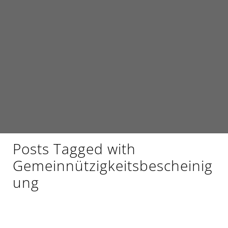
Posts Tagged with
Gemeinnützigkeitsbescheinig
ung