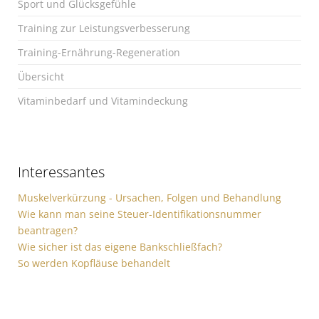
Sport und Glücksgefühle
Training zur Leistungsverbesserung
Training-Ernährung-Regeneration
Übersicht
Vitaminbedarf und Vitamindeckung
Interessantes
Muskelverkürzung - Ursachen, Folgen und Behandlung
Wie kann man seine Steuer-Identifikationsnummer
beantragen?
Wie sicher ist das eigene Bankschließfach?
So werden Kopfläuse behandelt