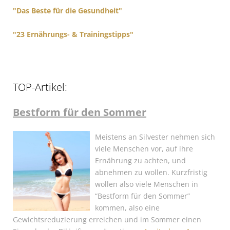
"Das Beste für die Gesundheit"
"23 Ernährungs- & Trainingstipps"
TOP-Artikel:
Bestform für den Sommer
Meistens an Silvester nehmen sich
viele Menschen vor, auf ihre
Ernährung zu achten, und
abnehmen zu wollen. Kurzfristig
wollen also viele Menschen in
“Bestform für den Sommer”
kommen, also eine
Gewichtsreduzierung erreichen und im Sommer einen