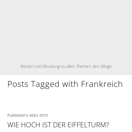
Wissen und Beratung zu allen Themen des Alltags
Posts Tagged with Frankreich
Published
3. März 2019
WIE HOCH IST DER EIFFELTURM?