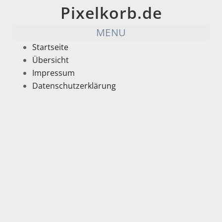
Pixelkorb.de
MENU
Startseite
Übersicht
Impressum
Datenschutzerklärung