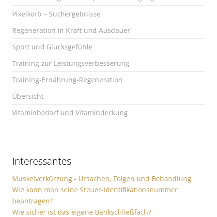
Pixelkorb – Suchergebnisse
Regeneration in Kraft und Ausdauer
Sport und Glücksgefühle
Training zur Leistungsverbesserung
Training-Ernährung-Regeneration
Übersicht
Vitaminbedarf und Vitamindeckung
Interessantes
Muskelverkürzung - Ursachen, Folgen und Behandlung
Wie kann man seine Steuer-Identifikationsnummer
beantragen?
Wie sicher ist das eigene Bankschließfach?