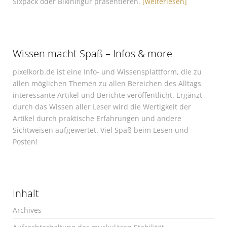
Sixpack oder Bikinifigur präsentieren.
[weiterlesen]
Wissen macht Spaß – Infos & more
pixelkorb.de ist eine Info- und Wissensplattform, die zu
allen möglichen Themen zu allen Bereichen des Alltags
interessante Artikel und Berichte veröffentlicht. Ergänzt
durch das Wissen aller Leser wird die Wertigkeit der
Artikel durch praktische Erfahrungen und andere
Sichtweisen aufgewertet. Viel Spaß beim Lesen und
Posten!
Inhalt
Archives