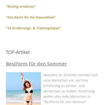
"Richtig ernähren"
"Das Beste für die Gesundheit"
"23 Ernährungs- & Trainingstipps"
TOP-Artikel:
Bestform für den Sommer
Meistens an Silvester nehmen sich
viele Menschen vor, auf ihre
Ernährung zu achten, und
abnehmen zu wollen. Kurzfristig
wollen also viele Menschen in
“Bestform für den Sommer”