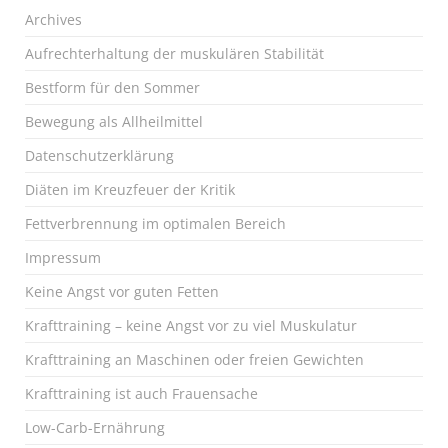
Archives
Aufrechterhaltung der muskulären Stabilität
Bestform für den Sommer
Bewegung als Allheilmittel
Datenschutzerklärung
Diäten im Kreuzfeuer der Kritik
Fettverbrennung im optimalen Bereich
Impressum
Keine Angst vor guten Fetten
Krafttraining – keine Angst vor zu viel Muskulatur
Krafttraining an Maschinen oder freien Gewichten
Krafttraining ist auch Frauensache
Low-Carb-Ernährung