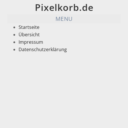
Pixelkorb.de
MENU
Startseite
Übersicht
Impressum
Datenschutzerklärung