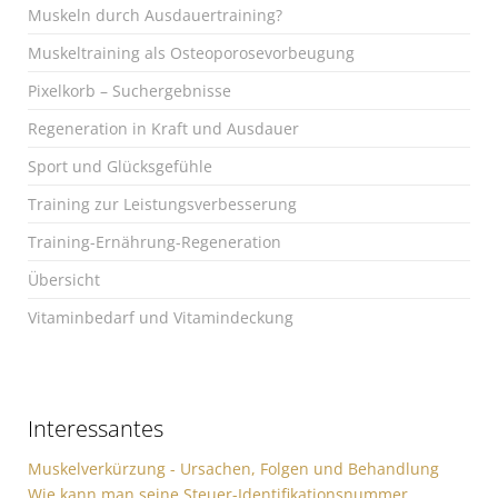
Muskeln durch Ausdauertraining?
Muskeltraining als Osteoporosevorbeugung
Pixelkorb – Suchergebnisse
Regeneration in Kraft und Ausdauer
Sport und Glücksgefühle
Training zur Leistungsverbesserung
Training-Ernährung-Regeneration
Übersicht
Vitaminbedarf und Vitamindeckung
Interessantes
Muskelverkürzung - Ursachen, Folgen und Behandlung
Wie kann man seine Steuer-Identifikationsnummer