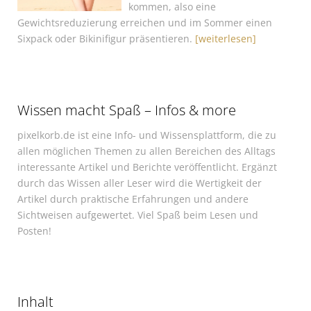
kommen, also eine
Gewichtsreduzierung erreichen und im Sommer einen
Sixpack oder Bikinifigur präsentieren.
[weiterlesen]
Wissen macht Spaß – Infos & more
pixelkorb.de ist eine Info- und Wissensplattform, die zu
allen möglichen Themen zu allen Bereichen des Alltags
interessante Artikel und Berichte veröffentlicht. Ergänzt
durch das Wissen aller Leser wird die Wertigkeit der
Artikel durch praktische Erfahrungen und andere
Sichtweisen aufgewertet. Viel Spaß beim Lesen und
Posten!
Inhalt