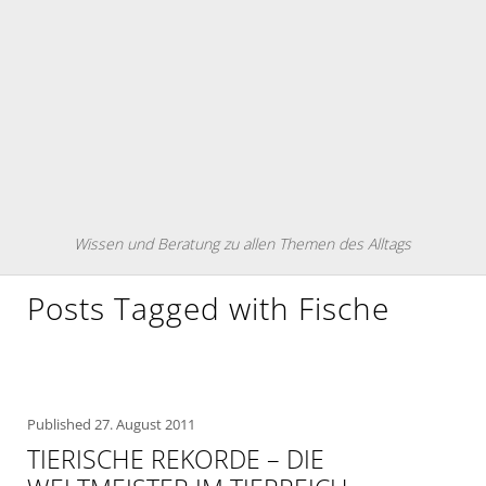
Wissen und Beratung zu allen Themen des Alltags
Posts Tagged with Fische
Published
27. August 2011
TIERISCHE REKORDE – DIE