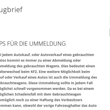
ugbrief
PPS FÜR DIE UMMELDUNG
i jedem Autokauf, oder Autoverkauf eines gebrauchten
tos kommt es immer zu einer Abmeldung oder
meldung des gebrauchten Wagens. Dies bedeutet einen
lterwechsel beim KFZ. Eine weitere Möglichkeit beim
uf oder Verkauf eines Autos ist auch die Ummeldung des
brauchtwagens. Diese Ummeldung sollte in jedem Fall
glichst schnell vorgenommen werden. Da es bei einem
glichen Schadensfall mit dem Gebrauchtwagen
möglich noch zu einer Haftung des Vorbesitzers
mmen kann, obwohl der vorige Fahrzeughalter das Auto