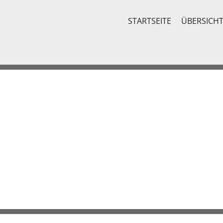
STARTSEITE
ÜBERSICH