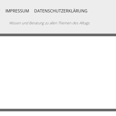
T
IMPRESSUM
DATENSCHUTZERKLÄRUNG
Wissen und Beratung zu allen Themen des Alltags