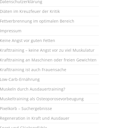
Datenschutzerklärung
Diäten im Kreuzfeuer der Kritik
Fettverbrennung im optimalen Bereich
Impressum
Keine Angst vor guten Fetten
Krafttraining – keine Angst vor zu viel Muskulatur
Krafttraining an Maschinen oder freien Gewichten
Krafttraining ist auch Frauensache
Low-Carb-Ernährung
Muskeln durch Ausdauertraining?
Muskeltraining als Osteoporosevorbeugung
Pixelkorb – Suchergebnisse
Regeneration in Kraft und Ausdauer
Sport und Glücksgefühle