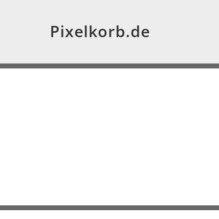
Pixelkorb.de