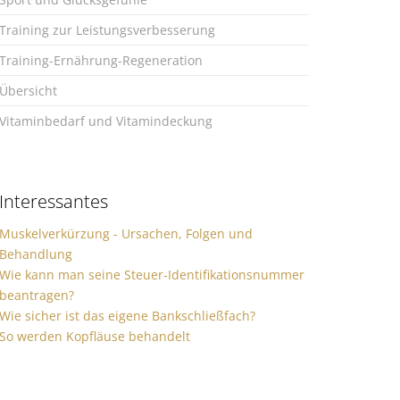
Training zur Leistungsverbesserung
Training-Ernährung-Regeneration
Übersicht
Vitaminbedarf und Vitamindeckung
Interessantes
Muskelverkürzung - Ursachen, Folgen und
Behandlung
Wie kann man seine Steuer-Identifikationsnummer
beantragen?
Wie sicher ist das eigene Bankschließfach?
So werden Kopfläuse behandelt