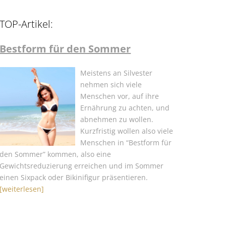
TOP-Artikel:
Bestform für den Sommer
Meistens an Silvester
nehmen sich viele
Menschen vor, auf ihre
Ernährung zu achten, und
abnehmen zu wollen.
Kurzfristig wollen also viele
Menschen in “Bestform für
den Sommer” kommen, also eine
Gewichtsreduzierung erreichen und im Sommer
einen Sixpack oder Bikinifigur präsentieren.
[weiterlesen]