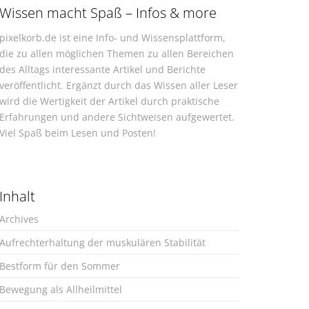
Wissen macht Spaß – Infos & more
pixelkorb.de ist eine Info- und Wissensplattform,
die zu allen möglichen Themen zu allen Bereichen
des Alltags interessante Artikel und Berichte
veröffentlicht. Ergänzt durch das Wissen aller Leser
wird die Wertigkeit der Artikel durch praktische
Erfahrungen und andere Sichtweisen aufgewertet.
Viel Spaß beim Lesen und Posten!
Inhalt
Archives
Aufrechterhaltung der muskulären Stabilität
Bestform für den Sommer
Bewegung als Allheilmittel