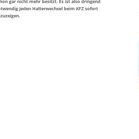
hon gar nicht mehr besitzt. Es ist also dringend
twendig jeden Halterwechsel beim KFZ sofort
zuzeigen.