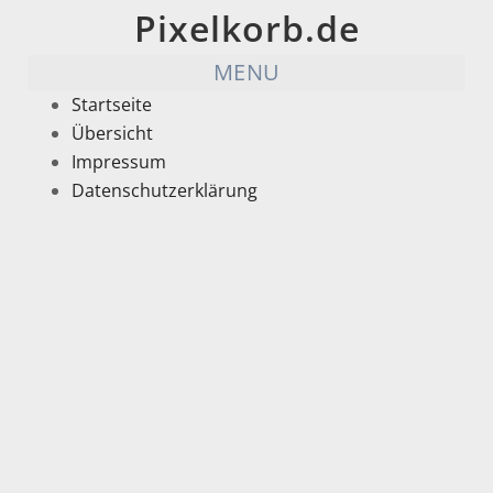
Pixelkorb.de
MENU
Startseite
Übersicht
Impressum
Datenschutzerklärung