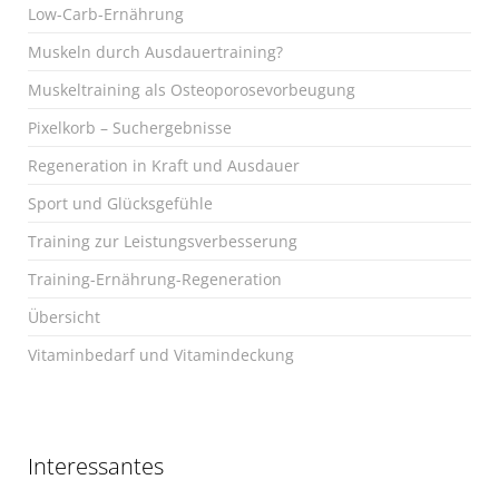
Low-Carb-Ernährung
Muskeln durch Ausdauertraining?
Muskeltraining als Osteoporosevorbeugung
Pixelkorb – Suchergebnisse
Regeneration in Kraft und Ausdauer
Sport und Glücksgefühle
Training zur Leistungsverbesserung
Training-Ernährung-Regeneration
Übersicht
Vitaminbedarf und Vitamindeckung
Interessantes