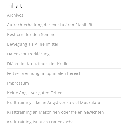
Inhalt
Archives
Aufrechterhaltung der muskulären Stabilität
Bestform für den Sommer
Bewegung als Allheilmittel
Datenschutzerklärung
Diäten im Kreuzfeuer der Kritik
Fettverbrennung im optimalen Bereich
Impressum
Keine Angst vor guten Fetten
Krafttraining – keine Angst vor zu viel Muskulatur
Krafttraining an Maschinen oder freien Gewichten
Krafttraining ist auch Frauensache