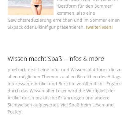
“Bestform für den Sommer”
kommen, also eine
Gewichtsreduzierung erreichen und im Sommer einen
Sixpack oder Bikinifigur präsentieren.
[weiterlesen]
Wissen macht Spaß – Infos & more
pixelkorb.de ist eine Info- und Wissensplattform, die zu
allen möglichen Themen zu allen Bereichen des Alltags
interessante Artikel und Berichte veröffentlicht. Ergänzt
durch das Wissen aller Leser wird die Wertigkeit der
Artikel durch praktische Erfahrungen und andere
Sichtweisen aufgewertet. Viel Spaß beim Lesen und
Posten!