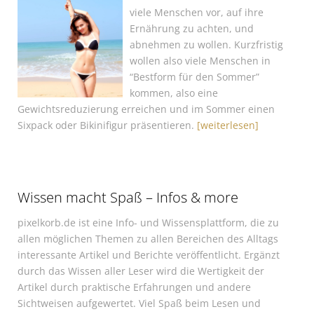
viele Menschen vor, auf ihre
Ernährung zu achten, und
abnehmen zu wollen. Kurzfristig
wollen also viele Menschen in
“Bestform für den Sommer”
kommen, also eine
Gewichtsreduzierung erreichen und im Sommer einen
Sixpack oder Bikinifigur präsentieren.
[weiterlesen]
Wissen macht Spaß – Infos & more
pixelkorb.de ist eine Info- und Wissensplattform, die zu
allen möglichen Themen zu allen Bereichen des Alltags
interessante Artikel und Berichte veröffentlicht. Ergänzt
durch das Wissen aller Leser wird die Wertigkeit der
Artikel durch praktische Erfahrungen und andere
Sichtweisen aufgewertet. Viel Spaß beim Lesen und