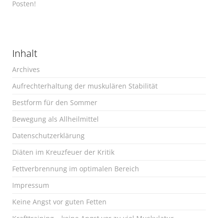
Posten!
Inhalt
Archives
Aufrechterhaltung der muskulären Stabilität
Bestform für den Sommer
Bewegung als Allheilmittel
Datenschutzerklärung
Diäten im Kreuzfeuer der Kritik
Fettverbrennung im optimalen Bereich
Impressum
Keine Angst vor guten Fetten