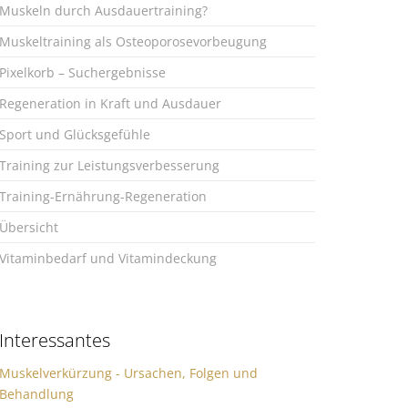
Muskeln durch Ausdauertraining?
Muskeltraining als Osteoporosevorbeugung
Pixelkorb – Suchergebnisse
Regeneration in Kraft und Ausdauer
Sport und Glücksgefühle
Training zur Leistungsverbesserung
Training-Ernährung-Regeneration
Übersicht
Vitaminbedarf und Vitamindeckung
Interessantes
Muskelverkürzung - Ursachen, Folgen und
Behandlung