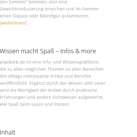
den Sommer” kommen, also eine
Gewichtsreduzierung erreichen und im Sommer
einen Sixpack oder Bikinifigur präsentieren.
[weiterlesen]
Wissen macht Spaß – Infos & more
pixelkorb.de ist eine Info- und Wissensplattform,
die zu allen möglichen Themen zu allen Bereichen
des Alltags interessante Artikel und Berichte
veröffentlicht. Ergänzt durch das Wissen aller Leser
wird die Wertigkeit der Artikel durch praktische
Erfahrungen und andere Sichtweisen aufgewertet.
Viel Spaß beim Lesen und Posten!
Inhalt