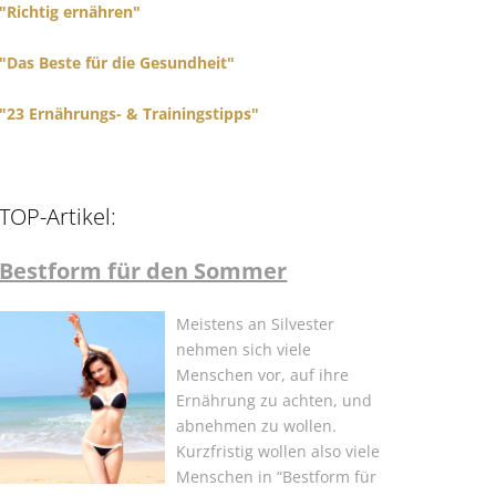
"Richtig ernähren"
"Das Beste für die Gesundheit"
"23 Ernährungs- & Trainingstipps"
TOP-Artikel:
Bestform für den Sommer
Meistens an Silvester
nehmen sich viele
Menschen vor, auf ihre
Ernährung zu achten, und
abnehmen zu wollen.
Kurzfristig wollen also viele
Menschen in “Bestform für