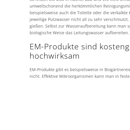
umweltschonend die herkömmlichen Reinigungsmitt
beispielsweise auch die Toilette oder die verkalkte
jeweilige Putzwasser nicht all zu sehr verschmut
gießen. Selbst zur Wasseraufbereitung kann man 
biologische Weise das Leitungswasser aufbereiten.
EM-Produkte sind kosten
hochwirksam
EM-Produkte gibt es beispielsweise in Biogärtnere
nicht. Effektive Mikroorganismen kann man in feste