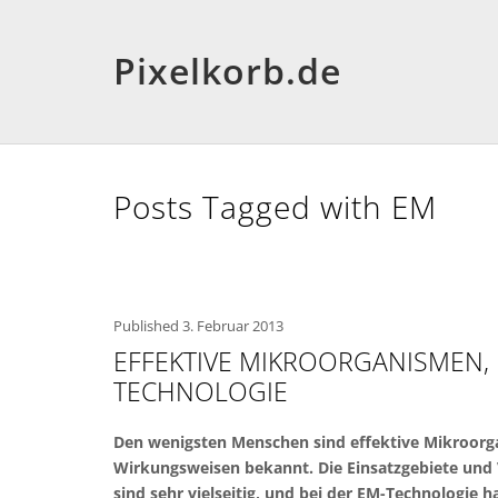
Pixelkorb.de
Posts Tagged with EM
Published
3. Februar 2013
EFFEKTIVE MIKROORGANISMEN,
TECHNOLOGIE
Den wenigsten Menschen sind effektive Mikroorg
Wirkungsweisen bekannt. Die Einsatzgebiete un
sind sehr vielseitig, und bei der EM-Technologie 