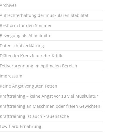
Archives
Aufrechterhaltung der muskulären Stabilität
Bestform für den Sommer
Bewegung als Allheilmittel
Datenschutzerklärung
Diäten im Kreuzfeuer der Kritik
Fettverbrennung im optimalen Bereich
Impressum
Keine Angst vor guten Fetten
Krafttraining – keine Angst vor zu viel Muskulatur
Krafttraining an Maschinen oder freien Gewichten
Krafttraining ist auch Frauensache
Low-Carb-Ernährung