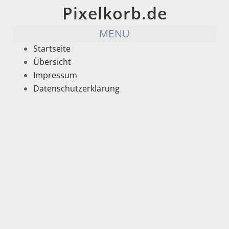
Pixelkorb.de
MENU
Startseite
Übersicht
Impressum
Datenschutzerklärung