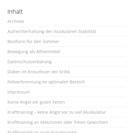
Inhalt
Archives
Aufrechterhaltung der muskulären Stabilität
Bestform für den Sommer
Bewegung als Allheilmittel
Datenschutzerklärung
Diäten im Kreuzfeuer der Kritik
Fettverbrennung im optimalen Bereich
Impressum
Keine Angst vor guten Fetten
Krafttraining – keine Angst vor zu viel Muskulatur
Krafttraining an Maschinen oder freien Gewichten
Krafttraining ist auch Frauensache