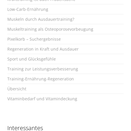
Low-Carb-Ernährung
Muskeln durch Ausdauertraining?
Muskeltraining als Osteoporosevorbeugung
Pixelkorb – Suchergebnisse
Regeneration in Kraft und Ausdauer
Sport und Glücksgefühle
Training zur Leistungsverbesserung
Training-Ernährung-Regeneration
Übersicht
Vitaminbedarf und Vitamindeckung
Interessantes