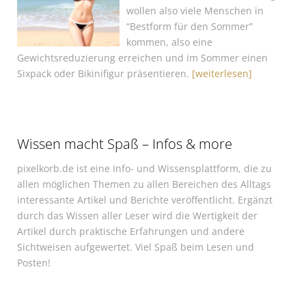
wollen also viele Menschen in
“Bestform für den Sommer”
kommen, also eine
Gewichtsreduzierung erreichen und im Sommer einen
Sixpack oder Bikinifigur präsentieren.
[weiterlesen]
Wissen macht Spaß – Infos & more
pixelkorb.de ist eine Info- und Wissensplattform, die zu
allen möglichen Themen zu allen Bereichen des Alltags
interessante Artikel und Berichte veröffentlicht. Ergänzt
durch das Wissen aller Leser wird die Wertigkeit der
Artikel durch praktische Erfahrungen und andere
Sichtweisen aufgewertet. Viel Spaß beim Lesen und
Posten!