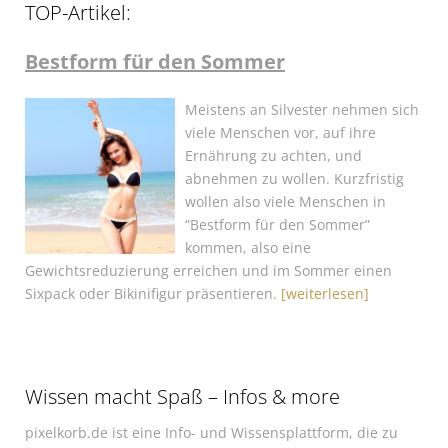
TOP-Artikel:
Bestform für den Sommer
Meistens an Silvester nehmen sich
viele Menschen vor, auf ihre
Ernährung zu achten, und
abnehmen zu wollen. Kurzfristig
wollen also viele Menschen in
“Bestform für den Sommer”
kommen, also eine
Gewichtsreduzierung erreichen und im Sommer einen
Sixpack oder Bikinifigur präsentieren.
[weiterlesen]
Wissen macht Spaß – Infos & more
pixelkorb.de ist eine Info- und Wissensplattform, die zu