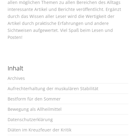
allen möglichen Themen zu allen Bereichen des Alltags
interessante Artikel und Berichte veröffentlicht. Ergänzt
durch das Wissen aller Leser wird die Wertigkeit der
Artikel durch praktische Erfahrungen und andere
Sichtweisen aufgewertet. Viel Spaß beim Lesen und
Posten!
Inhalt
Archives
Aufrechterhaltung der muskulären Stabilität
Bestform für den Sommer
Bewegung als Allheilmittel
Datenschutzerklärung
Diäten im Kreuzfeuer der Kritik