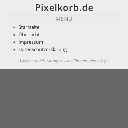
Pixelkorb.de
MENU
Startseite
Übersicht
Impressum
Datenschutzerklärung
Wissen und Beratung zu allen Themen des Alltags