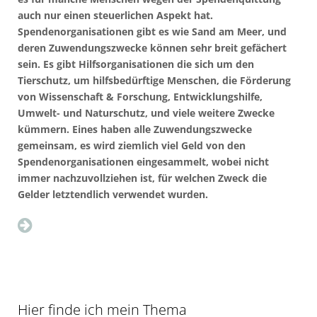
auch nur einen steuerlichen Aspekt hat.
Spendenorganisationen gibt es wie Sand am Meer, und
deren Zuwendungszwecke können sehr breit gefächert
sein. Es gibt Hilfsorganisationen die sich um den
Tierschutz, um hilfsbedürftige Menschen, die Förderung
von Wissenschaft & Forschung, Entwicklungshilfe,
Umwelt- und Naturschutz, und viele weitere Zwecke
kümmern. Eines haben alle Zuwendungszwecke
gemeinsam, es wird ziemlich viel Geld von den
Spendenorganisationen eingesammelt, wobei nicht
immer nachzuvollziehen ist, für welchen Zweck die
Gelder letztendlich verwendet wurden.
Hier finde ich mein Thema