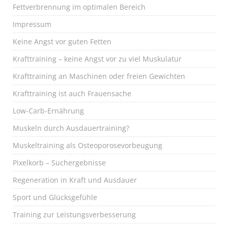
Fettverbrennung im optimalen Bereich
Impressum
Keine Angst vor guten Fetten
Krafttraining – keine Angst vor zu viel Muskulatur
Krafttraining an Maschinen oder freien Gewichten
Krafttraining ist auch Frauensache
Low-Carb-Ernährung
Muskeln durch Ausdauertraining?
Muskeltraining als Osteoporosevorbeugung
Pixelkorb – Suchergebnisse
Regeneration in Kraft und Ausdauer
Sport und Glücksgefühle
Training zur Leistungsverbesserung