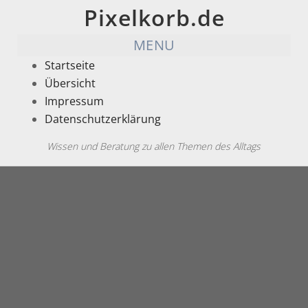
Pixelkorb.de
MENU
Startseite
Übersicht
Impressum
Datenschutzerklärung
Wissen und Beratung zu allen Themen des Alltags