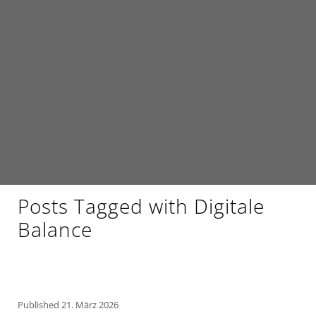
Posts Tagged with Digitale
Balance
Published
21. März 2026