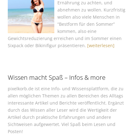
Ernährung zu achten, und
abnehmen zu wollen. Kurzfristig
wollen also viele Menschen in
“Bestform für den Sommer”
kommen, also eine
Gewichtsreduzierung erreichen und im Sommer einen
Sixpack oder Bikinifigur präsentieren.
[weiterlesen]
Wissen macht Spaß – Infos & more
pixelkorb.de ist eine Info- und Wissensplattform, die zu
allen möglichen Themen zu allen Bereichen des Alltags
interessante Artikel und Berichte veröffentlicht. Ergänzt
durch das Wissen aller Leser wird die Wertigkeit der
Artikel durch praktische Erfahrungen und andere
Sichtweisen aufgewertet. Viel Spaß beim Lesen und
Posten!