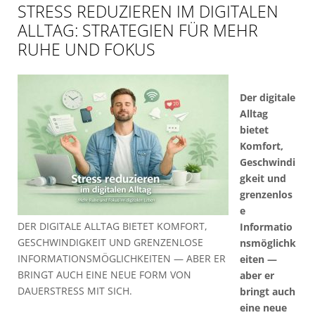
STRESS REDUZIEREN IM DIGITALEN
ALLTAG: STRATEGIEN FÜR MEHR
RUHE UND FOKUS
Der digitale
Alltag
bietet
Komfort,
Geschwindi
gkeit und
grenzenlos
e
DER DIGITALE ALLTAG BIETET KOMFORT,
Informatio
GESCHWINDIGKEIT UND GRENZENLOSE
nsmöglichk
INFORMATIONSMÖGLICHKEITEN — ABER ER
eiten —
BRINGT AUCH EINE NEUE FORM VON
aber er
DAUERSTRESS MIT SICH.
bringt auch
eine neue