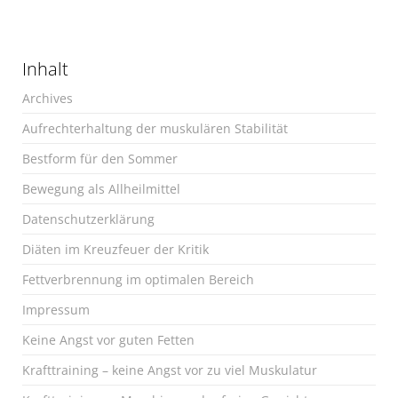
Inhalt
Archives
Aufrechterhaltung der muskulären Stabilität
Bestform für den Sommer
Bewegung als Allheilmittel
Datenschutzerklärung
Diäten im Kreuzfeuer der Kritik
Fettverbrennung im optimalen Bereich
Impressum
Keine Angst vor guten Fetten
Krafttraining – keine Angst vor zu viel Muskulatur