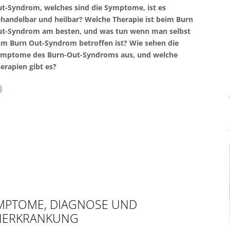
t-Syndrom, welches sind die Symptome, ist es
handelbar und heilbar? Welche Therapie ist beim Burn
t-Syndrom am besten, und was tun wenn man selbst
m Burn Out-Syndrom betroffen ist? Wie sehen die
mptome des Burn-Out-Syndroms aus, und welche
erapien gibt es?
YMPTOME, DIAGNOSE UND
NERKRANKUNG