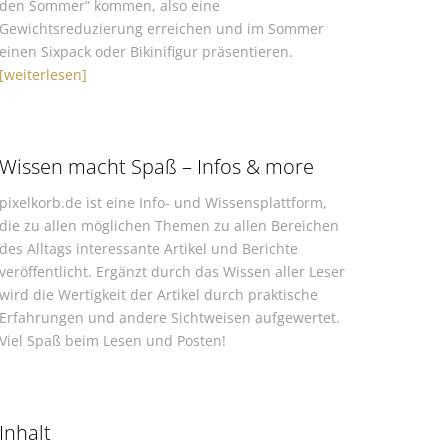
den Sommer” kommen, also eine
Gewichtsreduzierung erreichen und im Sommer
einen Sixpack oder Bikinifigur präsentieren.
[weiterlesen]
Wissen macht Spaß – Infos & more
pixelkorb.de ist eine Info- und Wissensplattform,
die zu allen möglichen Themen zu allen Bereichen
des Alltags interessante Artikel und Berichte
veröffentlicht. Ergänzt durch das Wissen aller Leser
wird die Wertigkeit der Artikel durch praktische
Erfahrungen und andere Sichtweisen aufgewertet.
Viel Spaß beim Lesen und Posten!
Inhalt