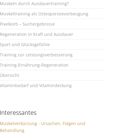
Muskeln durch Ausdauertraining?
Muskeltraining als Osteoporosevorbeugung
Pixelkorb – Suchergebnisse
Regeneration in Kraft und Ausdauer
Sport und Glücksgefühle
Training zur Leistungsverbesserung
Training-Ernährung-Regeneration
Übersicht
Vitaminbedarf und Vitamindeckung
Interessantes
Muskelverkürzung - Ursachen, Folgen und
Behandlung