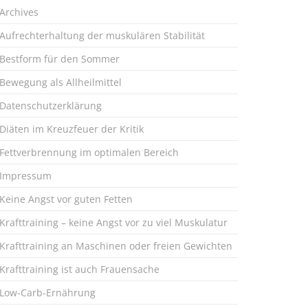
Archives
Aufrechterhaltung der muskulären Stabilität
Bestform für den Sommer
Bewegung als Allheilmittel
Datenschutzerklärung
Diäten im Kreuzfeuer der Kritik
Fettverbrennung im optimalen Bereich
Impressum
Keine Angst vor guten Fetten
Krafttraining – keine Angst vor zu viel Muskulatur
Krafttraining an Maschinen oder freien Gewichten
Krafttraining ist auch Frauensache
Low-Carb-Ernährung