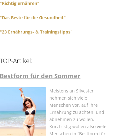
"Richtig ernähren"
"Das Beste für die Gesundheit"
"23 Ernährungs- & Trainingstipps"
TOP-Artikel:
Bestform für den Sommer
Meistens an Silvester
nehmen sich viele
Menschen vor, auf ihre
Ernährung zu achten, und
abnehmen zu wollen.
Kurzfristig wollen also viele
Menschen in “Bestform für