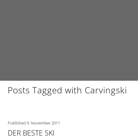
Posts Tagged with Carvingski
Published
9. November 2011
DER BESTE SKI