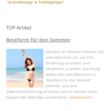
"23 Ernährungs- & Trainingstipps"
TOP-Artikel:
Bestform für den Sommer
Meistens an Silvester nehmen sich
viele Menschen vor, auf ihre
Ernährung zu achten, und
abnehmen zu wollen. Kurzfristig
wollen also viele Menschen in
“Bestform für den Sommer”
kommen, also eine
Gewichtsreduzierung erreichen und im Sommer einen
Sixpack oder Bikinifigur präsentieren.
[weiterlesen]