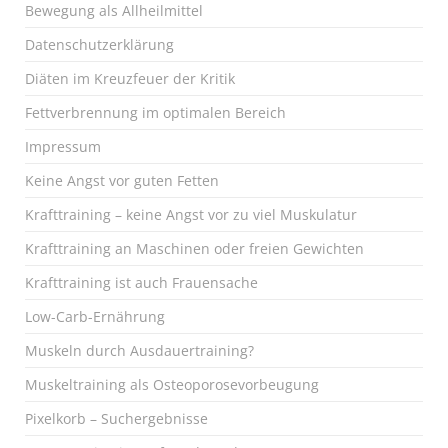
Bewegung als Allheilmittel
Datenschutzerklärung
Diäten im Kreuzfeuer der Kritik
Fettverbrennung im optimalen Bereich
Impressum
Keine Angst vor guten Fetten
Krafttraining – keine Angst vor zu viel Muskulatur
Krafttraining an Maschinen oder freien Gewichten
Krafttraining ist auch Frauensache
Low-Carb-Ernährung
Muskeln durch Ausdauertraining?
Muskeltraining als Osteoporosevorbeugung
Pixelkorb – Suchergebnisse