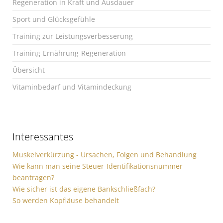
Regeneration in Kraft und Ausdauer
Sport und Glücksgefühle
Training zur Leistungsverbesserung
Training-Ernährung-Regeneration
Übersicht
Vitaminbedarf und Vitamindeckung
Interessantes
Muskelverkürzung - Ursachen, Folgen und Behandlung
Wie kann man seine Steuer-Identifikationsnummer
beantragen?
Wie sicher ist das eigene Bankschließfach?
So werden Kopfläuse behandelt