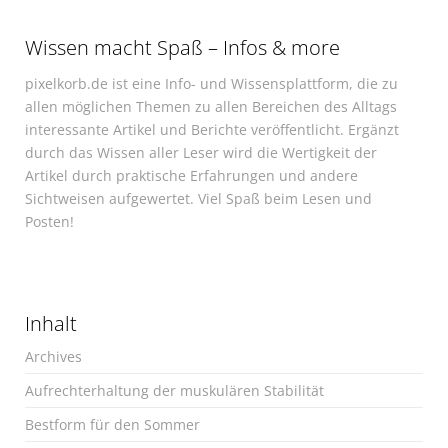
Wissen macht Spaß – Infos & more
pixelkorb.de ist eine Info- und Wissensplattform, die zu
allen möglichen Themen zu allen Bereichen des Alltags
interessante Artikel und Berichte veröffentlicht. Ergänzt
durch das Wissen aller Leser wird die Wertigkeit der
Artikel durch praktische Erfahrungen und andere
Sichtweisen aufgewertet. Viel Spaß beim Lesen und
Posten!
Inhalt
Archives
Aufrechterhaltung der muskulären Stabilität
Bestform für den Sommer