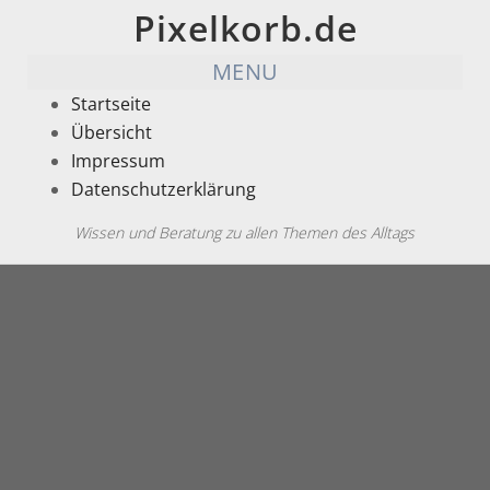
Pixelkorb.de
MENU
Startseite
Übersicht
Impressum
Datenschutzerklärung
Wissen und Beratung zu allen Themen des Alltags